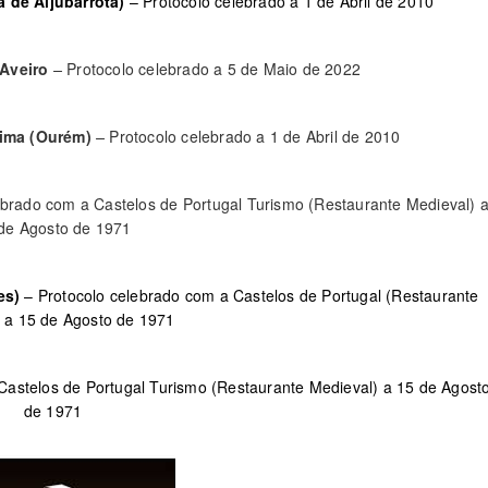
a de Aljubarrota)
– Protocolo celebrado a 1 de Abril de 2010
Aveiro
–
Protocolo celebrado a 5 de Maio de 2022
tima (Ourém)
–
Protocolo celebrado a 1 de Abril de 2010
ebrado com a Castelos de Portugal Turismo (Restaurante Medieval) 
de Agosto de 1971
es)
– Protocolo celebrado com a Castelos de Portugal (Restaurante
 a 15 de Agosto de 1971
Castelos de Portugal Turismo (Restaurante Medieval) a 15 de Agost
de 1971