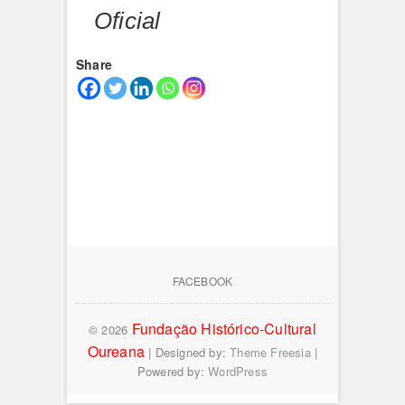
Oficial
Share
FACEBOOK
Fundação Histórico-Cultural
© 2026
Oureana
| Designed by:
Theme Freesia
|
Powered by:
WordPress