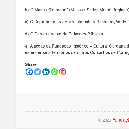
b) O Museu “Oureana” (Museus Sedes Mundi Reginae)
c) O Departamento de Manutenção e Restauração do 
d) O Departamento de Relações Públicas.
4. A acção da Fundação Histórico – Cultural Oureana
estender-se a territórios de outros Concelhos de Portuga
Share
Fundaçã
© 2026