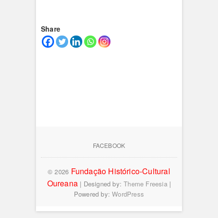
Share
FACEBOOK
Fundação Histórico-Cultural
© 2026
Oureana
| Designed by:
Theme Freesia
|
Powered by:
WordPress