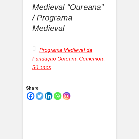
Medieval “Oureana”
/ Programa
Medieval
Programa Medieval da
Fundação Oureana Comemora
50 anos
Share