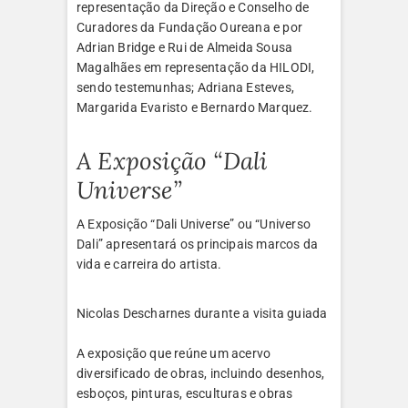
representação da Direção e Conselho de
Curadores da Fundação Oureana e por
Adrian Bridge e Rui de Almeida Sousa
Magalhães em representação da HILODI,
sendo testemunhas; Adriana Esteves,
Margarida Evaristo e Bernardo Marquez.
A Exposição “Dali
Universe”
A Exposição “Dali Universe” ou “Universo
Dali” apresentará os principais marcos da
vida e carreira do artista.
Nicolas Descharnes durante a visita guiada
A exposição que reúne um acervo
diversificado de obras, incluindo desenhos,
esboços, pinturas, esculturas e obras