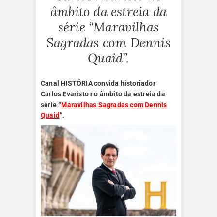
âmbito da estreia da
série “Maravilhas
Sagradas com Dennis
Quaid”.
Canal HISTÓRIA convida historiador
Carlos Evaristo no âmbito da estreia da
série
“
Maravilhas Sagradas com Dennis
Quaid
”.