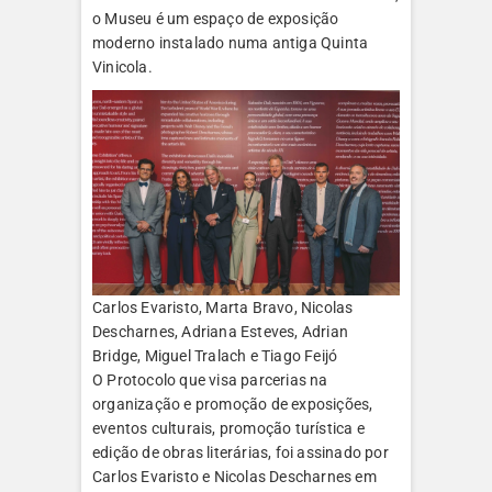
o Museu é um espaço de exposição
moderno instalado numa antiga Quinta
Vinicola.
Carlos Evaristo, Marta Bravo, Nicolas
Descharnes, Adriana Esteves, Adrian
Bridge, Miguel Tralach e Tiago Feijó
O Protocolo que visa parcerias na
organização e promoção de exposições,
eventos culturais, promoção turística e
edição de obras literárias, foi assinado por
Carlos Evaristo e Nicolas Descharnes em