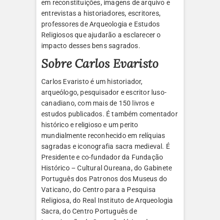
em reconstituições, imagens de arquivo e
entrevistas a historiadores, escritores,
professores de Arqueologia e Estudos
Religiosos que ajudarão a esclarecer o
impacto desses bens sagrados.
Sobre Carlos Evaristo
Carlos Evaristo é um historiador,
arqueólogo, pesquisador e escritor luso-
canadiano, com mais de 150 livros e
estudos publicados. É também comentador
histórico e religioso e um perito
mundialmente reconhecido em relíquias
sagradas e iconografia sacra medieval. É
Presidente e co-fundador da Fundação
Histórico – Cultural Oureana, do Gabinete
Português dos Patronos dos Museus do
Vaticano, do Centro para a Pesquisa
Religiosa, do Real Instituto de Arqueologia
Sacra, do Centro Português de