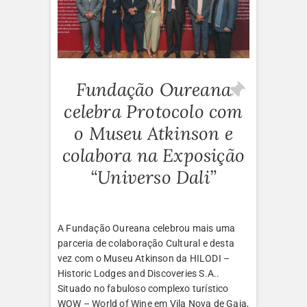
Fundação Oureana
celebra Protocolo com
o Museu Atkinson e
colabora na Exposição
“Universo Dali”
A Fundação Oureana celebrou mais uma
parceria de colaboração Cultural e desta
vez com o Museu Atkinson da HILODI –
Historic Lodges and Discoveries S.A..
Situado no fabuloso complexo turístico
WOW – World of Wine em Vila Nova de Gaia,