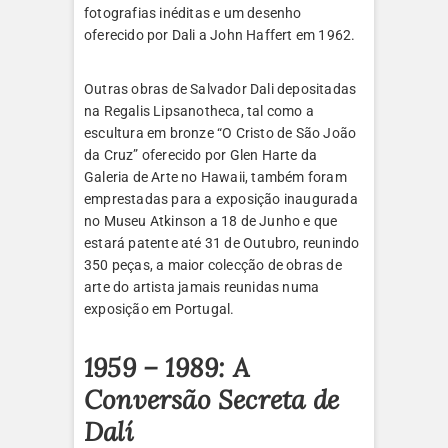
fotografias inéditas e um desenho
oferecido por Dali a John Haffert em 1962.
Outras obras de Salvador Dali depositadas
na Regalis Lipsanotheca, tal como a
escultura em bronze “O Cristo de São João
da Cruz” oferecido por Glen Harte da
Galeria de Arte no Hawaii, também foram
emprestadas para a exposição inaugurada
no Museu Atkinson a 18 de Junho e que
estará patente até 31 de Outubro, reunindo
350 peças, a maior colecção de obras de
arte do artista jamais reunidas numa
exposição em Portugal.
1959 – 1989: A
Conversão Secreta de
Dalí