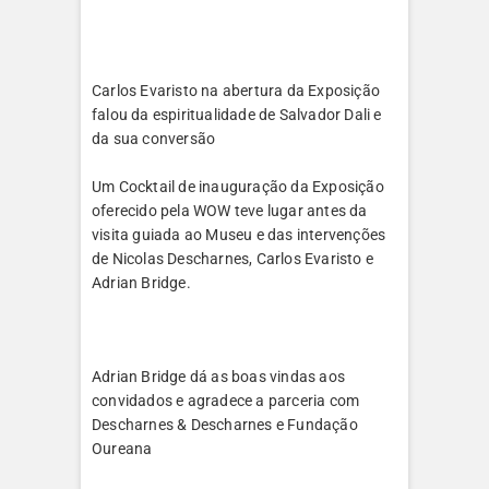
Carlos Evaristo na abertura da Exposição
falou da espiritualidade de Salvador Dali e
da sua conversão
Um Cocktail de inauguração da Exposição
oferecido pela WOW teve lugar antes da
visita guiada ao Museu e das intervenções
de Nicolas Descharnes, Carlos Evaristo e
Adrian Bridge.
Adrian Bridge dá as boas vindas aos
convidados e agradece a parceria com
Descharnes & Descharnes e Fundação
Oureana