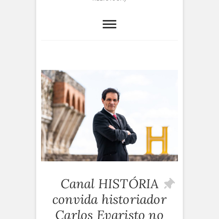
Canal HISTÓRIA
convida historiador
Carlos Evaristo no