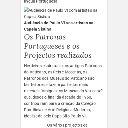
língua Portuguesa.
Audiência de Paulo VI aos artistas na
Capela Sistina
Os Patronos
Portugueses e os
Projectos realizados
Herdeiros espirituais dos antigos Patronos
do Vaticano, os Reis e Mecenas, os
Patronos dos Museus do Vaticano são
benfeitores e fazem parte dos mais
recentes “Amigos dos Museus do Vaticano”
que, desde o final da década de 1960,
contribuíram para a criação da Coleção
Pontifícia de Arte Religiosa Moderna,
idealizada pelo Papa São Paulo VI.
Os vários projectos de