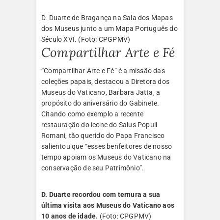
D. Duarte de Bragança na Sala dos Mapas
dos Museus junto a um Mapa Português do
Século XVI. (Foto: CPGPMV)
Compartilhar Arte e Fé
“Compartilhar Arte e Fé” é a missão das
coleções papais, destacou a Diretora dos
Museus do Vaticano, Barbara Jatta, a
propósito do aniversário do Gabinete.
Citando como exemplo a recente
restauração do ícone do Salus Populi
Romani, tão querido do Papa Francisco
salientou que “esses benfeitores de nosso
tempo apoiam os Museus do Vaticano na
conservação de seu Patrimônio”.
D. Duarte recordou com ternura a sua
última visita aos Museus do Vaticano aos
10 anos de idade.
(Foto: CPGPMV)