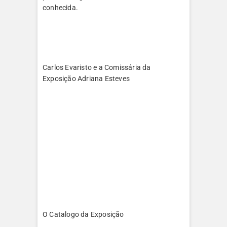
conhecida.
Carlos Evaristo e a Comissária da
Exposição Adriana Esteves
O Catalogo da Exposição