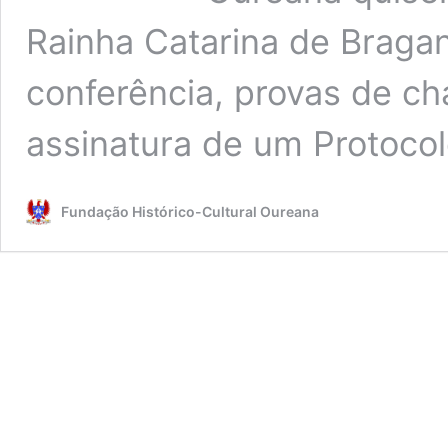
Rainha Catarina de Brag
conferência, provas de ch
assinatura de um Protocol
Fundação Histórico-Cultural Oureana