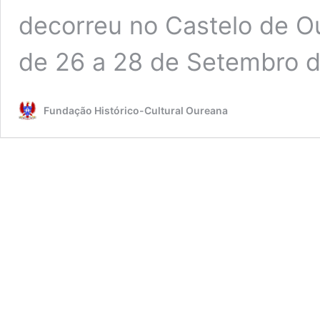
decorreu no Castelo de O
de 26 a 28 de Setembro d
Fundação Histórico-Cultural Oureana