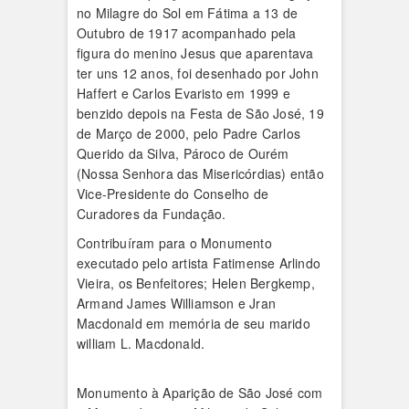
no Milagre do Sol em Fátima a 13 de
Outubro de 1917 acompanhado pela
figura do menino Jesus que aparentava
ter uns 12 anos, foi desenhado por John
Haffert e Carlos Evaristo em 1999 e
benzido depois na Festa de São José, 19
de Março de 2000, pelo Padre Carlos
Querido da Silva, Pároco de Ourém
(Nossa Senhora das Misericórdias) então
Vice-Presidente do Conselho de
Curadores da Fundação.
Contribuíram para o Monumento
executado pelo artista Fatimense Arlindo
Vieira, os Benfeitores; Helen Bergkemp,
Armand James Williamson e Jran
Macdonald em memória de seu marido
william L. Macdonald.
Monumento à Aparição de São José com