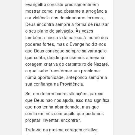
Evangelho consiste precisamente em
mostrar como, não obstante a arrogância
e a violência dos dominadores terrenos,
Deus encontra sempre a forma de realizar
o seu plano de salvação. Às vezes
também a nossa vida parece à mercê dos
poderes fortes, mas o Evangelho diz-nos
que Deus consegue sempre salvar aquilo
que conta, desde que usemos a mesma
coragem criativa do carpinteiro de Nazaré,
o qual sabe transformar um problema
numa oportunidade, antepondo sempre a
sua confiança na Providência.
Se, em determinadas situações, parece
que Deus não nos ajuda, isso não significa
que nos tenha abandonado, mas que
confia em nós com aquilo que podemos
projetar, inventar, encontrar.
Trata-se da mesma coragem criativa