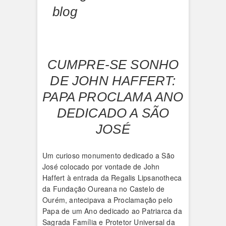
blog
CUMPRE-SE SONHO
DE JOHN HAFFERT:
PAPA PROCLAMA ANO
DEDICADO A SÃO
JOSÉ
Um curioso monumento dedicado a São
José colocado por vontade de John
Haffert à entrada da Regalis Lipsanotheca
da Fundação Oureana no Castelo de
Ourém, antecipava a Proclamação pelo
Papa de um Ano dedicado ao Patriarca da
Sagrada Família e Protetor Universal da