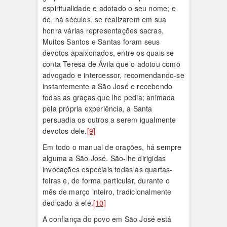
espiritualidade e adotado o seu nome; e
de, há séculos, se realizarem em sua
honra várias representações sacras.
Muitos Santos e Santas foram seus
devotos apaixonados, entre os quais se
conta Teresa de Ávila que o adotou como
advogado e intercessor, recomendando-se
instantemente a São José e recebendo
todas as graças que lhe pedia; animada
pela própria experiência, a Santa
persuadia os outros a serem igualmente
devotos dele.
[9]
Em todo o manual de orações, há sempre
alguma a São José. São-lhe dirigidas
invocações especiais todas as quartas-
feiras e, de forma particular, durante o
mês de março inteiro, tradicionalmente
dedicado a ele.
[10]
A confiança do povo em São José está