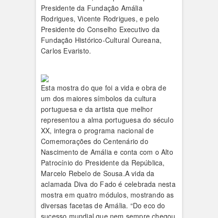
Presidente da Fundação Amália
Rodrigues, Vicente Rodrigues, e pelo
Presidente do Conselho Executivo da
Fundação Histórico-Cultural Oureana,
Carlos Evaristo.
Esta mostra do que foi a vida e obra de
um dos maiores símbolos da cultura
portuguesa e da artista que melhor
representou a alma portuguesa do século
XX, integra o programa nacional de
Comemorações do Centenário do
Nascimento de Amália e conta com o Alto
Patrocínio do Presidente da República,
Marcelo Rebelo de Sousa.A vida da
aclamada Diva do Fado é celebrada nesta
mostra em quatro módulos, mostrando as
diversas facetas de Amália. “Do eco do
sucesso mundial que nem sempre chegou