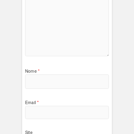
Nome
*
Email
*
Site