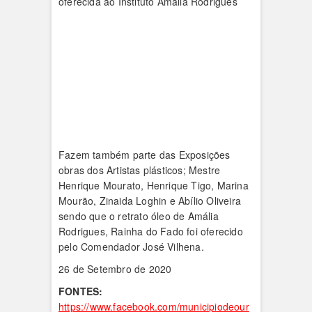
oferecida ao Instituto Amália Rodrigues
Fazem também parte das Exposições
obras dos Artistas plásticos; Mestre
Henrique Mourato, Henrique Tigo, Marina
Mourão, Zinaida Loghin e Abílio Oliveira
sendo que o retrato óleo de Amália
Rodrigues, Rainha do Fado foi oferecido
pelo Comendador José Vilhena.
26 de Setembro de 2020
FONTES:
https://www.facebook.com/municipiodeour