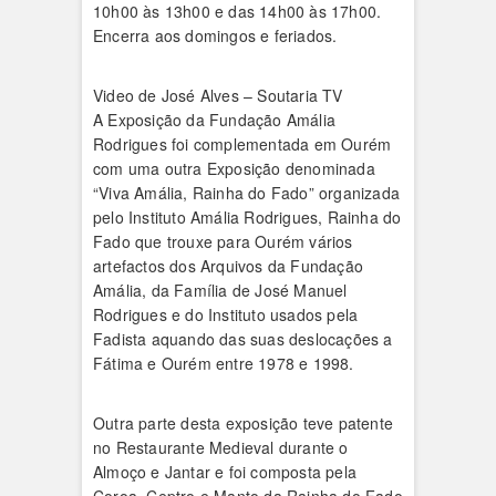
10h00 às 13h00 e das 14h00 às 17h00.
Encerra aos domingos e feriados.
Video de José Alves – Soutaria TV
A Exposição da Fundação Amália
Rodrigues foi complementada em Ourém
com uma outra Exposição denominada
“Viva Amália, Rainha do Fado” organizada
pelo Instituto Amália Rodrigues, Rainha do
Fado que trouxe para Ourém vários
artefactos dos Arquivos da Fundação
Amália, da Família de José Manuel
Rodrigues e do Instituto usados pela
Fadista aquando das suas deslocações a
Fátima e Ourém entre 1978 e 1998.
Outra parte desta exposição teve patente
no Restaurante Medieval durante o
Almoço e Jantar e foi composta pela