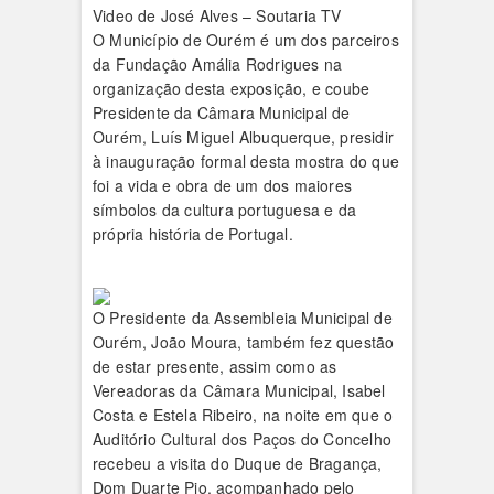
Video de José Alves – Soutaria TV
O Município de Ourém é um dos parceiros
da Fundação Amália Rodrigues na
organização desta exposição, e coube
Presidente da Câmara Municipal de
Ourém, Luís Miguel Albuquerque, presidir
à inauguração formal desta mostra do que
foi a vida e obra de um dos maiores
símbolos da cultura portuguesa e da
própria história de Portugal.
O Presidente da Assembleia Municipal de
Ourém, João Moura, também fez questão
de estar presente, assim como as
Vereadoras da Câmara Municipal, Isabel
Costa e Estela Ribeiro, na noite em que o
Auditório Cultural dos Paços do Concelho
recebeu a visita do Duque de Bragança,
Dom Duarte Pio, acompanhado pelo