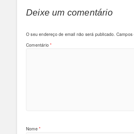
Deixe um comentário
O seu endereço de email não será publicado.
Campos 
Comentário
*
Nome
*