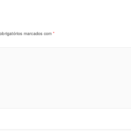
obrigatórios marcados com
*