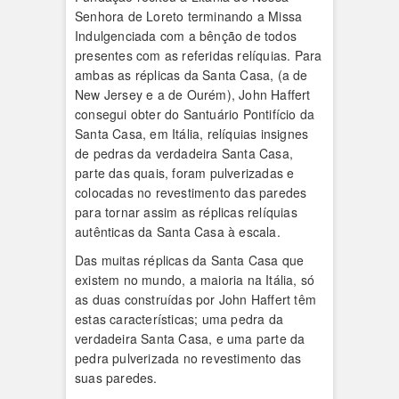
Senhora de Loreto terminando a Missa
Indulgenciada com a bênção de todos
presentes com as referidas relíquias. Para
ambas as réplicas da Santa Casa, (a de
New Jersey e a de Ourém), John Haffert
consegui obter do Santuário Pontifício da
Santa Casa, em Itália, relíquias insignes
de pedras da verdadeira Santa Casa,
parte das quais, foram pulverizadas e
colocadas no revestimento das paredes
para tornar assim as réplicas relíquias
autênticas da Santa Casa à escala.
Das muitas réplicas da Santa Casa que
existem no mundo, a maioria na Itália, só
as duas construídas por John Haffert têm
estas características; uma pedra da
verdadeira Santa Casa, e uma parte da
pedra pulverizada no revestimento das
suas paredes.