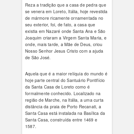
Reza a tradição que a casa de pedra que
se venera em Loreto, Itália, hoje revestida
de mármore ricamente ornamentada no
seu exterior, foi, de fato, a casa que
existia em Nazaré onde Santa Ana e São
Joaquim criaram a Virgem Santa Maria, e
onde, mais tarde, a Mãe de Deus, criou
Nosso Senhor Jesus Cristo com a ajuda
de São José.
Aquela que é a maior relíquia do mundo é
hoje parte central do Santuário Pontifício
da Santa Casa de Loreto como é
formalmente conhecido. Localizado na
região de Marche, na Itália, a uma curta
distância da praia de Porto Recanati, a
Santa Casa está instalada na Basílica da
Santa Casa, construída entre 1469 e
1587.