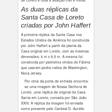
de Loreto e toda a aviação civil e militar.
As duas réplicas da
Santa Casa de Loreto
criadas por John Haffert
A primeira réplica da Santa Casa nos
Estados Unidos da América foi construída
por John Haffert a partir da planta da
Casa original em Loreto, com as mesmas
dimensões: 4 m x 9,5 m. A mesma foi
construída por pedreiros vindos de Fátima
que usaram pedra nativa de Washington,
Nova Jersey.
Por cima da porta de entrada encontra-
se uma imagem de Nossa Senhora de
Loreto, uma réplica da original da Casa
Santa em Loreto, coroada por São João
XXIII. A réplica da imagem foi enviada
como presente pelo Cardeal D. Aurélio