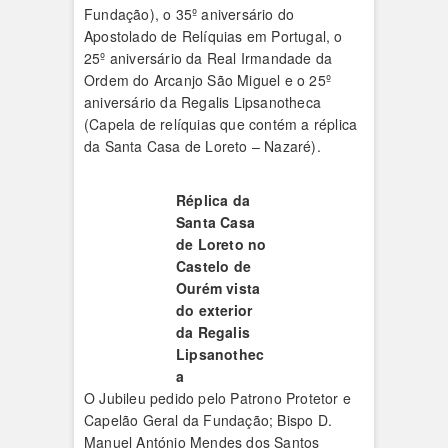
Fundação), o 35º aniversário do
Apostolado de Relíquias em Portugal, o
25º aniversário da Real Irmandade da
Ordem do Arcanjo São Miguel e o 25º
aniversário da Regalis Lipsanotheca
(Capela de relíquias que contém a réplica
da Santa Casa de Loreto – Nazaré).
Réplica da
Santa Casa
de Loreto no
Castelo de
Ourém vista
do exterior
da Regalis
Lipsanothec
a
O Jubileu pedido pelo Patrono Protetor e
Capelão Geral da Fundação; Bispo D.
Manuel António Mendes dos Santos