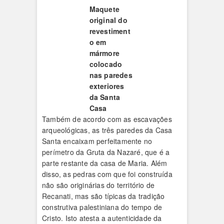
Maquete
original do
revestiment
o em
mármore
colocado
nas paredes
exteriores
da Santa
Casa
Também de acordo com as escavações
arqueológicas, as três paredes da Casa
Santa encaixam perfeitamente no
perímetro da Gruta da Nazaré, que é a
parte restante da casa de Maria. Além
disso, as pedras com que foi construída
não são originárias do território de
Recanati, mas são típicas da tradição
construtiva palestiniana do tempo de
Cristo. Isto atesta a autenticidade da