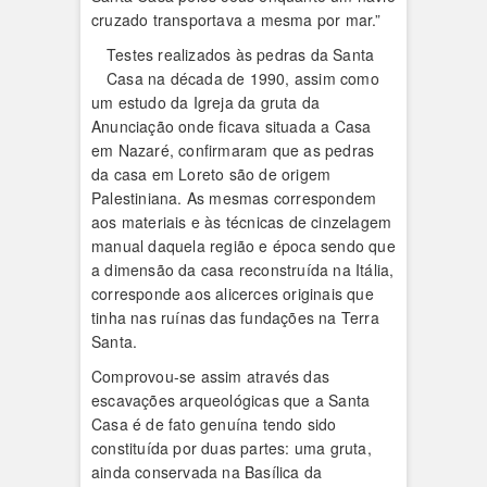
cruzado transportava a mesma por mar.”
Testes realizados às pedras da Santa
Casa na década de 1990, assim como
um estudo da Igreja da gruta da
Anunciação onde ficava situada a Casa
em Nazaré, confirmaram que as pedras
da casa em Loreto são de origem
Palestiniana. As mesmas correspondem
aos materiais e às técnicas de cinzelagem
manual daquela região e época sendo que
a dimensão da casa reconstruída na Itália,
corresponde aos alicerces originais que
tinha nas ruínas das fundações na Terra
Santa.
Comprovou-se assim através das
escavações arqueológicas que a Santa
Casa é de fato genuína tendo sido
constituída por duas partes: uma gruta,
ainda conservada na Basílica da