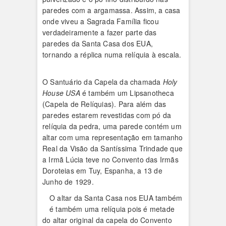
paredes com a argamassa. Assim, a casa
onde viveu a Sagrada Família ficou
verdadeiramente a fazer parte das
paredes da Santa Casa dos EUA,
tornando a réplica numa relíquia à escala.
O Santuário da Capela da chamada
Holy
House USA
é também um Lipsanotheca
(Capela de Relíquias). Para além das
paredes estarem revestidas com pó da
relíquia da pedra, uma parede contém um
altar com uma representação em tamanho
Real da Visão da Santíssima Trindade que
a Irmã Lúcia teve no Convento das Irmãs
Doroteias em Tuy, Espanha, a 13 de
Junho de 1929.
O altar da Santa Casa nos EUA também
é também uma relíquia pois é metade
do altar original da capela do Convento