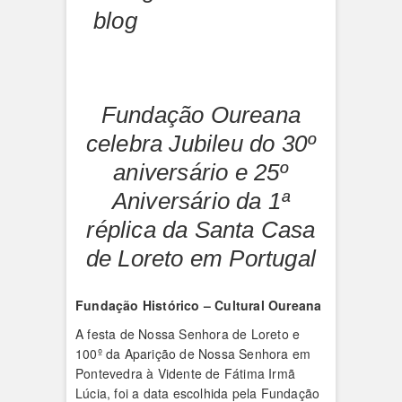
blog
Fundação Oureana
celebra Jubileu do 30º
aniversário e 25º
Aniversário da 1ª
réplica da Santa Casa
de Loreto em Portugal
Fundação Histórico – Cultural Oureana
A festa de Nossa Senhora de Loreto e
100º da Aparição de Nossa Senhora em
Pontevedra à Vidente de Fátima Irmã
Lúcia, foi a data escolhida pela Fundação