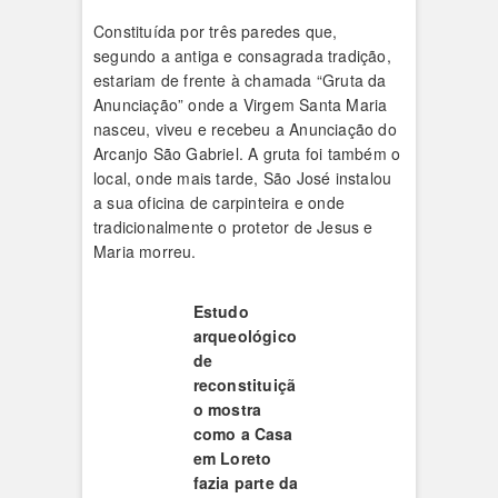
Constituída por três paredes que,
segundo a antiga e consagrada tradição,
estariam de frente à chamada “Gruta da
Anunciação” onde a Virgem Santa Maria
nasceu, viveu e recebeu a Anunciação do
Arcanjo São Gabriel. A gruta foi também o
local, onde mais tarde, São José instalou
a sua oficina de carpinteira e onde
tradicionalmente o protetor de Jesus e
Maria morreu.
Estudo
arqueológico
de
reconstituiçã
o mostra
como a Casa
em Loreto
fazia parte da