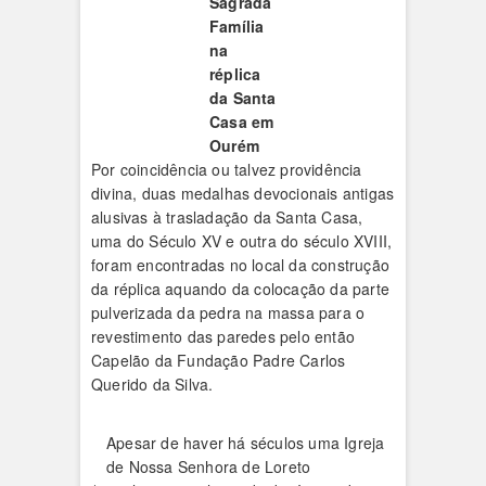
Sagrada
Família
na
réplica
da Santa
Casa em
Ourém
Por coincidência ou talvez providência
divina, duas medalhas devocionais antigas
alusivas à trasladação da Santa Casa,
uma do Século XV e outra do século XVIII,
foram encontradas no local da construção
da réplica aquando da colocação da parte
pulverizada da pedra na massa para o
revestimento das paredes pelo então
Capelão da Fundação Padre Carlos
Querido da Silva.
Apesar de haver há séculos uma Igreja
de Nossa Senhora de Loreto