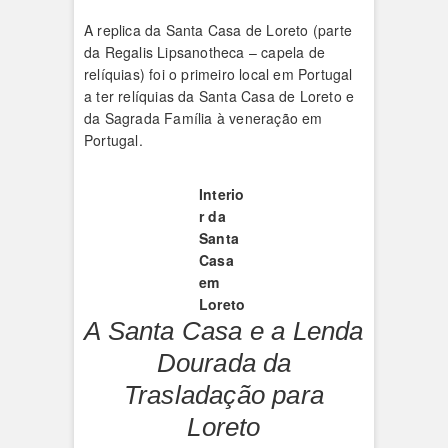
A replica da Santa Casa de Loreto (parte
da Regalis Lipsanotheca – capela de
relíquias) foi o primeiro local em Portugal
a ter relíquias da Santa Casa de Loreto e
da Sagrada Família à veneração em
Portugal.
Interio
r da
Santa
Casa
em
Loreto
A Santa Casa e a Lenda
Dourada da
Trasladação para
Loreto