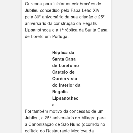
Oureana para iniciar as celebrações do
Jubileu concedido pelo Papa Leão XIV
pela 30º aniversário da sua criação e 25º
aniversário da construção da Regalis
Lipsanotheca e a 1ª réplica da Santa Casa
de Loreto em Portugal.
Réplica da
Santa Casa
de Loreto no
Castelo de
Ourém vista
do interior da
Regalis
Lipsanothec
a
Foi também motivo da concessão de um
Jubileu, o 25º aniversário do Milagre para
a Canonização de São Nuno (ocorrido no
edifício do Restaurante Medieva da