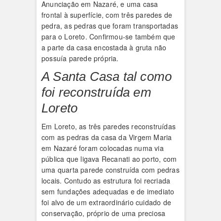
Anunciação em Nazaré, e uma casa
frontal à superfície, com três paredes de
pedra, as pedras que foram transportadas
para o Loreto. Confirmou-se também que
a parte da casa encostada à gruta não
possuía parede própria.
A Santa Casa tal como
foi reconstruída em
Loreto
Em Loreto, as três paredes reconstruídas
com as pedras da casa da Virgem Maria
em Nazaré foram colocadas numa via
pública que ligava Recanati ao porto, com
uma quarta parede construída com pedras
locais. Contudo as estrutura foi recriada
sem fundações adequadas e de imediato
foi alvo de um extraordinário cuidado de
conservação, próprio de uma preciosa