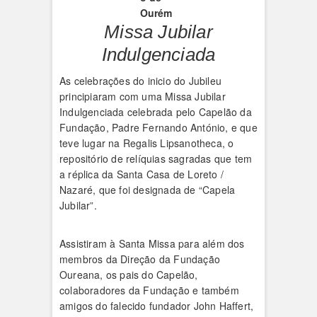
Ourém
Missa Jubilar
Indulgenciada
As celebrações do inicio do Jubileu
principiaram com uma Missa Jubilar
Indulgenciada celebrada pelo Capelão da
Fundação, Padre Fernando António, e que
teve lugar na Regalis Lipsanotheca, o
repositório de relíquias sagradas que tem
a réplica da Santa Casa de Loreto /
Nazaré, que foi designada de “Capela
Jubilar”.
Assistiram à Santa Missa para além dos
membros da Direção da Fundação
Oureana, os pais do Capelão,
colaboradores da Fundação e também
amigos do falecido fundador John Haffert,