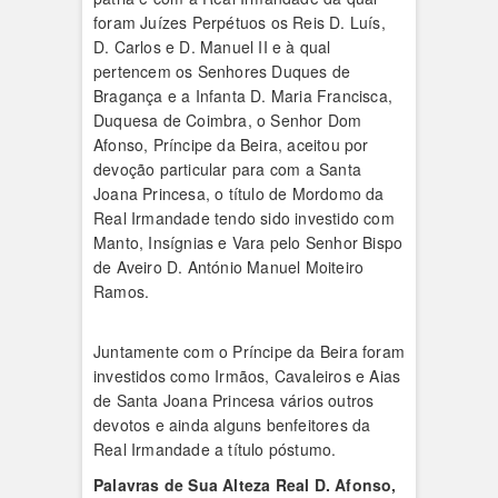
foram Juízes Perpétuos os Reis D. Luís,
D. Carlos e D. Manuel II e à qual
pertencem os Senhores Duques de
Bragança e a Infanta D. Maria Francisca,
Duquesa de Coimbra, o Senhor Dom
Afonso, Príncipe da Beira, aceitou por
devoção particular para com a Santa
Joana Princesa, o título de Mordomo da
Real Irmandade tendo sido investido com
Manto, Insígnias e Vara pelo Senhor Bispo
de Aveiro D. António Manuel Moiteiro
Ramos.
Juntamente com o Príncipe da Beira foram
investidos como Irmãos, Cavaleiros e Aias
de Santa Joana Princesa vários outros
devotos e ainda alguns benfeitores da
Real Irmandade a título póstumo.
Palavras de Sua Alteza Real D. Afonso,