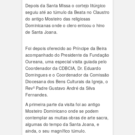
Depois da Santa Missa o cortejo litúrgico
seguiu até ao túmulo da Beata no Claustro
do antigo Mosteiro das religiosas
Dominicanas onde o clero entoou o hino
de Santa Joana.
Foi depois oferecido ao Príncipe da Beira
acompanhado do Presidente da Fundação
Oureana, uma especial visita guiada pelo
Coordenador da CDBCIA, Dr. Eduardo
Domingues e o Coordenador da Comissão
Diocesana dos Bens Culturais da Igreja, o
Revº Padre Gustavo André da Silva
Fernandes.
A primeira parte da visita foi ao antigo
Mosteiro Dominicano onde se podem
contemplar as muitas obras de arte sacra,
algumas do tempo da Santa Joana, e
ainda, o seu magnífico túmulo.