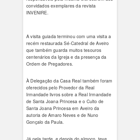
convidados exemplares da revista
INVENIRE.
A visita guiada terminou com uma visita a
recém restaurada Sé-Catedral de Aveiro
que também guarda muitos tesouros
centenários da Igreja e da presença da
Ordem de Pregadores.
À Delegação da Casa Real também foram
oferecidos pelo Provedor da Real
Irmandade livros sobre a Real Irmandade
de Santa Joana Princesa e o Culto de
Santa Joana Princesa em Aveiro da
autoria de Amaro Neves e de Nuno
Gonçalo da Paula.
Já pela tarde, e depois do almoço, teve