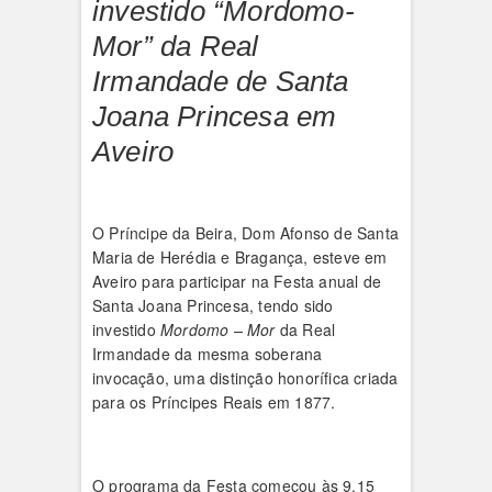
investido “Mordomo-
Mor” da Real
Irmandade de Santa
Joana Princesa em
Aveiro
O Príncipe da Beira, Dom Afonso de Santa
Maria de Herédia e Bragança, esteve em
Aveiro para participar na Festa anual de
Santa Joana Princesa, tendo sido
investido
Mordomo
– Mor
da Real
Irmandade da mesma soberana
invocação, uma distinção honorífica criada
para os Príncipes Reais em 1877.
O programa da Festa começou às 9.15