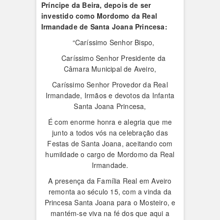
Príncipe da Beira, depois de ser
investido como Mordomo da Real
Irmandade de Santa Joana Princesa:
“Caríssimo Senhor Bispo,
Caríssimo Senhor Presidente da
Câmara Municipal de Aveiro,
Caríssimo Senhor Provedor da Real
Irmandade, Irmãos e devotos da Infanta
Santa Joana Princesa,
É com enorme honra e alegria que me
junto a todos vós na celebração das
Festas de Santa Joana, aceitando com
humildade o cargo de Mordomo da Real
Irmandade.
A presença da Família Real em Aveiro
remonta ao século 15, com a vinda da
Princesa Santa Joana para o Mosteiro, e
mantém-se viva na fé dos que aqui a