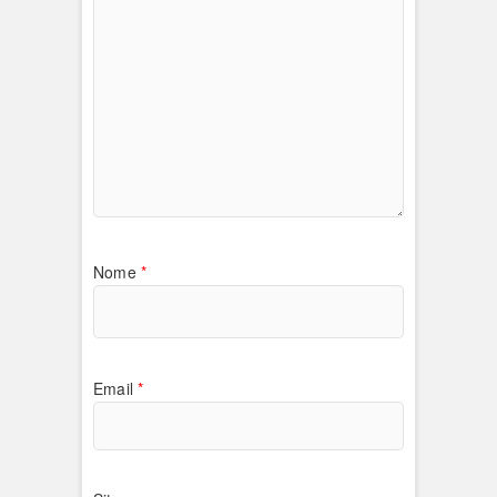
Nome
*
Email
*