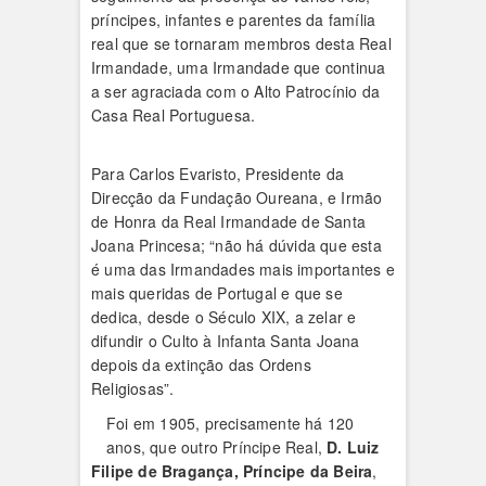
príncipes, infantes e parentes da família
real que se tornaram membros desta Real
Irmandade, uma Irmandade que continua
a ser agraciada com o Alto Patrocínio da
Casa Real Portuguesa.
Para Carlos Evaristo, Presidente da
Direcção da Fundação Oureana, e Irmão
de Honra da Real Irmandade de Santa
Joana Princesa; “não há dúvida que esta
é uma das Irmandades mais importantes e
mais queridas de Portugal e que se
dedica, desde o Século XIX, a zelar e
difundir o Culto à Infanta Santa Joana
depois da extinção das Ordens
Religiosas”.
Foi em 1905, precisamente há 120
anos, que outro Príncipe Real,
D. Luiz
Filipe de Bragança, Príncipe da Beira
,