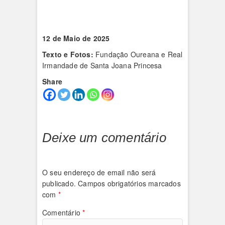
12 de Maio de 2025
Texto e Fotos:
Fundação Oureana e Real
Irmandade de Santa Joana Princesa
Share
Deixe um comentário
O seu endereço de email não será
publicado.
Campos obrigatórios marcados
com
*
Comentário
*