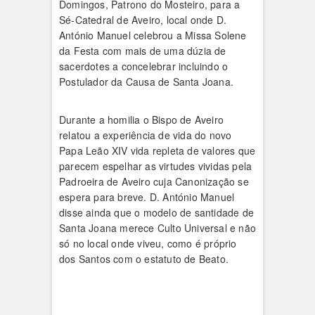
Domingos, Patrono do Mosteiro, para a
Sé-Catedral de Aveiro, local onde D.
António Manuel celebrou a Missa Solene
da Festa com mais de uma dúzia de
sacerdotes a concelebrar incluindo o
Postulador da Causa de Santa Joana.
Durante a homilia o Bispo de Aveiro
relatou a experiência de vida do novo
Papa Leão XIV vida repleta de valores que
parecem espelhar as virtudes vividas pela
Padroeira de Aveiro cuja Canonização se
espera para breve. D. António Manuel
disse ainda que o modelo de santidade de
Santa Joana merece Culto Universal e não
só no local onde viveu, como é próprio
dos Santos com o estatuto de Beato.