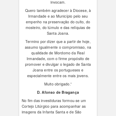
invocam.
Quero também agradecer à Diocese, à
Irmandade e ao Município pelo seu
empenho na preservação do culto, do
mosteiro, do túmulo e das relíquias de
Santa Joana.
Termino por dizer que a partir de hoje,
assumo igualmente o compromisso, na
qualidade de Mordomo da Real
Irmandade, com o firme propósito de
promover e divulgar o legado de Santa
Joana entre os portugueses e
especialmente entre os mais jovens.
Muito obrigado.”
D. Afonso de Bragança
No fim das investiduras formou-se um
Cortejo Litúrgico para acompanhar as
imagens da Infanta Santa e de São