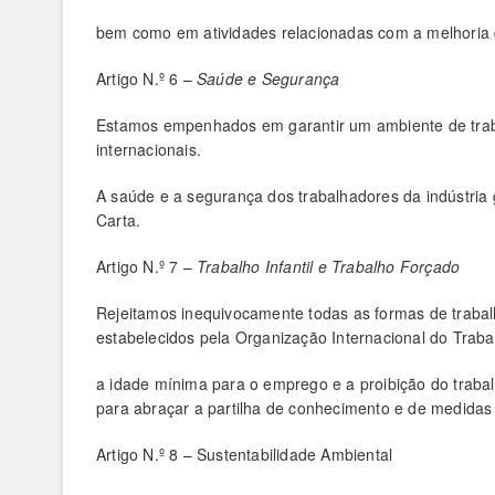
bem como em atividades relacionadas com a melhoria 
Artigo N.º 6 –
Saúde e Segurança
Estamos empenhados em garantir um ambiente de traba
internacionais.
A saúde e a segurança dos trabalhadores da indústria 
Carta.
Artigo N.º 7 –
Trabalho Infantil e Trabalho Forçado
Rejeitamos inequivocamente todas as formas de trabalh
estabelecidos pela Organização Internacional do Trab
a idade mínima para o emprego e a proibição do traba
para abraçar a partilha de conhecimento e de medidas
Artigo N.º 8 – Sustentabilidade Ambiental