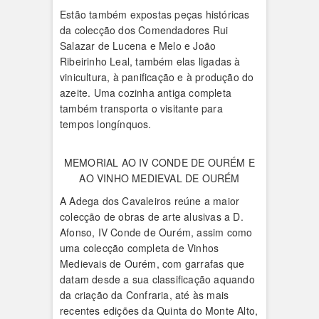
Estão também expostas peças históricas
da colecção dos Comendadores Rui
Salazar de Lucena e Melo e João
Ribeirinho Leal, também elas ligadas à
vinicultura, à panificação e à produção do
azeite. Uma cozinha antiga completa
também transporta o visitante para
tempos longínquos.
MEMORIAL AO IV CONDE DE OURÉM E
AO VINHO MEDIEVAL DE OURÉM
A Adega dos Cavaleiros reúne a maior
colecção de obras de arte alusivas a D.
Afonso, IV Conde de Ourém, assim como
uma colecção completa de Vinhos
Medievais de Ourém, com garrafas que
datam desde a sua classificação aquando
da criação da Confraria, até às mais
recentes edições da Quinta do Monte Alto,