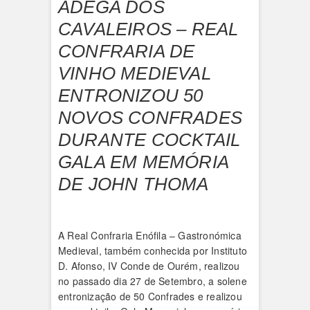
ADEGA DOS
CAVALEIROS – REAL
CONFRARIA DE
VINHO MEDIEVAL
ENTRONIZOU 50
NOVOS CONFRADES
DURANTE COCKTAIL
GALA EM MEMÓRIA
DE JOHN THOMA
A Real Confraria Enófila – Gastronómica
Medieval, também conhecida por Instituto
D. Afonso, IV Conde de Ourém, realizou
no passado dia 27 de Setembro, a solene
entronização de 50 Confrades e realizou