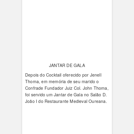
JANTAR DE GALA
Depois do Cocktail oferecido por Jenell
Thoma, em memória de seu marido o
Confrade Fundador Juiz Col. John Thoma,
foi servido um Jantar de Gala no Salão D.
João I do Restaurante Medieval Oureana.