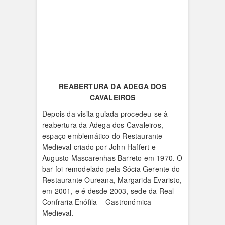
REABERTURA DA ADEGA DOS
CAVALEIROS
Depois da visita guiada procedeu-se à
reabertura da Adega dos Cavaleiros,
espaço emblemático do Restaurante
Medieval criado por John Haffert e
Augusto Mascarenhas Barreto em 1970. O
bar foi remodelado pela Sócia Gerente do
Restaurante Oureana, Margarida Evaristo,
em 2001, e é desde 2003, sede da Real
Confraria Enófila – Gastronómica
Medieval.