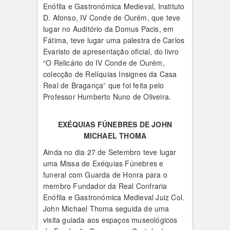
Enófila e Gastronómica Medieval, Instituto
D. Afonso, IV Conde de Ourém, que teve
lugar no Auditório da Domus Pacis, em
Fátima, teve lugar uma palestra de Carlos
Evaristo de apresentação oficial, do livro
“O Relicário do IV Conde de Ourém,
colecção de Relíquias Insignes da Casa
Real de Bragança” que foi feita pelo
Professor Humberto Nuno de Oliveira.
EXÉQUIAS FÚNEBRES DE JOHN
MICHAEL THOMA
Ainda no dia 27 de Setembro teve lugar
uma Missa de Exéquias Fúnebres e
funeral com Guarda de Honra para o
membro Fundador da Real Confraria
Enófila e Gastronómica Medieval Juiz Col.
John Michael Thoma seguida de uma
visita guiada aos espaços museológicos