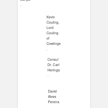
.
Kevin
Couling,
Lord
Couling
of
Cowlinge
.
Consul
Dr. Carl
Heringa
.
David
Alves
Pereira
.