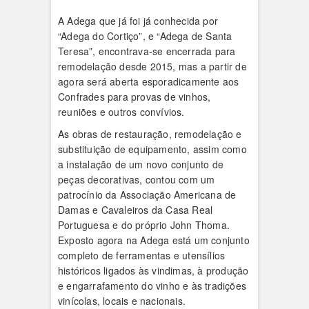
A Adega que já foi já conhecida por
“Adega do Cortiço”, e “Adega de Santa
Teresa”, encontrava-se encerrada para
remodelação desde 2015, mas a partir de
agora será aberta esporadicamente aos
Confrades para provas de vinhos,
reuniões e outros convívios.
As obras de restauração, remodelação e
substituição de equipamento, assim como
a instalação de um novo conjunto de
peças decorativas, contou com um
patrocínio da Associação Americana de
Damas e Cavaleiros da Casa Real
Portuguesa e do próprio John Thoma.
Exposto agora na Adega está um conjunto
completo de ferramentas e utensílios
históricos ligados às vindimas, à produção
e engarrafamento do vinho e às tradições
vinícolas, locais e nacionais.