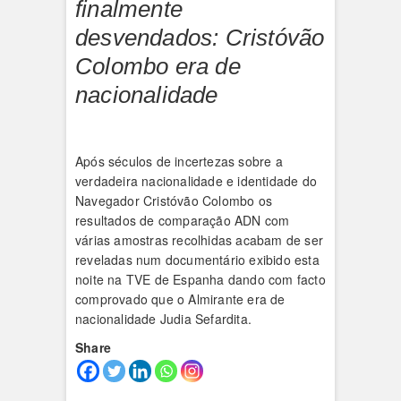
finalmente
desvendados: Cristóvão
Colombo era de
nacionalidade
Após séculos de incertezas sobre a
verdadeira nacionalidade e identidade do
Navegador Cristóvão Colombo os
resultados de comparação ADN com
várias amostras recolhidas acabam de ser
reveladas num documentário exibido esta
noite na TVE de Espanha dando com facto
comprovado que o Almirante era de
nacionalidade Judia Sefardita.
Share