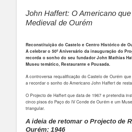
John Haffert: O Americano que 
Medieval de Ourém
Reconstituição do Castelo e Centro Histórico de 
A celebrar o
50º Aniversário da inauguração do Pro
recorda o sonho do seu fundador John Mathias Haf
Museu temático, Restaurante e Pousada.
A controversa requalificação do Castelo de Ourém que e
a recordar o sonho do Americano John Haffert de resta
O Projecto de Haffert que data de 1967 e pretendia in
cinco pisos do Paço do IV Conde de Ourém e um Museu v
triangular.
A ideia de retomar o Projecto de 
Ourém: 1946