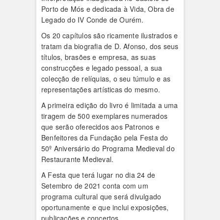
Porto de Mós e dedicada à Vida, Obra de
Legado do IV Conde de Ourém.
Os 20 capítulos são ricamente ilustrados e
tratam da biografia de D. Afonso, dos seus
títulos, brasões e empresa, as suas
construcções e legado pessoal, a sua
colecção de relíquias, o seu túmulo e as
representações artísticas do mesmo.
A primeira edição do livro é limitada a uma
tiragem de 500 exemplares numerados
que serão oferecidos aos Patronos e
Benfeitores da Fundação pela Festa do
50º Aniversário do Programa Medieval do
Restaurante Medieval.
A Festa que terá lugar no dia 24 de
Setembro de 2021 conta com um
programa cultural que será divulgado
oportunamente e que inclui exposições,
publicações e concertos.