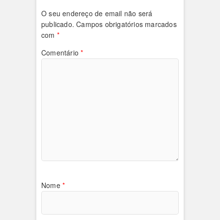
O seu endereço de email não será
publicado.
Campos obrigatórios marcados
com
*
Comentário
*
Nome
*