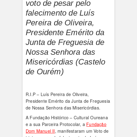
voto de pesar pelo
falecimento de Luís
Pereira de Oliveira,
Presidente Emérito da
Junta de Freguesia de
Nossa Senhora das
Misericórdias (Castelo
de Ourém)
R.I.P – Luís Pereira de Oliveira,
Presidente Emérito da Junta de Freguesia
de Nossa Senhora das Misericórdias.
A Fundação Histórico – Cultural Oureana
e a sua Parceira Protocolar, a
Fundação
Dom Manuel II
, manifestaram um Voto de