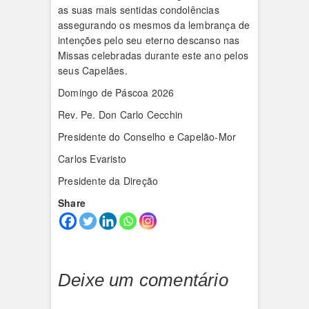
as suas mais sentidas condolências
assegurando os mesmos da lembrança de
intenções pelo seu eterno descanso nas
Missas celebradas durante este ano pelos
seus Capelães.
Domingo de Páscoa 2026
Rev. Pe. Don Carlo Cecchin
Presidente do Conselho e Capelão-Mor
Carlos Evaristo
Presidente da Direção
Share
Deixe um comentário