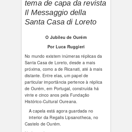
tema de capa da revista
Il Messaggio della
Santa Casa di Loreto
O Jubileu de Ourém
Por Luca Ruggieri
No mundo existem inúmeras réplicas da
Santa Casa de Loreto, desde a mais
próxima, como a de Ricanati, até à mais
distante. Entre elas, um papel de
particular importância pertence à réplica
de Ourém, em Portugal, construída há
vinte e cinco anos pela Fundação
Histórico-Cultural Oureana.
A capela está agora guardada no
interior da Regalis Lipsanotheca, no
Castelo de Ourém.