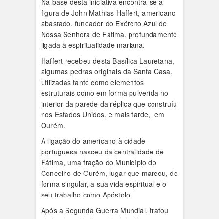
Na base desta iniciativa encontra-se a
figura de John Mathias Haffert, americano
abastado, fundador do Exército Azul de
Nossa Senhora de Fátima, profundamente
ligada à espiritualidade mariana.
Haffert recebeu desta Basílica Lauretana,
algumas pedras originais da Santa Casa,
utilizadas tanto como elementos
estruturais como em forma pulverida no
interior da parede da réplica que construíu
nos Estados Unidos, e mais tarde, em
Ourém.
A ligação do americano à cidade
portuguesa nasceu da centralidade de
Fátima, uma fração do Município do
Concelho de Ourém, lugar que marcou, de
forma singular, a sua vida espiritual e o
seu trabalho como Apóstolo.
Após a Segunda Guerra Mundial, tratou