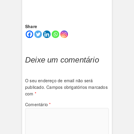
Share
Deixe um comentário
O seu endereço de email não será
publicado.
Campos obrigatórios marcados
com
*
Comentário
*