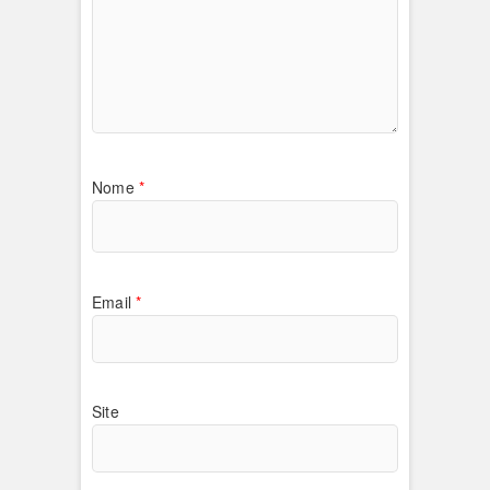
Nome
*
Email
*
Site