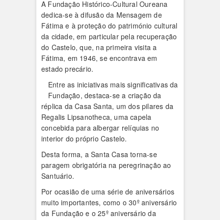
A Fundação Histórico-Cultural Oureana
dedica-se à difusão da Mensagem de
Fátima e à proteção do património cultural
da cidade, em particular pela recuperação
do Castelo, que, na primeira visita a
Fátima, em 1946, se encontrava em
estado precário.
Entre as iniciativas mais significativas da
Fundação, destaca-se a criação da
réplica da Casa Santa, um dos pilares da
Regalis Lipsanotheca, uma capela
concebida para albergar relíquias no
interior do próprio Castelo.
Desta forma, a Santa Casa torna-se
paragem obrigatória na peregrinação ao
Santuário.
Por ocasião de uma série de aniversários
muito importantes, como o 30º aniversário
da Fundação e o 25º aniversário da