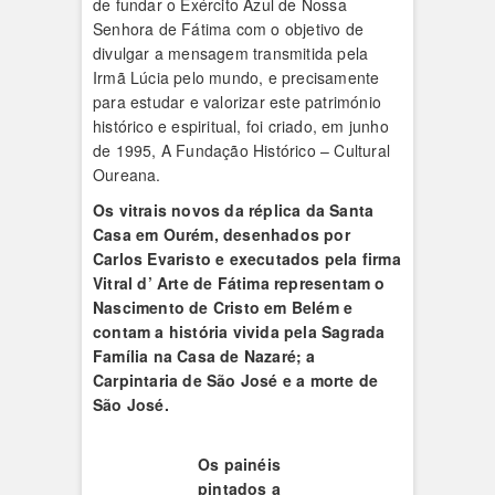
de fundar o Exército Azul de Nossa
Senhora de Fátima com o objetivo de
divulgar a mensagem transmitida pela
Irmã Lúcia pelo mundo, e precisamente
para estudar e valorizar este património
histórico e espiritual, foi criado, em junho
de 1995, A Fundação Histórico – Cultural
Oureana.
Os vitrais novos da réplica da Santa
Casa em Ourém, desenhados por
Carlos Evaristo e executados pela firma
Vitral d’ Arte de Fátima representam o
Nascimento de Cristo em Belém e
contam a história vivida pela Sagrada
Família na Casa de Nazaré; a
Carpintaria de São José e a morte de
São José.
Os painéis
pintados a