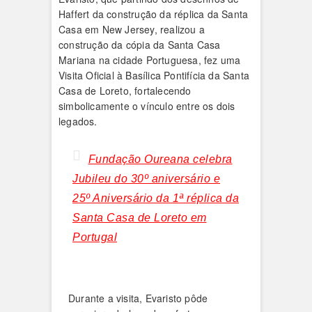
Haffert da construção da réplica da Santa
Casa em New Jersey, realizou a
construção da cópia da Santa Casa
Mariana na cidade Portuguesa, fez uma
Visita Oficial à Basílica Pontifícia da Santa
Casa de Loreto, fortalecendo
simbolicamente o vínculo entre os dois
legados.
Fundação Oureana celebra
Jubileu do 30º aniversário e
25º Aniversário da 1ª réplica da
Santa Casa de Loreto em
Portugal
Durante a visita, Evaristo pôde