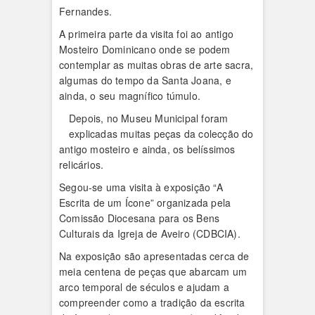
Fernandes.
A primeira parte da visita foi ao antigo
Mosteiro Dominicano onde se podem
contemplar as muitas obras de arte sacra,
algumas do tempo da Santa Joana, e
ainda, o seu magnífico túmulo.
Depois, no Museu Municipal foram
explicadas muitas peças da colecção do
antigo mosteiro e ainda, os belíssimos
relicários.
Segou-se uma visita à exposição “A
Escrita de um Ícone” organizada pela
Comissão Diocesana para os Bens
Culturais da Igreja de Aveiro (CDBCIA).
Na exposição são apresentadas cerca de
meia centena de peças que abarcam um
arco temporal de séculos e ajudam a
compreender como a tradição da escrita