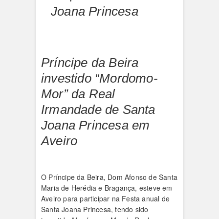
Joana Princesa
Príncipe da Beira
investido “Mordomo-
Mor” da Real
Irmandade de Santa
Joana Princesa em
Aveiro
O Príncipe da Beira, Dom Afonso de Santa
Maria de Herédia e Bragança, esteve em
Aveiro para participar na Festa anual de
Santa Joana Princesa, tendo sido