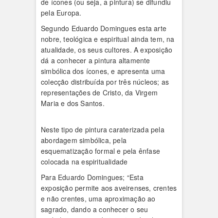
de ícones (ou seja, a pintura) se difundiu
pela Europa.
Segundo Eduardo Domingues esta arte
nobre, teológica e espiritual ainda tem, na
atualidade, os seus cultores. A exposição
dá a conhecer a pintura altamente
simbólica dos ícones, e apresenta uma
colecção distribuída por três núcleos; as
representações de Cristo, da Virgem
Maria e dos Santos.
Neste tipo de pintura caraterizada pela
abordagem simbólica, pela
esquematização formal e pela ênfase
colocada na espiritualidade
Para Eduardo Domingues; “Esta
exposição permite aos aveirenses, crentes
e não crentes, uma aproximação ao
sagrado, dando a conhecer o seu