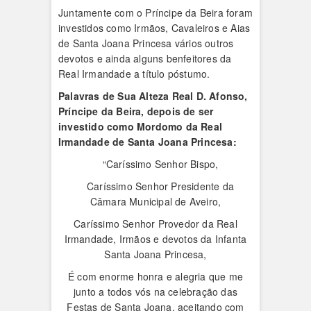
Juntamente com o Príncipe da Beira foram
investidos como Irmãos, Cavaleiros e Aias
de Santa Joana Princesa vários outros
devotos e ainda alguns benfeitores da
Real Irmandade a título póstumo.
Palavras de Sua Alteza Real D. Afonso,
Príncipe da Beira, depois de ser
investido como Mordomo da Real
Irmandade de Santa Joana Princesa:
“Caríssimo Senhor Bispo,
Caríssimo Senhor Presidente da
Câmara Municipal de Aveiro,
Caríssimo Senhor Provedor da Real
Irmandade, Irmãos e devotos da Infanta
Santa Joana Princesa,
É com enorme honra e alegria que me
junto a todos vós na celebração das
Festas de Santa Joana, aceitando com