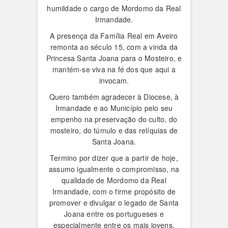
humildade o cargo de Mordomo da Real
Irmandade.
A presença da Família Real em Aveiro
remonta ao século 15, com a vinda da
Princesa Santa Joana para o Mosteiro, e
mantém-se viva na fé dos que aqui a
invocam.
Quero também agradecer à Diocese, à
Irmandade e ao Município pelo seu
empenho na preservação do culto, do
mosteiro, do túmulo e das relíquias de
Santa Joana.
Termino por dizer que a partir de hoje,
assumo igualmente o compromisso, na
qualidade de Mordomo da Real
Irmandade, com o firme propósito de
promover e divulgar o legado de Santa
Joana entre os portugueses e
especialmente entre os mais jovens.