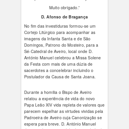
Muito obrigado.”
D. Afonso de Bragança
No fim das investiduras formou-se um
Cortejo Litúrgico para acompanhar as
imagens da Infanta Santa e de São
Domingos, Patrono do Mosteiro, para a
Sé-Catedral de Aveiro, local onde D.
António Manuel celebrou a Missa Solene
da Festa com mais de uma dúzia de
sacerdotes a concelebrar incluindo o
Postulador da Causa de Santa Joana.
Durante a homilia o Bispo de Aveiro
relatou a experiência de vida do novo
Papa Leão XIV vida repleta de valores que
parecem espelhar as virtudes vividas pela
Padroeira de Aveiro cuja Canonização se
espera para breve. D. António Manuel