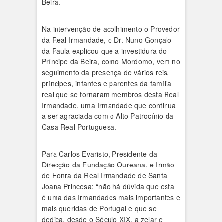
Beira.
Na intervenção de acolhimento o Provedor
da Real Irmandade, o Dr. Nuno Gonçalo
da Paula explicou que a investidura do
Príncipe da Beira, como Mordomo, vem no
seguimento da presença de vários reis,
príncipes, infantes e parentes da família
real que se tornaram membros desta Real
Irmandade, uma Irmandade que continua
a ser agraciada com o Alto Patrocínio da
Casa Real Portuguesa.
Para Carlos Evaristo, Presidente da
Direcção da Fundação Oureana, e Irmão
de Honra da Real Irmandade de Santa
Joana Princesa; “não há dúvida que esta
é uma das Irmandades mais importantes e
mais queridas de Portugal e que se
dedica, desde o Século XIX, a zelar e