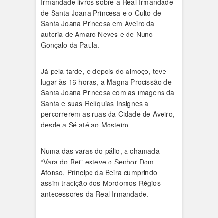
Irmandade livros sobre a Real Irmandade
de Santa Joana Princesa e o Culto de
Santa Joana Princesa em Aveiro da
autoria de Amaro Neves e de Nuno
Gonçalo da Paula.
Já pela tarde, e depois do almoço, teve
lugar às 16 horas, a Magna Procissão de
Santa Joana Princesa com as imagens da
Santa e suas Relíquias Insignes a
percorrerem as ruas da Cidade de Aveiro,
desde a Sé até ao Mosteiro.
Numa das varas do pálio, a chamada
“Vara do Rei” esteve o Senhor Dom
Afonso, Príncipe da Beira cumprindo
assim tradição dos Mordomos Régios
antecessores da Real Irmandade.