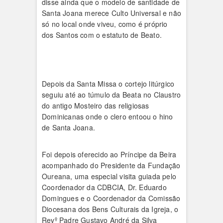
disse ainda que o modelo de santidade de
Santa Joana merece Culto Universal e não
só no local onde viveu, como é próprio
dos Santos com o estatuto de Beato.
Depois da Santa Missa o cortejo litúrgico
seguiu até ao túmulo da Beata no Claustro
do antigo Mosteiro das religiosas
Dominicanas onde o clero entoou o hino
de Santa Joana.
Foi depois oferecido ao Príncipe da Beira
acompanhado do Presidente da Fundação
Oureana, uma especial visita guiada pelo
Coordenador da CDBCIA, Dr. Eduardo
Domingues e o Coordenador da Comissão
Diocesana dos Bens Culturais da Igreja, o
Revº Padre Gustavo André da Silva