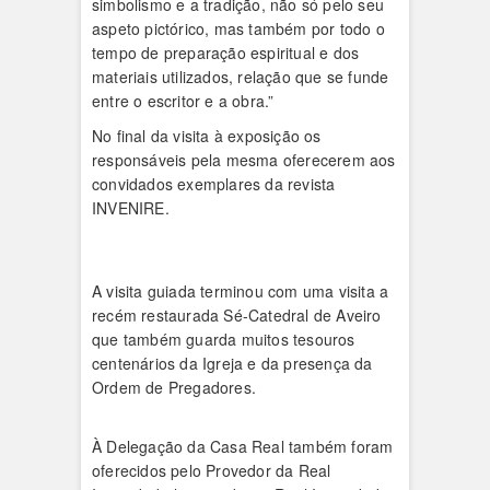
simbolismo e a tradição, não só pelo seu
aspeto pictórico, mas também por todo o
tempo de preparação espiritual e dos
materiais utilizados, relação que se funde
entre o escritor e a obra.”
No final da visita à exposição os
responsáveis pela mesma oferecerem aos
convidados exemplares da revista
INVENIRE.
A visita guiada terminou com uma visita a
recém restaurada Sé-Catedral de Aveiro
que também guarda muitos tesouros
centenários da Igreja e da presença da
Ordem de Pregadores.
À Delegação da Casa Real também foram
oferecidos pelo Provedor da Real