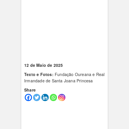
12 de Maio de 2025
Texto e Fotos:
Fundação Oureana e Real
Irmandade de Santa Joana Princesa
Share