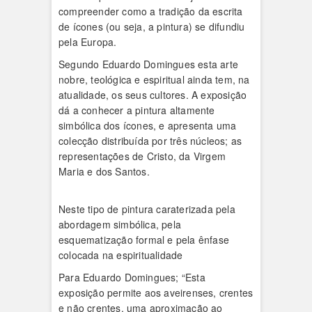
compreender como a tradição da escrita
de ícones (ou seja, a pintura) se difundiu
pela Europa.
Segundo Eduardo Domingues esta arte
nobre, teológica e espiritual ainda tem, na
atualidade, os seus cultores. A exposição
dá a conhecer a pintura altamente
simbólica dos ícones, e apresenta uma
colecção distribuída por três núcleos; as
representações de Cristo, da Virgem
Maria e dos Santos.
Neste tipo de pintura caraterizada pela
abordagem simbólica, pela
esquematização formal e pela ênfase
colocada na espiritualidade
Para Eduardo Domingues; “Esta
exposição permite aos aveirenses, crentes
e não crentes, uma aproximação ao