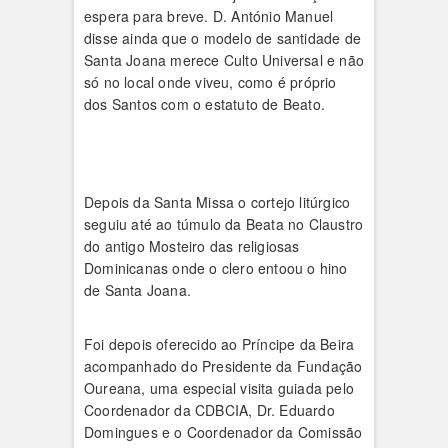
espera para breve. D. António Manuel
disse ainda que o modelo de santidade de
Santa Joana merece Culto Universal e não
só no local onde viveu, como é próprio
dos Santos com o estatuto de Beato.
Depois da Santa Missa o cortejo litúrgico
seguiu até ao túmulo da Beata no Claustro
do antigo Mosteiro das religiosas
Dominicanas onde o clero entoou o hino
de Santa Joana.
Foi depois oferecido ao Príncipe da Beira
acompanhado do Presidente da Fundação
Oureana, uma especial visita guiada pelo
Coordenador da CDBCIA, Dr. Eduardo
Domingues e o Coordenador da Comissão