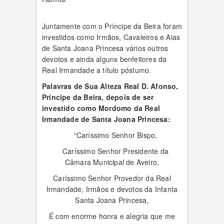
Juntamente com o Príncipe da Beira foram
investidos como Irmãos, Cavaleiros e Aias
de Santa Joana Princesa vários outros
devotos e ainda alguns benfeitores da
Real Irmandade a título póstumo.
Palavras de Sua Alteza Real D. Afonso,
Príncipe da Beira, depois de ser
investido como Mordomo da Real
Irmandade de Santa Joana Princesa:
“Caríssimo Senhor Bispo,
Caríssimo Senhor Presidente da
Câmara Municipal de Aveiro,
Caríssimo Senhor Provedor da Real
Irmandade, Irmãos e devotos da Infanta
Santa Joana Princesa,
É com enorme honra e alegria que me