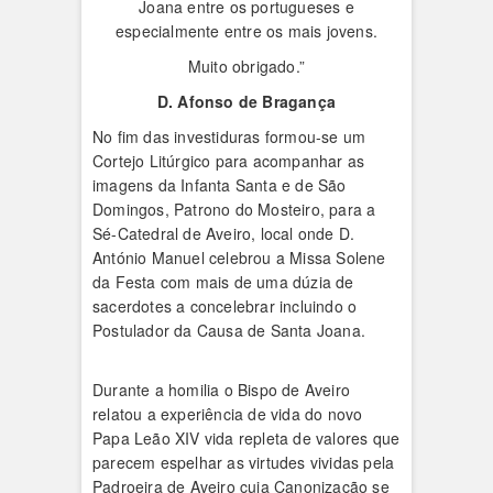
Joana entre os portugueses e
especialmente entre os mais jovens.
Muito obrigado.”
D. Afonso de Bragança
No fim das investiduras formou-se um
Cortejo Litúrgico para acompanhar as
imagens da Infanta Santa e de São
Domingos, Patrono do Mosteiro, para a
Sé-Catedral de Aveiro, local onde D.
António Manuel celebrou a Missa Solene
da Festa com mais de uma dúzia de
sacerdotes a concelebrar incluindo o
Postulador da Causa de Santa Joana.
Durante a homilia o Bispo de Aveiro
relatou a experiência de vida do novo
Papa Leão XIV vida repleta de valores que
parecem espelhar as virtudes vividas pela
Padroeira de Aveiro cuja Canonização se