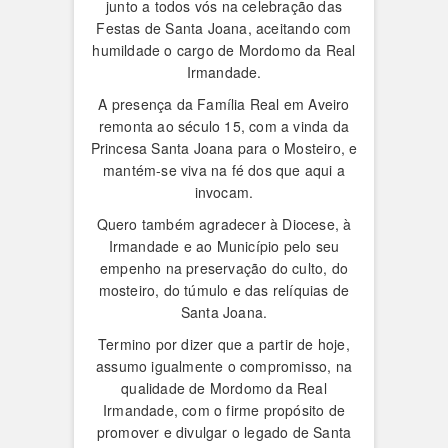
junto a todos vós na celebração das
Festas de Santa Joana, aceitando com
humildade o cargo de Mordomo da Real
Irmandade.
A presença da Família Real em Aveiro
remonta ao século 15, com a vinda da
Princesa Santa Joana para o Mosteiro, e
mantém-se viva na fé dos que aqui a
invocam.
Quero também agradecer à Diocese, à
Irmandade e ao Município pelo seu
empenho na preservação do culto, do
mosteiro, do túmulo e das relíquias de
Santa Joana.
Termino por dizer que a partir de hoje,
assumo igualmente o compromisso, na
qualidade de Mordomo da Real
Irmandade, com o firme propósito de
promover e divulgar o legado de Santa