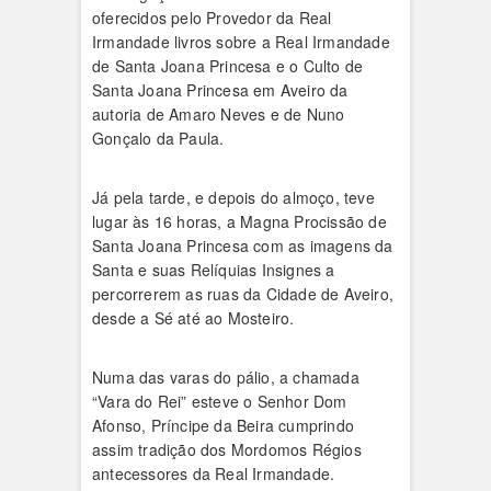
oferecidos pelo Provedor da Real
Irmandade livros sobre a Real Irmandade
de Santa Joana Princesa e o Culto de
Santa Joana Princesa em Aveiro da
autoria de Amaro Neves e de Nuno
Gonçalo da Paula.
Já pela tarde, e depois do almoço, teve
lugar às 16 horas, a Magna Procissão de
Santa Joana Princesa com as imagens da
Santa e suas Relíquias Insignes a
percorrerem as ruas da Cidade de Aveiro,
desde a Sé até ao Mosteiro.
Numa das varas do pálio, a chamada
“Vara do Rei” esteve o Senhor Dom
Afonso, Príncipe da Beira cumprindo
assim tradição dos Mordomos Régios
antecessores da Real Irmandade.