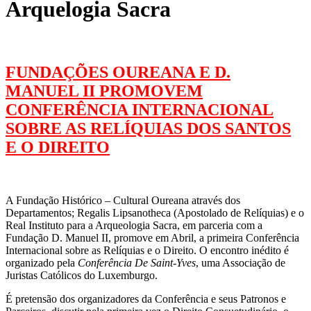
Arquelogia Sacra
FUNDAÇÕES OUREANA E D.
MANUEL II PROMOVEM
CONFERÊNCIA INTERNACIONAL
SOBRE AS RELÍQUIAS DOS SANTOS
E O DIREITO
A Fundação Histórico – Cultural Oureana através dos
Departamentos; Regalis Lipsanotheca (Apostolado de Relíquias) e o
Real Instituto para a Arqueologia Sacra, em parceria com a
Fundação D. Manuel II, promove em Abril, a primeira Conferência
Internacional sobre as Relíquias e o Direito. O encontro inédito é
organizado pela
Conferência De Saint-Yves
, uma Associação de
Juristas Católicos do Luxemburgo.
É pretensão dos organizadores da Conferência e seus Patronos e