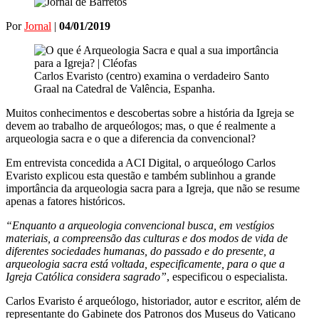
Por
Jornal
|
04/01/2019
Carlos Evaristo (centro) examina o verdadeiro Santo
Graal na Catedral de Valência, Espanha.
Muitos conhecimentos e descobertas sobre a história da Igreja se
devem ao trabalho de arqueólogos; mas, o que é realmente a
arqueologia sacra e o que a diferencia da convencional?
Em entrevista concedida a ACI Digital, o arqueólogo Carlos
Evaristo explicou esta questão e também sublinhou a grande
importância da arqueologia sacra para a Igreja, que não se resume
apenas a fatores históricos.
“Enquanto a arqueologia convencional busca, em vestígios
materiais, a compreensão das culturas e dos modos de vida de
diferentes sociedades humanas, do passado e do presente, a
arqueologia sacra está voltada, especificamente, para o que a
Igreja Católica considera sagrado”
, especificou o especialista.
Carlos Evaristo é arqueólogo, historiador, autor e escritor, além de
representante do Gabinete dos Patronos dos Museus do Vaticano