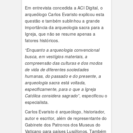
Em entrevista concedida a ACI Digital, o
arqueólogo Carlos Evaristo explicou esta
questão e também sublinhou a grande
importância da arqueologia sacra para a
Igreja, que não se resume apenas a
fatores históricos.
“Enquanto a arqueologia convencional
busca, em vestígios materiais, a
compreensão das culturas e dos modos
de vida de diferentes sociedades
humanas, do passado e do presente, a
arqueologia sacra está voltada,
especificamente, para o que a Igreja
Católica considera sagrado”
, especificou o
especialista.
Carlos Evaristo é arqueólogo, historiador,
autor e escritor, além de representante do
Gabinete dos Patronos dos Museus do
Vaticano para países Lusófonos. Também