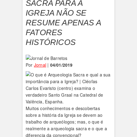
SACRA PARA A
IGREJA NÃO SE
RESUME APENAS A
FATORES
HISTÓRICOS
Por
Jornal
|
04/01/2019
Carlos Evaristo (centro) examina o
verdadeiro Santo Graal na Catedral de
Valência, Espanha.
Muitos conhecimentos e descobertas
sobre a história da Igreja se devem ao
trabalho de arqueólogos; mas, o que é
realmente a arqueologia sacra e o que a
diferencia da convencional?