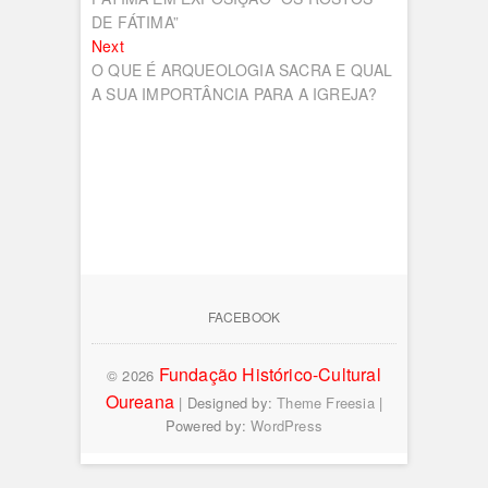
DE FÁTIMA”
Next
Next
post:
O QUE É ARQUEOLOGIA SACRA E QUAL
A SUA IMPORTÂNCIA PARA A IGREJA?
FACEBOOK
Fundação Histórico-Cultural
© 2026
Oureana
| Designed by:
Theme Freesia
|
Powered by:
WordPress