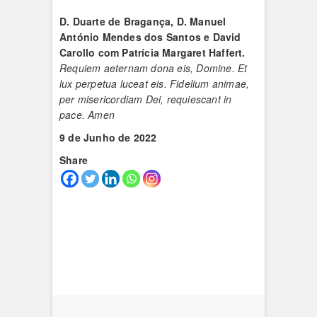
D. Duarte de Bragança, D. Manuel
António Mendes dos Santos e David
Carollo com Patrícia Margaret Haffert.
Requiem aeternam dona eis, Domine. Et
lux perpetua luceat eis. Fidelium animae,
per misericordiam Dei, requiescant in
pace. Amen
9 de Junho de 2022
Share