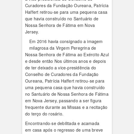
Curadores da Fundação Oureana, Patrícia
Haffert retirou-se para uma pequena casa
que havia construído no Santuário de
Nossa Senhora de Fátima em Nova
Jersey.
Em 2016 havia consignado a imagem
milagrosa da Virgem Peregrina de
Nossa Senhora de Fátima ao Exército Azul
e desde então Nos últimos anos e depois
de ter deixado a vice-presidência do
Conselho de Curadores da Fundação
Oureana, Patrícia Haffert retirou-se para
uma pequena casa que havia construído
no Santuário de Nossa Senhora de Fátima
em Nova Jersey, passando a ser figura
frequente durante as Missas e a recitação
do terço do rosário.
Encontrando-se debilitada e acamada
em casa após o regresso de uma breve