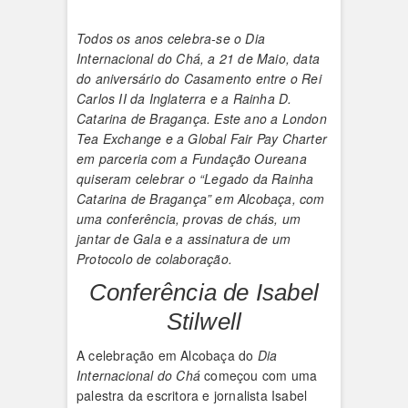
Todos os anos celebra-se o Dia
Internacional do Chá, a 21 de Maio, data
do aniversário do Casamento entre o Rei
Carlos II da Inglaterra e a Rainha D.
Catarina de Bragança. Este ano a London
Tea Exchange e a Global Fair Pay Charter
em parceria com a Fundação Oureana
quiseram celebrar o “Legado da Rainha
Catarina de Bragança” em Alcobaça, com
uma conferência, provas de chás, um
jantar de Gala e a assinatura de um
Protocolo de colaboração.
Conferência de Isabel
Stilwell
A celebração em Alcobaça do
Dia
Internacional do Chá
começou com uma
palestra da escritora e jornalista Isabel