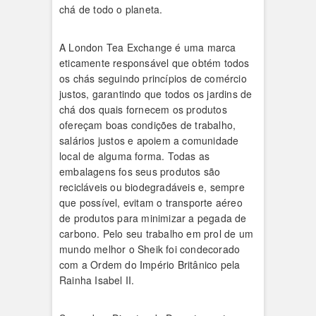
chá de todo o planeta.
A London Tea Exchange é uma marca
eticamente responsável que obtém todos
os chás seguindo princípios de comércio
justos, garantindo que todos os jardins de
chá dos quais fornecem os produtos
ofereçam boas condições de trabalho,
salários justos e apoiem a comunidade
local de alguma forma. Todas as
embalagens fos seus produtos são
recicláveis ​​ou biodegradáveis ​​e, sempre
que possível, evitam o transporte aéreo
de produtos para minimizar a pegada de
carbono. Pelo seu trabalho em prol de um
mundo melhor o Sheik foi condecorado
com a Ordem do Império Britânico pela
Rainha Isabel II.