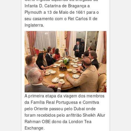
Infanta D. Catarina de Bragança a
Plymouth a 13 de Maio de 1661 para o
seu casamento com o Rei Carlos II de
Inglaterra.
A primeira etapa da viagem dos membros
da Família Real Portuguesa e Comitiva
pelo Oriente passou pelo Dubai onde
foram recebidos pelo anfitrião Sheikh Aliur
Rahman OBE dono da London Tea
Exchange.