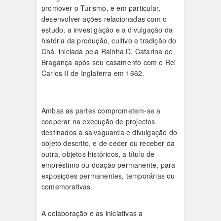
promover o Turismo, e em particular,
desenvolver ações relacionadas com o
estudo, a investigação e a divulgação da
história da produção, cultivo e tradição do
Chá, iniciada pela Rainha D. Catarina de
Bragança após seu casamento com o Rei
Carlos II de Inglaterra em 1662.
Ambas as partes comprometem-se a
cooperar na execução de projectos
destinados à salvaguarda e divulgação do
objeto descrito, e de ceder ou receber da
outra, objetos históricos, a título de
empréstimo ou doação permanente, para
exposições permanentes, temporárias ou
comemorativas.
A colaboração e as iniciativas a