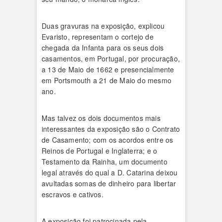
Duas gravuras na exposição, explicou
Evaristo, representam o cortejo de
chegada da Infanta para os seus dois
casamentos, em Portugal, por procuração,
a 13 de Maio de 1662 e presencialmente
em Portsmouth a 21 de Maio do mesmo
ano.
Mas talvez os dois documentos mais
interessantes da exposição são o Contrato
de Casamento; com os acordos entre os
Reinos de Portugal e Inglaterra; e o
Testamento da Rainha, um documento
legal através do qual a D. Catarina deixou
avultadas somas de dinheiro para libertar
escravos e cativos.
A exposição foi patrocinada pela