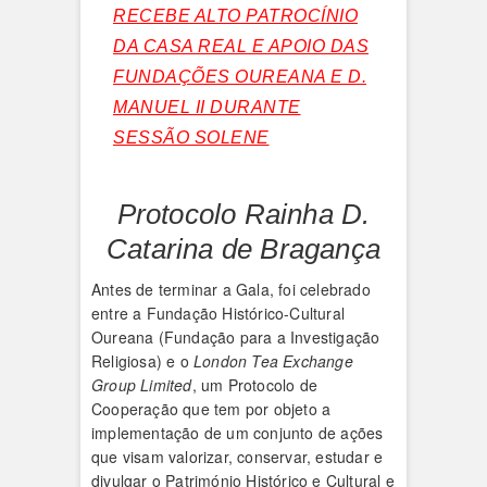
RECEBE ALTO PATROCÍNIO
DA CASA REAL E APOIO DAS
FUNDAÇÕES OUREANA E D.
MANUEL II DURANTE
SESSÃO SOLENE
Protocolo Rainha D.
Catarina de Bragança
Antes de terminar a Gala, foi celebrado
entre a Fundação Histórico-Cultural
Oureana (Fundação para a Investigação
Religiosa) e o
London Tea Exchange
Group Limited
, um Protocolo de
Cooperação que tem por objeto a
implementação de um conjunto de ações
que visam valorizar, conservar, estudar e
divulgar o Património Histórico e Cultural e