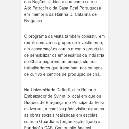
das Nações Unidas e que conta com o
Alto Patrocínio da Casa Real Portuguesa
em memória da Rainha D. Catarina de
Bragança.
O programa da visita também consistiu em
reunir com vários grupos de investimento,
em conversações com o mesmo propósito
de sensibilizar os empresários da indústria
do Chá a pagarem um preço justo aos
trabalhadores que trabalham nos campos
de cultivo e centros de produção de chá.
Na Universidade Daffodi, cujo Reitor é
Embaixador de Sylhet, o local em que os
Duques de Bragança e o Príncipe da Beira
estiveram, a comitiva pôde visitar algumas
as obras sociais realizadas em escolas
como a Guardians (organização ligada à
Fundação CAP- Community Against