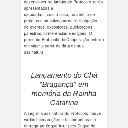
desenvolver no âmbito do Protocolo serão
apresentadas e
estudadas, caso a caso, no âmbito de
projetos e na salvaguarda e divulgação
de eventos, exposições, publicações,
palestras, conferências e edições. O
presente Protocolo de Cooperação entrará
em vigor a partir da data da sua
assinatura.
Lançamento do Chá
“Bragança” em
memória da Rainha
Catarina
A seguir à assinatura do Protocolo houve
várias intervenções e testemunhos e a
entrega ao Xeque Aliur pelo Duque de