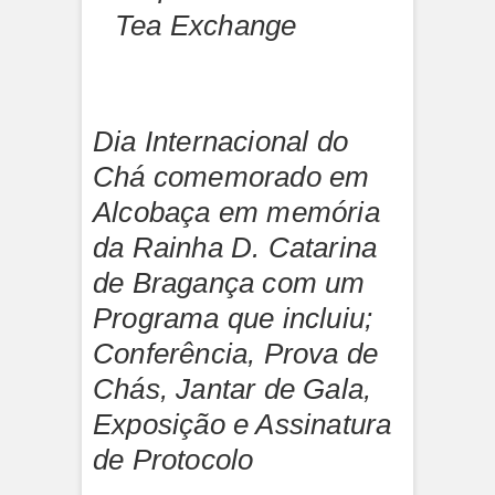
Tea Exchange
Dia Internacional do
Chá comemorado em
Alcobaça em memória
da Rainha D. Catarina
de Bragança com um
Programa que incluiu;
Conferência, Prova de
Chás, Jantar de Gala,
Exposição e Assinatura
de Protocolo