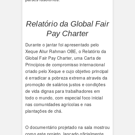
Relatório da Global Fair
Pay Charter
Durante o jantar foi apresentado pelo
Xeque Aliur Rahman OBE, o Relatório da
Global Fair Pay Charter, uma Carta de
Princípios de compromisso internacional
criado pelo Xeque e cujo objetivo principal
é erradicar a pobreza extrema através da
promoção de salários justos e condições
de vida dignas para trabalhadores em
todo o mundo, com especial foco inicial
nas comunidades agrícolas e nas
plantações de chá.
O documentário projetado na sala mostrou
como este projeto, lançado oficialmente