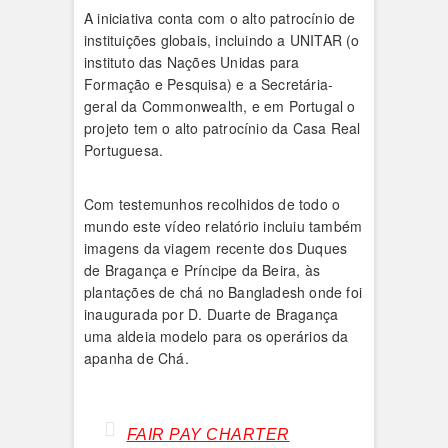
A iniciativa conta com o alto patrocínio de
instituições globais, incluindo a UNITAR (o
instituto das Nações Unidas para
Formação e Pesquisa) e a Secretária-
geral da Commonwealth, e em Portugal o
projeto tem o alto patrocínio da Casa Real
Portuguesa.
Com testemunhos recolhidos de todo o
mundo este vídeo relatório incluiu também
imagens da viagem recente dos Duques
de Bragança e Príncipe da Beira, às
plantações de chá no Bangladesh onde foi
inaugurada por D. Duarte de Bragança
uma aldeia modelo para os operários da
apanha de Chá.
FAIR PAY CHARTER