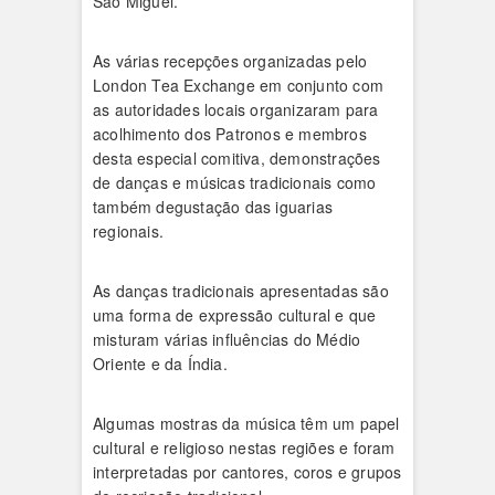
São Miguel.
As várias recepções organizadas pelo
London Tea Exchange em conjunto com
as autoridades locais organizaram para
acolhimento dos Patronos e membros
desta especial comitiva, demonstrações
de danças e músicas tradicionais como
também degustação das iguarias
regionais.
As danças tradicionais apresentadas são
uma forma de expressão cultural e que
misturam várias influências do Médio
Oriente e da Índia.
Algumas mostras da música têm um papel
cultural e religioso nestas regiões e foram
interpretadas por cantores, coros e grupos