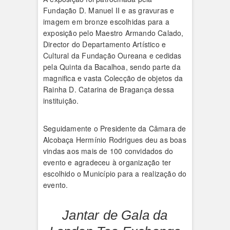
Fundação D. Manuel II e as gravuras e
imagem em bronze escolhidas para a
exposição pelo Maestro Armando Calado,
Director do Departamento Artístico e
Cultural da Fundação Oureana e cedidas
pela Quinta da Bacalhoa, sendo parte da
magnifica e vasta Colecção de objetos da
Rainha D. Catarina de Bragança dessa
instituição.
Seguidamente o Presidente da Câmara de
Alcobaça Hermínio Rodrigues deu as boas
vindas aos mais de 100 convidados do
evento e agradeceu à organização ter
escolhido o Município para a realização do
evento.
Jantar de Gala da