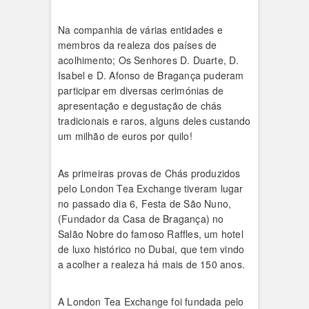
Na companhia de várias entidades e
membros da realeza dos países de
acolhimento; Os Senhores D. Duarte, D.
Isabel e D. Afonso de Bragança puderam
participar em diversas cerimónias de
apresentação e degustação de chás
tradicionais e raros, alguns deles custando
um milhão de euros por quilo!
As primeiras provas de Chás produzidos
pelo London Tea Exchange tiveram lugar
no passado dia 6, Festa de São Nuno,
(Fundador da Casa de Bragança) no
Salão Nobre do famoso Raffles, um hotel
de luxo histórico no Dubai, que tem vindo
a acolher a realeza há mais de 150 anos.
A London Tea Exchange foi fundada pelo