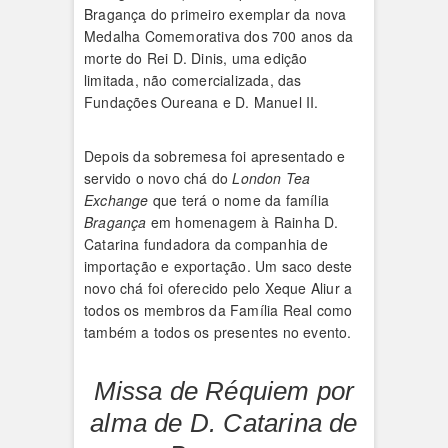
Bragança do primeiro exemplar da nova
Medalha Comemorativa dos 700 anos da
morte do Rei D. Dinis, uma edição
limitada, não comercializada, das
Fundações Oureana e D. Manuel II.
Depois da sobremesa foi apresentado e
servido o novo chá do
London Tea
Exchange
que terá o nome da família
Bragança
em homenagem à Rainha D.
Catarina fundadora da companhia de
importação e exportação. Um saco deste
novo chá foi oferecido pelo Xeque Aliur a
todos os membros da Família Real como
também a todos os presentes no evento.
Missa de Réquiem por
alma de D. Catarina de