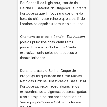
Rei Carlos II de Inglaterra, marido da
Rainha D. Catarina de Bragança, a Infanta
Portuguesa que introduziu o costume da
hora do chá nesse reino e que a partir de
Londres se espalhou para todo o mundo.
Chamava-se então o
London Tea Auction
pois os primeiros chás eram raros,
produzidos e exportados do Oriente
exclusivamente pelos portugueses e
depois leiloados.
Durante a visita o Senhor Duque de
Bragança na qualidade de Grão-Mestre
Nato das Ordens Dinásticas da Casa Real
Portuguesa, reconheceu alguns feitos
extraordinários a algumas pessoas ligadas
a este projeto do chã condecorando-os
“motu proprio” com a Ordem do Arcanjo