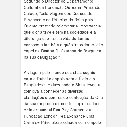
Segundo o Director do Departamento
Cultural da Fundação Oureana, Armando
Calado, “esta viagem dos Duques de
Bragança e do Príncipe da Beira pelo
Oriente pretende relembrar a importância
que o chá teve e tem na sociedade e a
diferença que faz na vida de tantas
pessoas e também o quão importante foi o
papel da Rainha D. Catarina de Bragança
na sua divulgação.”
A viagem pelo mundo dos chás seguiu
para o Dubai e depois para a Índia e o
Bangladesh, países onde o Sheik levou a
comitiva a conhecer as diversas
plantações e centros de confecção de Chá
da sua empresa e onde foi implementado
o “International Fair Pay Charter” da
Fundação London Tea Exchange uma
Carta de Princípios assinada com o apoio