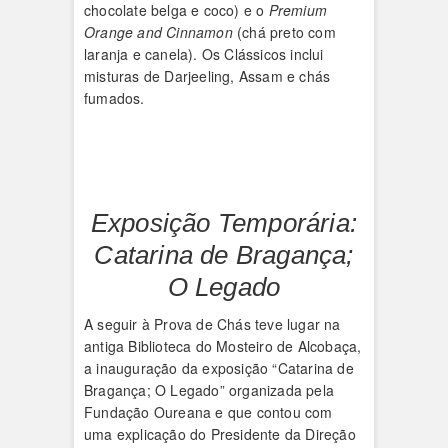
chocolate belga e coco) e o
Premium
Orange and Cinnamon
(chá preto com
laranja e canela). Os Clássicos inclui
misturas de Darjeeling, Assam e chás
fumados.
Exposição Temporária:
Catarina de Bragança;
O Legado
A seguir à Prova de Chás teve lugar na
antiga Biblioteca do Mosteiro de Alcobaça,
a inauguração da exposição “Catarina de
Bragança; O Legado” organizada pela
Fundação Oureana e que contou com
uma explicação do Presidente da Direção