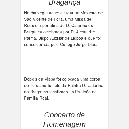
Bragança
No dia seguinte teve lugar no Mosteiro de
São Vicente de Fora, uma Missa de
Réquiem por alma de D. Catarina de
Bragança celebrada por D. Alexandre
Palma, Bispo Auxiliar de Lisboa e que foi
concelebrada pelo Cónego Jorge Dias.
Depois da Missa foi colocada uma coroa
de flores no tumulo da Rainha D. Catarina
de Bragança localizado no Panteão da
Família Real.
Concerto de
Homenagem