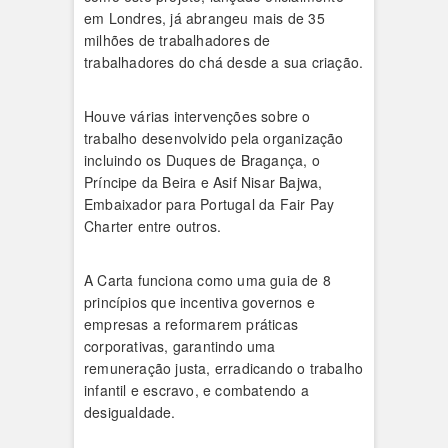
em Londres, já abrangeu mais de 35
milhões de trabalhadores de
trabalhadores do chá desde a sua criação.
Houve várias intervenções sobre o
trabalho desenvolvido pela organização
incluindo os Duques de Bragança, o
Príncipe da Beira e Asif Nisar Bajwa,
Embaixador para Portugal da Fair Pay
Charter entre outros.
A Carta funciona como uma guia de 8
princípios que incentiva governos e
empresas a reformarem práticas
corporativas, garantindo uma
remuneração justa, erradicando o trabalho
infantil e escravo, e combatendo a
desigualdade.