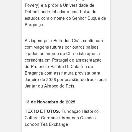
Povery) e a própria Universidade de
Daffodil onde foi criada uma bolsa de
estudos com o nome do Senhor Duque de
Bragança.
A viagem pela Rota dos Chás continuará
com viagens futuras por outros países
ligados ao mundo do Chá e isto após a
cerimónia em Portugal de apresentação
do Protocolo Rainha D. Catarina de
Bragança com assinatura prevista para
Janeiro de 2026 por ocasião do tradicional
Jantar ou Almoço de Reis.
13 de Novembro de 2025
TEXTO E FOTOS:
Fundação Histórico –
Cultural Oureana / Armando Calado /
London Tea Exchange