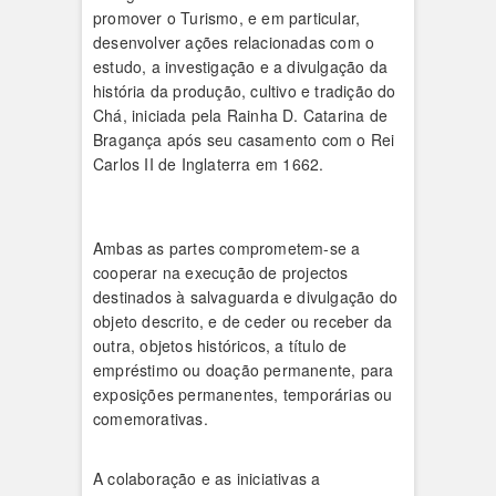
promover o Turismo, e em particular,
desenvolver ações relacionadas com o
estudo, a investigação e a divulgação da
história da produção, cultivo e tradição do
Chá, iniciada pela Rainha D. Catarina de
Bragança após seu casamento com o Rei
Carlos II de Inglaterra em 1662.
Ambas as partes comprometem-se a
cooperar na execução de projectos
destinados à salvaguarda e divulgação do
objeto descrito, e de ceder ou receber da
outra, objetos históricos, a título de
empréstimo ou doação permanente, para
exposições permanentes, temporárias ou
comemorativas.
A colaboração e as iniciativas a