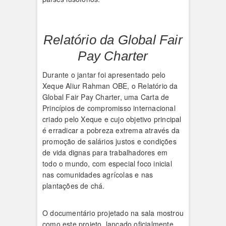
Relatório da Global Fair
Pay Charter
Durante o jantar foi apresentado pelo
Xeque Aliur Rahman OBE, o Relatório da
Global Fair Pay Charter, uma Carta de
Princípios de compromisso internacional
criado pelo Xeque e cujo objetivo principal
é erradicar a pobreza extrema através da
promoção de salários justos e condições
de vida dignas para trabalhadores em
todo o mundo, com especial foco inicial
nas comunidades agrícolas e nas
plantações de chá.
O documentário projetado na sala mostrou
como este projeto, lançado oficialmente