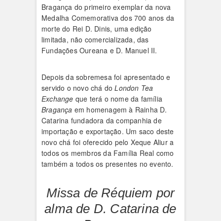
Bragança do primeiro exemplar da nova
Medalha Comemorativa dos 700 anos da
morte do Rei D. Dinis, uma edição
limitada, não comercializada, das
Fundações Oureana e D. Manuel II.
Depois da sobremesa foi apresentado e
servido o novo chá do
London Tea
Exchange
que terá o nome da família
Bragança
em homenagem à Rainha D.
Catarina fundadora da companhia de
importação e exportação. Um saco deste
novo chá foi oferecido pelo Xeque Aliur a
todos os membros da Família Real como
também a todos os presentes no evento.
Missa de Réquiem por
alma de D. Catarina de