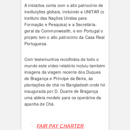
A iniciativa conta com o alto patrocínio de
instituições globais, incluindo a UNITAR (o
instituto das Nações Unidas para
Formação e Pesquisa) e a Secretária-
geral da Commonwealth, e em Portugal o
projeto tem o alto patrocínio da Casa Real
Portuguesa.
Com testemunhos recolhidos de todo o
mundo este vídeo relatório incluiu também
imagens da viagem recente dos Duques
de Bragança e Príncipe da Beira, às
plantações de chá no Bangladesh onde foi
inaugurada por D. Duarte de Bragança
uma aldeia modelo para os operários da
apanha de Chá.
FAIR PAY CHARTER