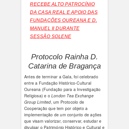
RECEBE ALTO PATROCÍNIO
DA CASA REAL E APOIO DAS
FUNDAÇÕES OUREANA E D.
MANUEL II DURANTE
SESSÃO SOLENE
Protocolo Rainha D.
Catarina de Bragança
Antes de terminar a Gala, foi celebrado
entre a Fundação Histórico-Cultural
Oureana (Fundação para a Investigação
Religiosa) e o
London Tea Exchange
Group Limited
, um Protocolo de
Cooperação que tem por objeto a
implementação de um conjunto de ações
que visam valorizar, conservar, estudar e
divulgar o Património Histórico e Cultural e