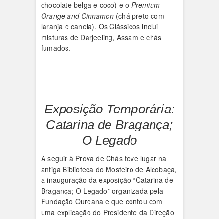
chocolate belga e coco) e o
Premium
Orange and Cinnamon
(chá preto com
laranja e canela). Os Clássicos inclui
misturas de Darjeeling, Assam e chás
fumados.
Exposição Temporária:
Catarina de Bragança;
O Legado
A seguir à Prova de Chás teve lugar na
antiga Biblioteca do Mosteiro de Alcobaça,
a inauguração da exposição “Catarina de
Bragança; O Legado” organizada pela
Fundação Oureana e que contou com
uma explicação do Presidente da Direção