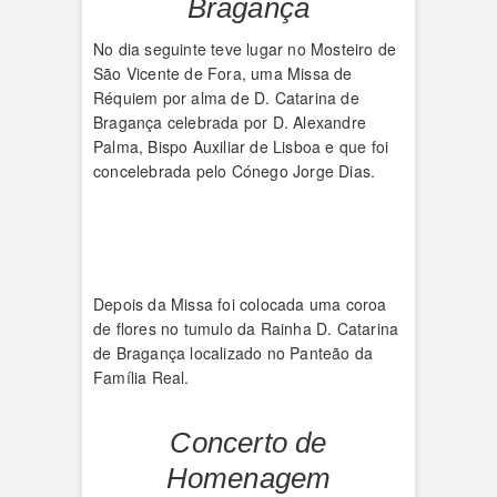
Bragança
No dia seguinte teve lugar no Mosteiro de
São Vicente de Fora, uma Missa de
Réquiem por alma de D. Catarina de
Bragança celebrada por D. Alexandre
Palma, Bispo Auxiliar de Lisboa e que foi
concelebrada pelo Cónego Jorge Dias.
Depois da Missa foi colocada uma coroa
de flores no tumulo da Rainha D. Catarina
de Bragança localizado no Panteão da
Família Real.
Concerto de
Homenagem