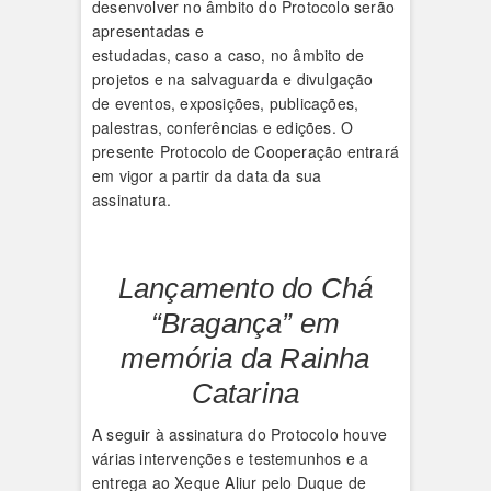
desenvolver no âmbito do Protocolo serão
apresentadas e
estudadas, caso a caso, no âmbito de
projetos e na salvaguarda e divulgação
de eventos, exposições, publicações,
palestras, conferências e edições. O
presente Protocolo de Cooperação entrará
em vigor a partir da data da sua
assinatura.
Lançamento do Chá
“Bragança” em
memória da Rainha
Catarina
A seguir à assinatura do Protocolo houve
várias intervenções e testemunhos e a
entrega ao Xeque Aliur pelo Duque de