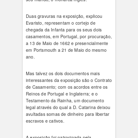
Duas gravuras na exposição, explicou
Evaristo, representam o cortejo de
chegada da Infanta para os seus dois
casamentos, em Portugal, por procuração,
a 13 de Maio de 1662 e presencialmente
em Portsmouth a 21 de Maio do mesmo
ano.
Mas talvez os dois documentos mais
interessantes da exposição são o Contrato
de Casamento; com os acordos entre os
Reinos de Portugal e Inglaterra; e o
Testamento da Rainha, um documento
legal através do qual a D. Catarina deixou
avultadas somas de dinheiro para libertar
escravos e cativos.
A exposição foi patrocinada pela