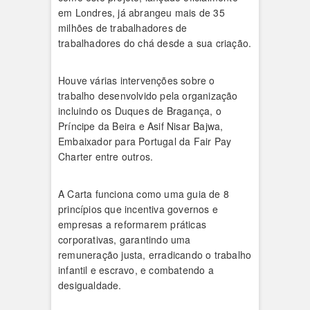
em Londres, já abrangeu mais de 35
milhões de trabalhadores de
trabalhadores do chá desde a sua criação.
Houve várias intervenções sobre o
trabalho desenvolvido pela organização
incluindo os Duques de Bragança, o
Príncipe da Beira e Asif Nisar Bajwa,
Embaixador para Portugal da Fair Pay
Charter entre outros.
A Carta funciona como uma guia de 8
princípios que incentiva governos e
empresas a reformarem práticas
corporativas, garantindo uma
remuneração justa, erradicando o trabalho
infantil e escravo, e combatendo a
desigualdade.