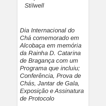
Stilwell
Dia Internacional do
Chá comemorado em
Alcobaça em memória
da Rainha D. Catarina
de Bragança com um
Programa que incluiu;
Conferência, Prova de
Chás, Jantar de Gala,
Exposição e Assinatura
de Protocolo