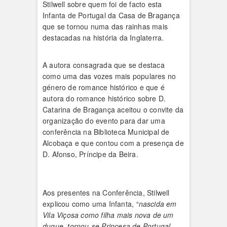
Stilwell sobre quem foi de facto esta
Infanta de Portugal da Casa de Bragança
que se tornou numa das rainhas mais
destacadas na história da Inglaterra.
A autora consagrada que se destaca
como uma das vozes mais populares no
género de romance histórico e que é
autora do romance histórico sobre D.
Catarina de Bragança aceitou o convite da
organização do evento para dar uma
conferência na Biblioteca Municipal de
Alcobaça e que contou com a presença de
D. Afonso, Príncipe da Beira.
Aos presentes na Conferência, Stilwell
explicou como uma Infanta,
“nascida em
Vila Viçosa como filha mais nova de um
duque, tornou-se Princesa de Portugal,