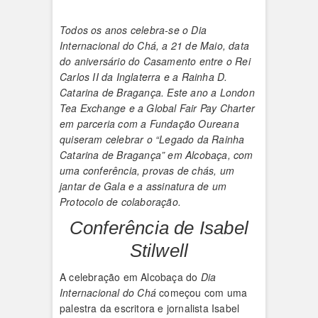
Todos os anos celebra-se o Dia
Internacional do Chá, a 21 de Maio, data
do aniversário do Casamento entre o Rei
Carlos II da Inglaterra e a Rainha D.
Catarina de Bragança. Este ano a London
Tea Exchange e a Global Fair Pay Charter
em parceria com a Fundação Oureana
quiseram celebrar o “Legado da Rainha
Catarina de Bragança” em Alcobaça, com
uma conferência, provas de chás, um
jantar de Gala e a assinatura de um
Protocolo de colaboração.
Conferência de Isabel
Stilwell
A celebração em Alcobaça do
Dia
Internacional do Chá
começou com uma
palestra da escritora e jornalista Isabel