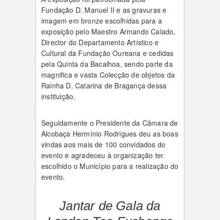
Fundação D. Manuel II e as gravuras e
imagem em bronze escolhidas para a
exposição pelo Maestro Armando Calado,
Director do Departamento Artístico e
Cultural da Fundação Oureana e cedidas
pela Quinta da Bacalhoa, sendo parte da
magnifica e vasta Colecção de objetos da
Rainha D. Catarina de Bragança dessa
instituição.
Seguidamente o Presidente da Câmara de
Alcobaça Hermínio Rodrigues deu as boas
vindas aos mais de 100 convidados do
evento e agradeceu à organização ter
escolhido o Município para a realização do
evento.
Jantar de Gala da