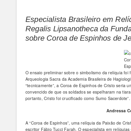
Especialista Brasileiro em Rel
Regalis Lipsanotheca da Funda
sobre Coroa de Espinhos de Je
Cor
Esp
O ensaio preliminar sobre o simbolismo da relíquia foi
Arqueologia Sacra da Academia Brasileira de Hagiolog
“tecnicamente”, a Coroa de Espinhos de Cristo seria 
convencido de que os soldados se espelharam na tiara 
portanto, Cristo foi crucificado como Sumo Sacerdote”.
Andressa Co
A “Coroa de Espinhos”, uma relíquia da Paixão de Crist
escritor Fábio Tucci Farah. O especialista em relíqu