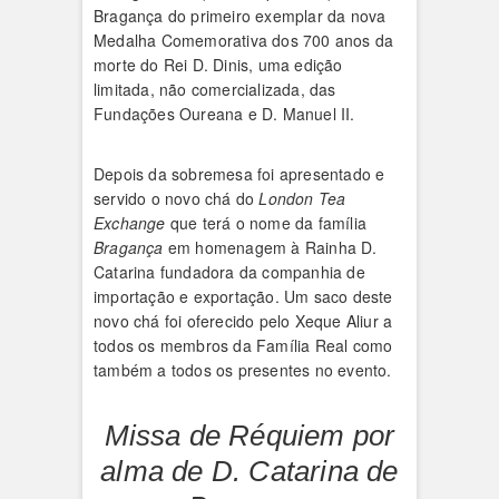
Bragança do primeiro exemplar da nova
Medalha Comemorativa dos 700 anos da
morte do Rei D. Dinis, uma edição
limitada, não comercializada, das
Fundações Oureana e D. Manuel II.
Depois da sobremesa foi apresentado e
servido o novo chá do
London Tea
Exchange
que terá o nome da família
Bragança
em homenagem à Rainha D.
Catarina fundadora da companhia de
importação e exportação. Um saco deste
novo chá foi oferecido pelo Xeque Aliur a
todos os membros da Família Real como
também a todos os presentes no evento.
Missa de Réquiem por
alma de D. Catarina de