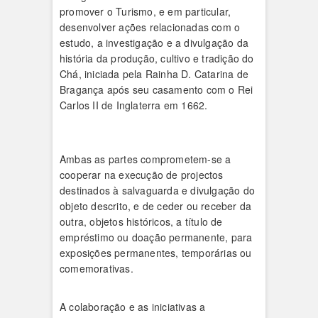
promover o Turismo, e em particular,
desenvolver ações relacionadas com o
estudo, a investigação e a divulgação da
história da produção, cultivo e tradição do
Chá, iniciada pela Rainha D. Catarina de
Bragança após seu casamento com o Rei
Carlos II de Inglaterra em 1662.
Ambas as partes comprometem-se a
cooperar na execução de projectos
destinados à salvaguarda e divulgação do
objeto descrito, e de ceder ou receber da
outra, objetos históricos, a título de
empréstimo ou doação permanente, para
exposições permanentes, temporárias ou
comemorativas.
A colaboração e as iniciativas a