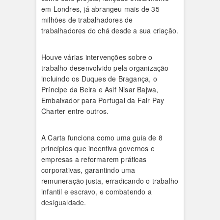
em Londres, já abrangeu mais de 35
milhões de trabalhadores de
trabalhadores do chá desde a sua criação.
Houve várias intervenções sobre o
trabalho desenvolvido pela organização
incluindo os Duques de Bragança, o
Príncipe da Beira e Asif Nisar Bajwa,
Embaixador para Portugal da Fair Pay
Charter entre outros.
A Carta funciona como uma guia de 8
princípios que incentiva governos e
empresas a reformarem práticas
corporativas, garantindo uma
remuneração justa, erradicando o trabalho
infantil e escravo, e combatendo a
desigualdade.