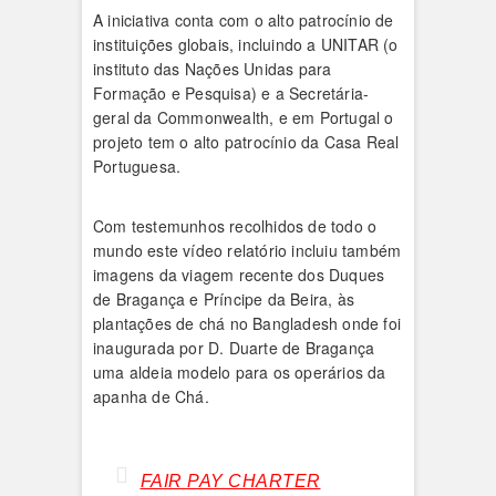
A iniciativa conta com o alto patrocínio de
instituições globais, incluindo a UNITAR (o
instituto das Nações Unidas para
Formação e Pesquisa) e a Secretária-
geral da Commonwealth, e em Portugal o
projeto tem o alto patrocínio da Casa Real
Portuguesa.
Com testemunhos recolhidos de todo o
mundo este vídeo relatório incluiu também
imagens da viagem recente dos Duques
de Bragança e Príncipe da Beira, às
plantações de chá no Bangladesh onde foi
inaugurada por D. Duarte de Bragança
uma aldeia modelo para os operários da
apanha de Chá.
FAIR PAY CHARTER