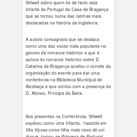
Stilwell sobre quem foi de facto esta
Infanta de Portugal da Casa de Bragança
que se tornou numa das rainhas mais
destacadas na história da Inglaterra.
A autora consagrada que se destaca
como uma das vozes mais populares no
género de romance histórico e que é
autora do romance histórico sobre D.
Catarina de Bragança aceitou o convite da
organização do evento para dar uma
conferência na Biblioteca Municipal de
Alcobaça e que contou com a presença de
D. Afonso, Príncipe da Beira.
Aos presentes na Conferência, Stilwell
explicou como uma Infanta,
“nascida em
Vila Viçosa como filha mais nova de um
duque, tornou-se Princesa de Portugal,