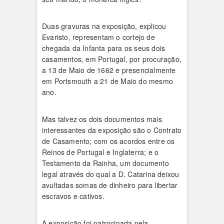
Duas gravuras na exposição, explicou
Evaristo, representam o cortejo de
chegada da Infanta para os seus dois
casamentos, em Portugal, por procuração,
a 13 de Maio de 1662 e presencialmente
em Portsmouth a 21 de Maio do mesmo
ano.
Mas talvez os dois documentos mais
interessantes da exposição são o Contrato
de Casamento; com os acordos entre os
Reinos de Portugal e Inglaterra; e o
Testamento da Rainha, um documento
legal através do qual a D. Catarina deixou
avultadas somas de dinheiro para libertar
escravos e cativos.
A exposição foi patrocinada pela