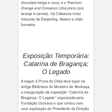
chocolate belga e coco) e o
Premium
Orange and Cinnamon
(chá preto com
laranja e canela). Os Clássicos inclui
misturas de Darjeeling, Assam e chás
fumados.
Exposição Temporária:
Catarina de Bragança;
O Legado
A seguir à Prova de Chás teve lugar na
antiga Biblioteca do Mosteiro de Alcobaça,
a inauguração da exposição “Catarina de
Bragança; O Legado” organizada pela
Fundação Oureana e que contou com
uma explicação do Presidente da Direção