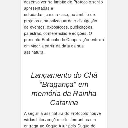
desenvolver no âmbito do Protocolo serão
apresentadas e
estudadas, caso a caso, no âmbito de
projetos e na salvaguarda e divulgação
de eventos, exposições, publicações,
palestras, conferências e edições. O
presente Protocolo de Cooperação entrará
em vigor a partir da data da sua
assinatura.
Lançamento do Chá
“Bragança” em
memória da Rainha
Catarina
A seguir à assinatura do Protocolo houve
várias intervenções e testemunhos e a
entrega ao Xeque Aliur pelo Duque de