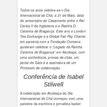
Todos os anos celebra-se o Dia
Internacional do Chá, a 21 de Maio, data
do aniversário do Casamento entre o Rei
Carlos II da Inglaterra e a Rainha D.
Catarina de Bragança. Este ano a London
Tea Exchange e a Global Fair Pay Charter
em parceria com a Fundação Oureana
quiseram celebrar o “Legado da Rainha
Catarina de Bragança” em Alcobaça, com
uma conferência, provas de chás, um
jantar de Gala e a assinatura de um
Protocolo de colaboração.
Conferência de Isabel
Stilwell
A celebração em Alcobaça do
Dia
Internacional do Chá
começou com uma
palestra da escritora e jornalista Isabel