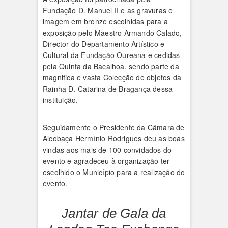
Fundação D. Manuel II e as gravuras e
imagem em bronze escolhidas para a
exposição pelo Maestro Armando Calado,
Director do Departamento Artístico e
Cultural da Fundação Oureana e cedidas
pela Quinta da Bacalhoa, sendo parte da
magnifica e vasta Colecção de objetos da
Rainha D. Catarina de Bragança dessa
instituição.
Seguidamente o Presidente da Câmara de
Alcobaça Hermínio Rodrigues deu as boas
vindas aos mais de 100 convidados do
evento e agradeceu à organização ter
escolhido o Município para a realização do
evento.
Jantar de Gala da