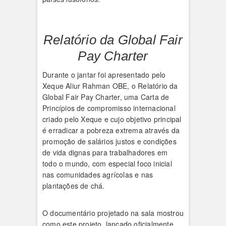
Relatório da Global Fair
Pay Charter
Durante o jantar foi apresentado pelo
Xeque Aliur Rahman OBE, o Relatório da
Global Fair Pay Charter, uma Carta de
Princípios de compromisso internacional
criado pelo Xeque e cujo objetivo principal
é erradicar a pobreza extrema através da
promoção de salários justos e condições
de vida dignas para trabalhadores em
todo o mundo, com especial foco inicial
nas comunidades agrícolas e nas
plantações de chá.
O documentário projetado na sala mostrou
como este projeto, lançado oficialmente