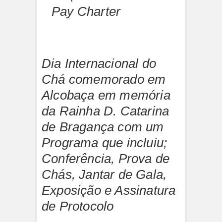
Pay Charter
Dia Internacional do
Chá comemorado em
Alcobaça em memória
da Rainha D. Catarina
de Bragança com um
Programa que incluiu;
Conferência, Prova de
Chás, Jantar de Gala,
Exposição e Assinatura
de Protocolo