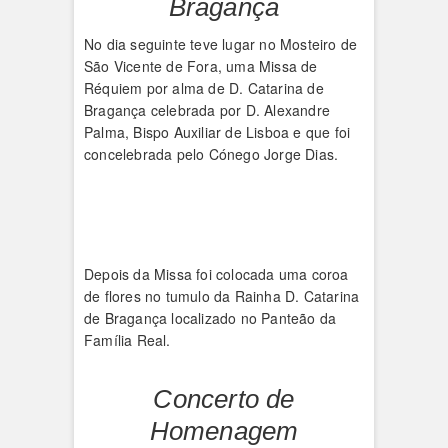
Bragança
No dia seguinte teve lugar no Mosteiro de
São Vicente de Fora, uma Missa de
Réquiem por alma de D. Catarina de
Bragança celebrada por D. Alexandre
Palma, Bispo Auxiliar de Lisboa e que foi
concelebrada pelo Cónego Jorge Dias.
Depois da Missa foi colocada uma coroa
de flores no tumulo da Rainha D. Catarina
de Bragança localizado no Panteão da
Família Real.
Concerto de
Homenagem