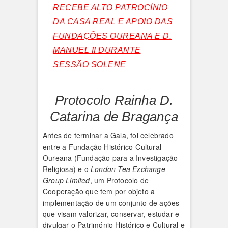
RECEBE ALTO PATROCÍNIO
DA CASA REAL E APOIO DAS
FUNDAÇÕES OUREANA E D.
MANUEL II DURANTE
SESSÃO SOLENE
Protocolo Rainha D.
Catarina de Bragança
Antes de terminar a Gala, foi celebrado
entre a Fundação Histórico-Cultural
Oureana (Fundação para a Investigação
Religiosa) e o
London Tea Exchange
Group Limited
, um Protocolo de
Cooperação que tem por objeto a
implementação de um conjunto de ações
que visam valorizar, conservar, estudar e
divulgar o Património Histórico e Cultural e