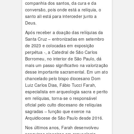
companhia dos santos, da cura e da
conversão, pois onde está a relíquia, o
santo ali está para interceder junto a
Deus.
Após receber a doação das relíquias da
Santa Cruz – entronizadas em setembro
de 2023 e colocadas em exposição
perpétua -, a Catedral de São Carlos
Borromeu, no interior de São Paulo, dá
mais um passo significativo na valorização
desse importante sacramental. Em um ato
chancelado pelo bispo diocesano Dom
Luiz Carlos Dias, Fábio Tucci Farah,
especialista em arqueologia sacra e perito
em relíquias, torna-se o responsável
oficial pelo culto diocesano de relíquias
sagradas – função que exerce na
Arquidiocese de São Paulo desde 2016.
Nos últimos anos, Farah desenvolveu