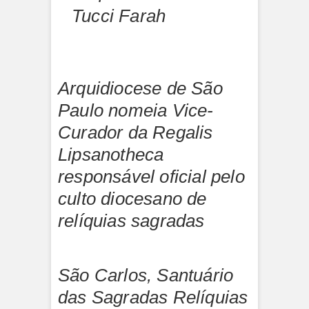
Tucci Farah
Arquidiocese de São
Paulo nomeia Vice-
Curador da Regalis
Lipsanotheca
responsável oficial pelo
culto diocesano de
relíquias sagradas
São Carlos, Santuário
das Sagradas Relíquias