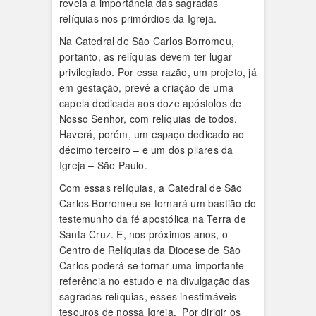
revela a importância das sagradas
relíquias nos primórdios da Igreja.
Na Catedral de São Carlos Borromeu,
portanto, as relíquias devem ter lugar
privilegiado. Por essa razão, um projeto, já
em gestação, prevê a criação de uma
capela dedicada aos doze apóstolos de
Nosso Senhor, com relíquias de todos.
Haverá, porém, um espaço dedicado ao
décimo terceiro – e um dos pilares da
Igreja – São Paulo.
Com essas relíquias, a Catedral de São
Carlos Borromeu se tornará um bastião do
testemunho da fé apostólica na Terra de
Santa Cruz. E, nos próximos anos, o
Centro de Relíquias da Diocese de São
Carlos poderá se tornar uma importante
referência no estudo e na divulgação das
sagradas relíquias, esses inestimáveis
tesouros de nossa Igreja. Por dirigir os