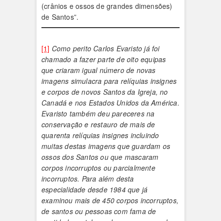
(crânios e ossos de grandes dimensões)
de Santos”.
[1]
Como perito Carlos Evaristo já foi
chamado a fazer parte de oito equipas
que criaram igual número de novas
imagens simulacra para relíquias insignes
e corpos de novos Santos da Igreja, no
Canadá e nos Estados Unidos da América.
Evaristo também deu pareceres na
conservação e restauro de mais de
quarenta relíquias insignes incluindo
muitas destas imagens que guardam os
ossos dos Santos ou que mascaram
corpos incorruptos ou parcialmente
incorruptos. Para além desta
especialidade desde 1984 que já
examinou mais de 450 corpos incorruptos,
de santos ou pessoas com fama de