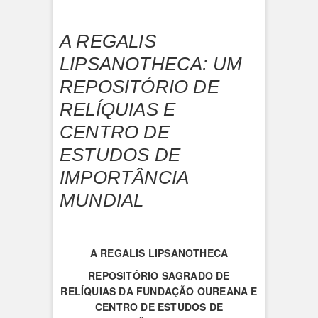
A REGALIS
LIPSANOTHECA: UM
REPOSITÓRIO DE
RELÍQUIAS E
CENTRO DE
ESTUDOS DE
IMPORTÂNCIA
MUNDIAL
A
REGALIS LIPSANOTHECA
REPOSITÓRIO SAGRADO DE
RELÍQUIAS DA FUNDAÇÃO OUREANA
E
CENTRO DE ESTUDOS DE