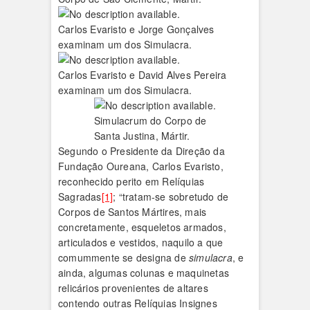
Carlos Evaristo e Jorge Gonçalves
examinam um dos Simulacra.
Carlos Evaristo e David Alves Pereira
examinam um dos Simulacra.
Simulacrum do Corpo de
Santa Justina, Mártir.
Segundo o Presidente da Direção da
Fundação Oureana, Carlos Evaristo,
reconhecido perito em Relíquias
Sagradas
[1]
; “tratam-se sobretudo de
Corpos de Santos Mártires, mais
concretamente, esqueletos armados,
articulados e vestidos, naquilo a que
comummente se designa de
simulacra
, e
ainda, algumas colunas e maquinetas
relicários provenientes de altares
contendo outras Relíquias Insignes