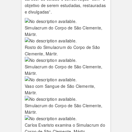
objetivo de serem estudadas, restauradas
e divulgadas”.
Simulacrum do Corpo de São Clemente,
Mártir.
Rosto do Simulacrum do Corpo de São
Clemente, Mártir.
Simulacrum do Corpo de São Clemente,
Mártir.
Vaso com Sangue de São Clemente,
Mártir.
Simulacrum do Corpo de São Clemente,
Mártir.
Carlos Evaristo examina o Simulacrum do
Corpo de São Clemente, Mártir.