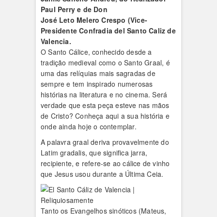
Paul Perry e de Don
José Leto Melero Crespo (Vice-
Presidente Confradia del Santo Caliz de
Valencia.
O Santo Cálice, conhecido desde a
tradição medieval como o Santo Graal, é
uma das relíquias mais sagradas de
sempre e tem inspirado numerosas
histórias na literatura e no cinema. Será
verdade que esta peça esteve nas mãos
de Cristo? Conheça aqui a sua história e
onde ainda hoje o contemplar.
A palavra graal deriva provavelmente do
Latim gradalis, que significa jarra,
recipiente, e refere-se ao cálice de vinho
que Jesus usou durante a Última Ceia.
Tanto os Evangelhos sinóticos (Mateus,