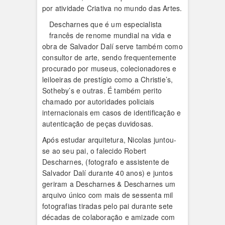
por atividade Criativa no mundo das Artes.
Descharnes que é um especialista
francês de renome mundial na vida e
obra de Salvador Dalí serve também como
consultor de arte, sendo frequentemente
procurado por museus, colecionadores e
leiloeiras de prestígio como a Christie’s,
Sotheby’s e outras. É também perito
chamado por autoridades policiais
internacionais em casos de identificação e
autenticação de peças duvidosas.
Após estudar arquitetura, Nicolas juntou-
se ao seu pai, o falecido Robert
Descharnes, (fotografo e assistente de
Salvador Dalí durante 40 anos) e juntos
geriram a Descharnes & Descharnes um
arquivo único com mais de sessenta mil
fotografias tiradas pelo pai durante sete
décadas de colaboração e amizade com