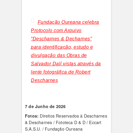
Fundação Oureana celebra
Protocolo com Arquivo
“Descharnes & Decharnes”
para identificação, estudo e
divulgação das Obras de
Salvador Dalí vistas através da
lente fotográfica de Robert
Descharnes
7 de Junho de 2026
Fotos:
Direitos Reservados à Descharnes
& Descharnes / Fototeca D & D / Eccart
S.A.S.U. / Fundação Oureana