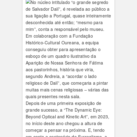
Depois de uma primeira exposição de
grande sucesso, a “The Dynamic Eye:
Beyond Optical and Kinetic Art”, em 2023,
no início deste ano chegou a altura de
começar a pensar na próxima. E, tendo
em conta o centenário do Surrealismo, a