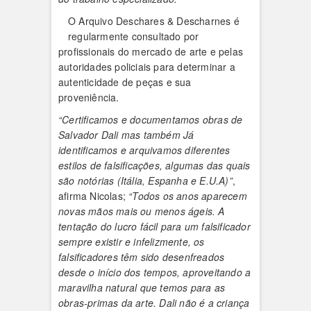
O Arquivo Deschares & Descharnes é
regularmente consultado por
profissionais do mercado de arte e pelas
autoridades policiais para determinar a
autenticidade de peças e sua
proveniência.
“Certificamos e documentamos obras de
Salvador Dali mas também Já
identificamos e arquivamos diferentes
estilos de falsificações, algumas das quais
são notórias (Itália, Espanha e E.U.A)”
,
afirma Nicolas;
“Todos os anos aparecem
novas mãos mais ou menos ágeis. A
tentação do lucro fácil para um falsificador
sempre existir e infelizmente, os
falsificadores têm sido desenfreados
desde o início dos tempos, aproveitando a
maravilha natural que temos para as
obras-primas da arte. Dali não é a criança