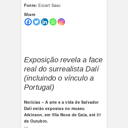
Fonte:
Eccart Sasu
Share
Exposição revela a face
real do surrealista Dalí
(incluindo o vínculo a
Portugal)
Notícias –
A arte e a vida de Salvador
Dalí estão expostas no museu
Atkinson, em Vila Nova de Gaia, até 31
de Outubro.