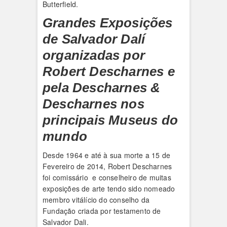
Butterfield.
Grandes Exposições
de Salvador Dalí
organizadas por
Robert Descharnes e
pela Descharnes &
Descharnes nos
principais Museus do
mundo
Desde 1964 e até à sua morte a 15 de
Fevereiro de 2014, Robert Descharnes
foi comissário e conselheiro de muitas
exposições de arte tendo sido nomeado
membro vitálício do conselho da
Fundação criada por testamento de
Salvador Dali.