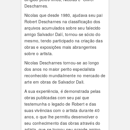
Descharnes.
Nicolas que desde 1980, ajudava seu pai
Robert Descharnes na classificação dos
arquivos acumulados sobre seu falecido
amigo Salvador Dalí, tornou-se sócio do
mesmo, tendo participado na criação das
obras e exposições mais abrangentes
sobre o artista.
Nicolas Descharnes tornou-se ao longo
dos anos no maior perito especialista
reconhecido mundialmente no mercado de
arte em obras de Salvador Dali.
A sua experiência, é demonstrada pelas
obras publicadas com seu pai que
testemunha o legado de Robert e das
suas vivências com o artista durante 40
anos, o que lhe permitiu desenvolver o
seu conhecimento das obras através do
artista, que se tornou seu grande amigo.