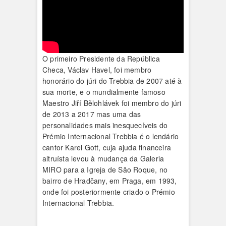
O primeiro Presidente da República
Checa, Václav Havel, foi membro
honorário do júri do Trebbia de 2007 até à
sua morte, e o mundialmente famoso
Maestro Jiří Bělohlávek foi membro do júri
de 2013 a 2017 mas uma das
personalidades mais inesquecíveis do
Prémio Internacional Trebbia é o lendário
cantor Karel Gott, cuja ajuda financeira
altruísta levou à mudança da Galeria
MIRO para a Igreja de São Roque, no
bairro de Hradčany, em Praga, em 1993,
onde foi posteriormente criado o Prémio
Internacional Trebbia.