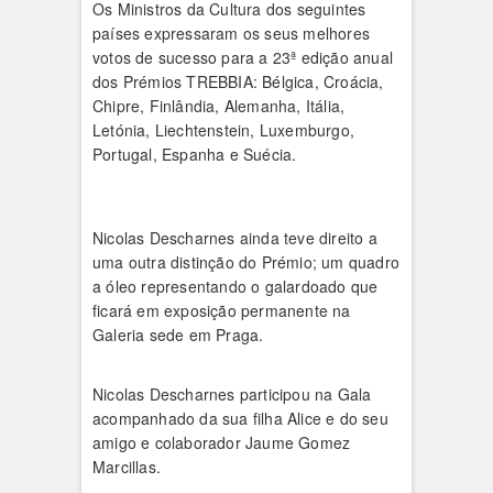
Os Ministros da Cultura dos seguintes
países expressaram os seus melhores
votos de sucesso para a 23ª edição anual
dos Prémios TREBBIA: Bélgica, Croácia,
Chipre, Finlândia, Alemanha, Itália,
Letónia, Liechtenstein, Luxemburgo,
Portugal, Espanha e Suécia.
Nicolas Descharnes ainda teve direito a
uma outra distinção do Prémio; um quadro
a óleo representando o galardoado que
ficará em exposição permanente na
Galeria sede em Praga.
Nicolas Descharnes participou na Gala
acompanhado da sua filha Alice e do seu
amigo e colaborador Jaume Gomez
Marcillas.