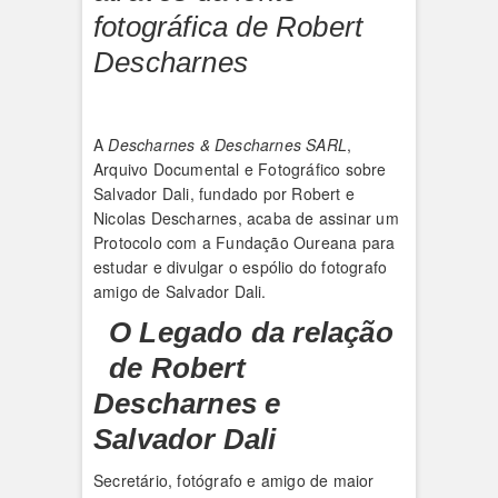
fotográfica de Robert
Descharnes
A
Descharnes & Descharnes SARL
,
Arquivo Documental e Fotográfico sobre
Salvador Dali, fundado por Robert e
Nicolas Descharnes, acaba de assinar um
Protocolo com a Fundação Oureana para
estudar e divulgar o espólio do fotografo
amigo de Salvador Dali.
O Legado da relação
de Robert
Descharnes e
Salvador Dali
Secretário, fotógrafo e amigo de maior