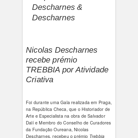
Descharnes &
Descharnes
Nicolas Descharnes
recebe prémio
TREBBIA por Atividade
Criativa
Foi durante uma Gala realizada em Praga,
na República Checa, que o Historiador de
Arte e Especialista na obra de Salvador
Dalí e Membro do Conselho de Curadores
da Fundação Oureana, Nicolas
Descharnes, recebeu o prémio
Trebbia