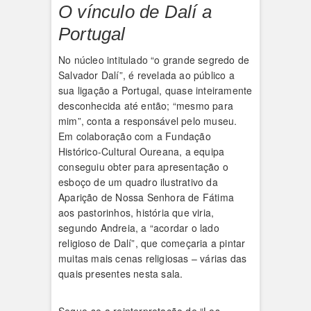
O vínculo de Dalí a
Portugal
No núcleo intitulado “o grande segredo de
Salvador Dalí”, é revelada ao público a
sua ligação a Portugal, quase inteiramente
desconhecida até então; “mesmo para
mim”, conta a responsável pelo museu.
Em colaboração com a Fundação
Histórico-Cultural Oureana, a equipa
conseguiu obter para apresentação o
esboço de um quadro ilustrativo da
Aparição de Nossa Senhora de Fátima
aos pastorinhos, história que viria,
segundo Andreia, a “acordar o lado
religioso de Dalí”, que começaria a pintar
muitas mais cenas religiosas – várias das
quais presentes nesta sala.