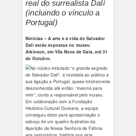
real do surrealista Dalí
(incluindo o vínculo a
Portugal)
Notícias –
A arte e a vida de Salvador
Dalí estão expostas no museu
Atkinson, em Vila Nova de Gaia, até 31
de Outubro.