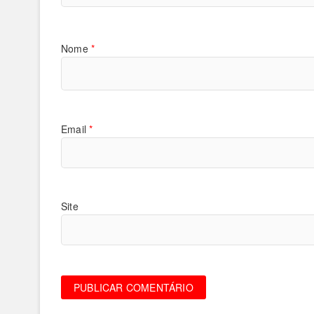
Nome
*
Email
*
Site