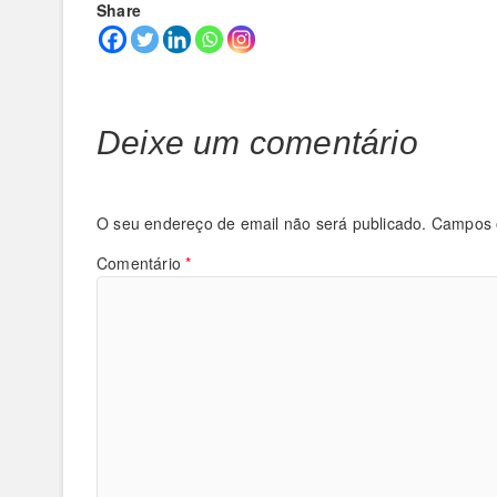
Share
Deixe um comentário
O seu endereço de email não será publicado.
Campos 
Comentário
*