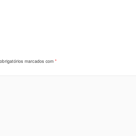
obrigatórios marcados com
*