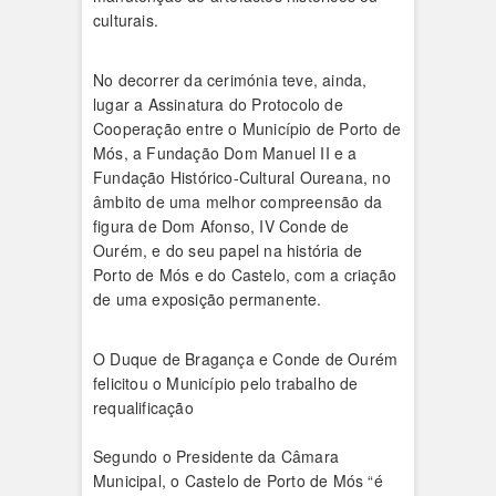
culturais.
No decorrer da cerimónia teve, ainda,
lugar a Assinatura do Protocolo de
Cooperação entre o Município de Porto de
Mós, a Fundação Dom Manuel II e a
Fundação Histórico-Cultural Oureana, no
âmbito de uma melhor compreensão da
figura de Dom Afonso, IV Conde de
Ourém, e do seu papel na história de
Porto de Mós e do Castelo, com a criação
de uma exposição permanente.
O Duque de Bragança e Conde de Ourém
felicitou o Município pelo trabalho de
requalificação
Segundo o Presidente da Câmara
Municipal, o Castelo de Porto de Mós “é