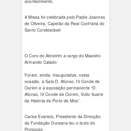
acontecimento.
A Missa foi celebrada pelo Padre Joannes
de Oliveira, Capelão da Real Confraria do
Santo Condestável
O Coro de Almeirim a cargo do Maestro
Armando Calado
Foram, ainda, inauguradas, nesta
ocasião, a Sala D. Afonso, IV Conde de
Ourém e a exposição permanente “D.
Afonso, IV Conde de Ourém, Vulto Ilustre
da História de Porto de Mós”.
Carlos Evaristo, Presidente da Direcção
da Fundação Oureana leu o texto do
Protocolo