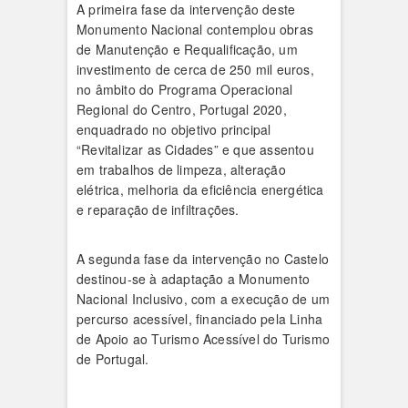
A primeira fase da intervenção deste
Monumento Nacional contemplou obras
de Manutenção e Requalificação, um
investimento de cerca de 250 mil euros,
no âmbito do Programa Operacional
Regional do Centro, Portugal 2020,
enquadrado no objetivo principal
“Revitalizar as Cidades” e que assentou
em trabalhos de limpeza, alteração
elétrica, melhoria da eficiência energética
e reparação de infiltrações.
A segunda fase da intervenção no Castelo
destinou-se à adaptação a Monumento
Nacional Inclusivo, com a execução de um
percurso acessível, financiado pela Linha
de Apoio ao Turismo Acessível do Turismo
de Portugal.