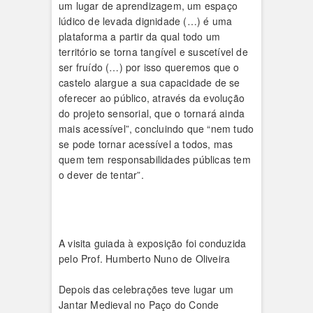
um lugar de aprendizagem, um espaço
lúdico de levada dignidade (…) é uma
plataforma a partir da qual todo um
território se torna tangível e suscetível de
ser fruído (…) por isso queremos que o
castelo alargue a sua capacidade de se
oferecer ao público, através da evolução
do projeto sensorial, que o tornará ainda
mais acessível”, concluindo que “nem tudo
se pode tornar acessível a todos, mas
quem tem responsabilidades públicas tem
o dever de tentar”.
A visita guiada à exposição foi conduzida
pelo Prof. Humberto Nuno de Oliveira
Depois das celebrações teve lugar um
Jantar Medieval no Paço do Conde