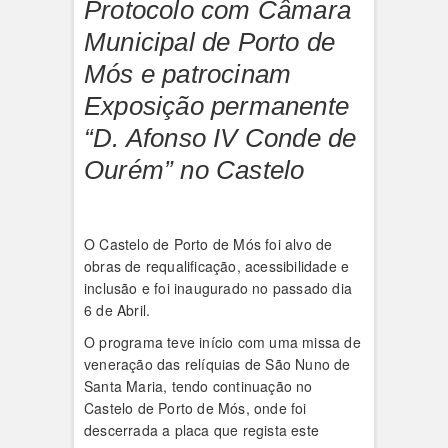
Protocolo com Câmara
Municipal de Porto de
Mós e patrocinam
Exposição permanente
“D. Afonso IV Conde de
Ourém” no Castelo
O Castelo de Porto de Mós foi alvo de
obras de requalificação, acessibilidade e
inclusão e foi inaugurado no passado dia
6 de Abril.
O programa teve início com uma missa de
veneração das relíquias de São Nuno de
Santa Maria, tendo continuação no
Castelo de Porto de Mós, onde foi
descerrada a placa que regista este