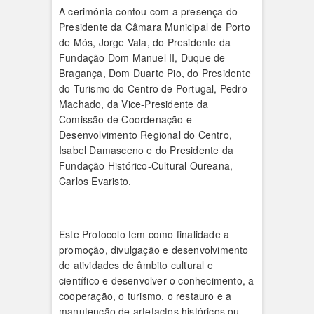
A cerimónia contou com a presença do
Presidente da Câmara Municipal de Porto
de Mós, Jorge Vala, do Presidente da
Fundação Dom Manuel II, Duque de
Bragança, Dom Duarte Pio, do Presidente
do Turismo do Centro de Portugal, Pedro
Machado, da Vice-Presidente da
Comissão de Coordenação e
Desenvolvimento Regional do Centro,
Isabel Damasceno e do Presidente da
Fundação Histórico-Cultural Oureana,
Carlos Evaristo.
Este Protocolo tem como finalidade a
promoção, divulgação e desenvolvimento
de atividades de âmbito cultural e
científico e desenvolver o conhecimento, a
cooperação, o turismo, o restauro e a
manutenção de artefactos históricos ou