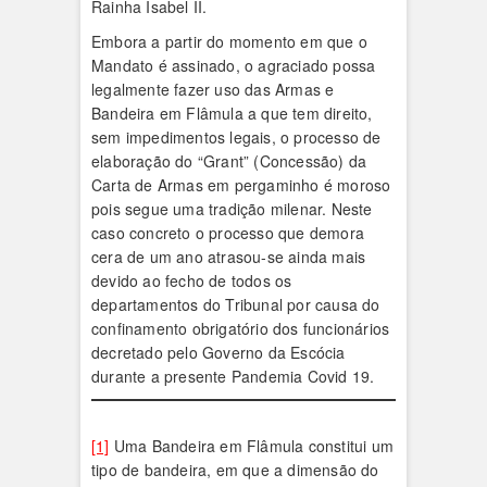
Rainha Isabel II.
Embora a partir do momento em que o
Mandato é assinado, o agraciado possa
legalmente fazer uso das Armas e
Bandeira em Flâmula a que tem direito,
sem impedimentos legais, o processo de
elaboração do “Grant” (Concessão) da
Carta de Armas em pergaminho é moroso
pois segue uma tradição milenar. Neste
caso concreto o processo que demora
cera de um ano atrasou-se ainda mais
devido ao fecho de todos os
departamentos do Tribunal por causa do
confinamento obrigatório dos funcionários
decretado pelo Governo da Escócia
durante a presente Pandemia Covid 19.
[1]
Uma Bandeira em Flâmula constitui um
tipo de bandeira, em que a dimensão do