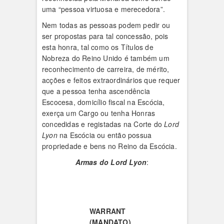
uma “pessoa virtuosa e merecedora”.
Nem todas as pessoas podem pedir ou
ser propostas para tal concessão, pois
esta honra, tal como os Títulos de
Nobreza do Reino Unido é também um
reconhecimento de carreira, de mérito,
acções e feitos extraordinários que requer
que a pessoa tenha ascendência
Escocesa, domicílio fiscal na Escócia,
exerça um Cargo ou tenha Honras
concedidas e registadas na Corte do
Lord
Lyon
na Escócia ou então possua
propriedade e bens no Reino da Escócia.
Armas do Lord Lyon
:
WARRANT
(MANDATO)