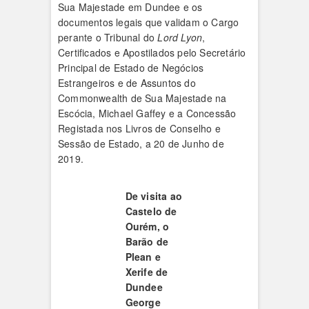
Sua Majestade em Dundee e os
documentos legais que validam o Cargo
perante o Tribunal do
Lord Lyon
,
Certificados e Apostilados pelo Secretário
Principal de Estado de Negócios
Estrangeiros e de Assuntos do
Commonwealth de Sua Majestade na
Escócia, Michael Gaffey e a Concessão
Registada nos Livros de Conselho e
Sessão de Estado, a 20 de Junho de
2019.
De visita ao
Castelo de
Ourém, o
Barão de
Plean e
Xerife de
Dundee
George