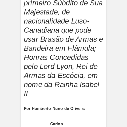
primeiro Súbdito de Sua
Majestade, de
nacionalidade Luso-
Canadiana que pode
usar Brasão de Armas e
Bandeira em Flâmula;
Honras Concedidas
pelo Lord Lyon, Rei de
Armas da Escócia, em
nome da Rainha Isabel
II
Por Humberto Nuno de Oliveira
Carlos