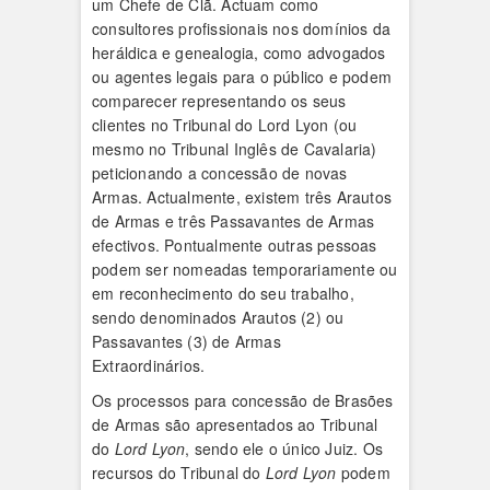
um Chefe de Clã. Actuam como
consultores profissionais nos domínios da
heráldica e genealogia, como advogados
ou agentes legais para o público e podem
comparecer representando os seus
clientes no Tribunal do Lord Lyon (ou
mesmo no Tribunal Inglês de Cavalaria)
peticionando a concessão de novas
Armas. Actualmente, existem três Arautos
de Armas e três Passavantes de Armas
efectivos. Pontualmente outras pessoas
podem ser nomeadas temporariamente ou
em reconhecimento do seu trabalho,
sendo denominados Arautos (2) ou
Passavantes (3) de Armas
Extraordinários.
Os processos para concessão de Brasões
de Armas são apresentados ao Tribunal
do
Lord Lyon
, sendo ele o único Juiz. Os
recursos do Tribunal do
Lord Lyon
podem