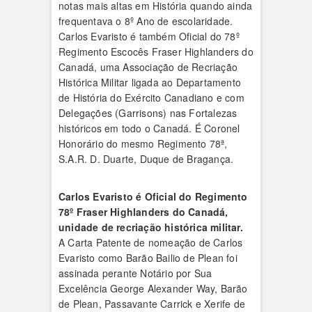
notas mais altas em História quando ainda
frequentava o 8º Ano de escolaridade.
Carlos Evaristo é também Oficial do 78º
Regimento Escocês Fraser Highlanders do
Canadá, uma Associação de Recriação
Histórica Militar ligada ao Departamento
de História do Exército Canadiano e com
Delegações (Garrisons) nas Fortalezas
históricos em todo o Canadá. É Coronel
Honorário do mesmo Regimento 78ª,
S.A.R. D. Duarte, Duque de Bragança.
Carlos Evaristo é Oficial do Regimento
78º Fraser Highlanders do Canadá,
unidade de recriação histórica militar.
A Carta Patente de nomeação de Carlos
Evaristo como Barão Bailio de Plean foi
assinada perante Notário por Sua
Excelência George Alexander Way, Barão
de Plean, Passavante Carrick e Xerife de