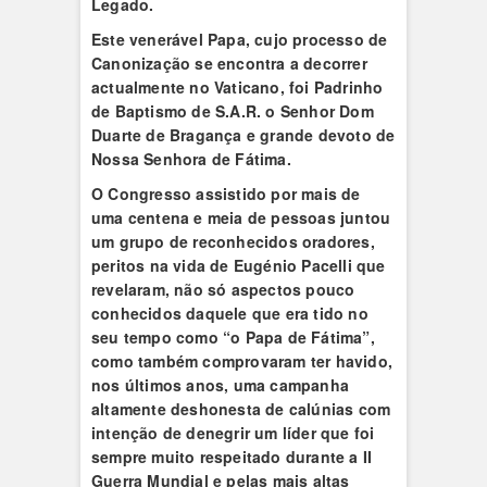
Legado.
Este venerável Papa, cujo processo de
Canonização se encontra a decorrer
actualmente no Vaticano, foi Padrinho
de Baptismo de S.A.R. o Senhor Dom
Duarte de Bragança e grande devoto de
Nossa Senhora de Fátima.
O Congresso assistido por mais de
uma centena e meia de pessoas juntou
um grupo de reconhecidos oradores,
peritos na vida de Eugénio Pacelli que
revelaram, não só aspectos pouco
conhecidos daquele que era tido no
seu tempo como “o Papa de Fátima”,
como também comprovaram ter havido,
nos últimos anos, uma campanha
altamente deshonesta de calúnias com
intenção de denegrir um líder que foi
sempre muito respeitado durante a II
Guerra Mundial e pelas mais altas