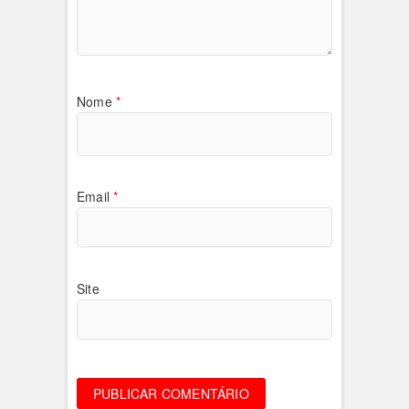
Nome
*
Email
*
Site