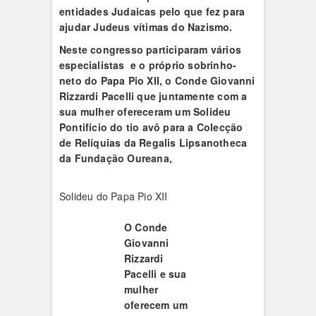
entidades Judaicas pelo que fez para
ajudar Judeus vítimas do Nazismo.
Neste congresso participaram vários
especialistas e o próprio sobrinho-
neto do Papa Pio XII, o Conde Giovanni
Rizzardi Pacelli que juntamente com a
sua mulher ofereceram um Solideu
Pontifício do tio avô para a Colecção
de Relíquias da Regalis Lipsanotheca
da Fundação Oureana,
Solideu do Papa Pio XII
O Conde
Giovanni
Rizzardi
Pacelli
e sua
mulher
oferecem um