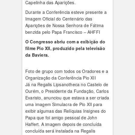
Capelinha das Aparições.
Durante a Conferência esteve presente a
Imagem Oficial do Centenário das
Aparições de Nossa Senhora de Fátima
benzida pelo Papa Francisco – AHFFI
O Congresso abriu com a exibição do
filme Pio XII, produzido pela televisão
da Baviera.
Foto de grupo com todos os Oradores e a
Organização da Conferência Pio XII
Já na Regalis Lipsanotheca no Castelo de
Ourém, o Presidente da Fundação, Carlos
Evaristo, anunciou que estava a ser criada
uma imagem Simulacra de Pio XII para
exibir algumas das Relíquias Insignes do
Papa que foi amigo pessoal de John
Haffert. A imagem depois de concluída
concluída será instalada na Regalis