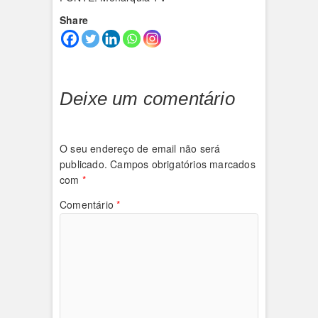
Share
Deixe um comentário
O seu endereço de email não será
publicado.
Campos obrigatórios marcados
com
*
Comentário
*