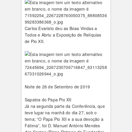
Carlos Evaristo deu as Boas Vindas a
Todos e Abriu a Exposição de Relíquias
de Pio XII.
Noite de 26 de Setembro de 2019
Sapatos do Papa Pio XII
Já na segunda parte da Conferência, que
teve lugar na manhã do dia 27, sob o
tema; “O Papa Pio XII e a sua devoção a
Fátima”, foi D. Manuel António Mendes