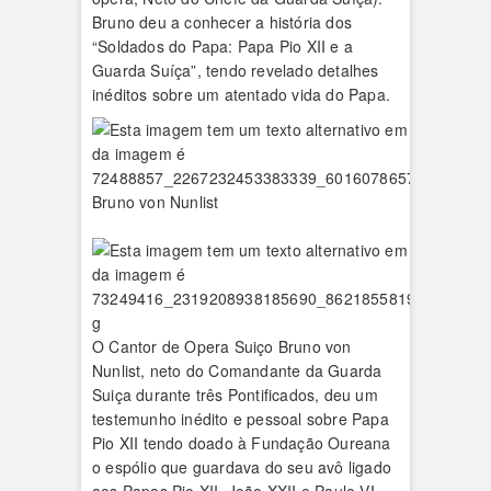
Bruno deu a conhecer a história dos
“Soldados do Papa: Papa Pio XII e a
Guarda Suíça”, tendo revelado detalhes
inéditos sobre um atentado vida do Papa.
Bruno von Nunlist
O Cantor de Opera Suiço Bruno von
Nunlist, neto do Comandante da Guarda
Suiça durante três Pontificados, deu um
testemunho inédito e pessoal sobre Papa
Pio XII tendo doado à Fundação Oureana
o espólio que guardava do seu avô ligado