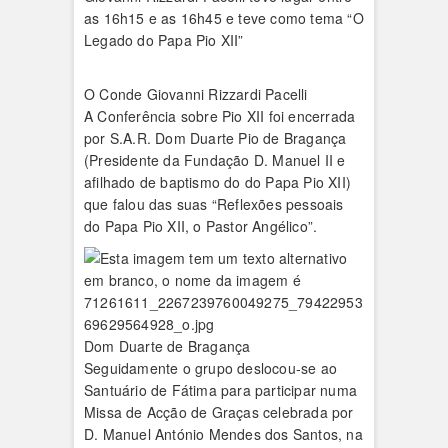
as 16h15 e as 16h45 e teve como tema “O
Legado do Papa Pio XII”
O Conde Giovanni Rizzardi Pacelli
A Conferência sobre Pio XII foi encerrada
por S.A.R. Dom Duarte Pio de Bragança
(Presidente da Fundação D. Manuel II e
afilhado de baptismo do do Papa Pio XII)
que falou das suas “Reflexões pessoais
do Papa Pio XII, o Pastor Angélico”.
Dom Duarte de Bragança
Seguidamente o grupo deslocou-se ao
Santuário de Fátima para participar numa
Missa de Acção de Graças celebrada por
D. Manuel António Mendes dos Santos, na