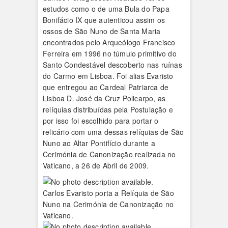
estudos como o de uma Bula do Papa
Bonifácio IX que autenticou assim os
ossos de São Nuno de Santa Maria
encontrados pelo Arqueólogo Francisco
Ferreira em 1996 no túmulo primitivo do
Santo Condestável descoberto nas ruínas
do Carmo em Lisboa. Foi alias Evaristo
que entregou ao Cardeal Patriarca de
Lisboa D. José da Cruz Policarpo, as
relíquias distribuídas pela Postulação e
por isso foi escolhido para portar o
relicário com uma dessas relíquias de São
Nuno ao Altar Pontifício durante a
Cerimónia de Canonização realizada no
Vaticano, a 26 de Abril de 2009.
Carlos Evaristo porta a Relíquia de São
Nuno na Cerimónia de Canonização no
Vaticano.