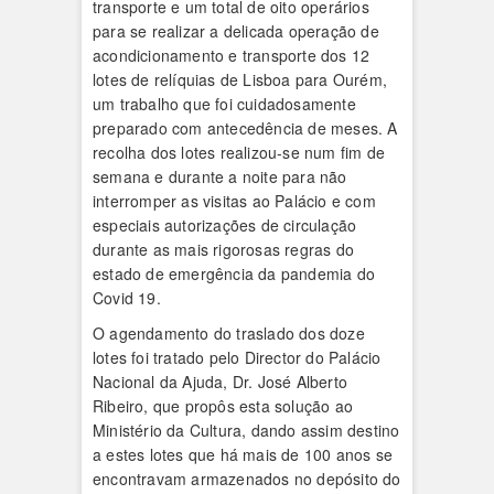
transporte e um total de oito operários
para se realizar a delicada operação de
acondicionamento e transporte dos 12
lotes de relíquias de Lisboa para Ourém,
um trabalho que foi cuidadosamente
preparado com antecedência de meses. A
recolha dos lotes realizou-se num fim de
semana e durante a noite para não
interromper as visitas ao Palácio e com
especiais autorizações de circulação
durante as mais rigorosas regras do
estado de emergência da pandemia do
Covid 19.
O agendamento do traslado dos doze
lotes foi tratado pelo Director do Palácio
Nacional da Ajuda, Dr. José Alberto
Ribeiro, que propôs esta solução ao
Ministério da Cultura, dando assim destino
a estes lotes que há mais de 100 anos se
encontravam armazenados no depósito do