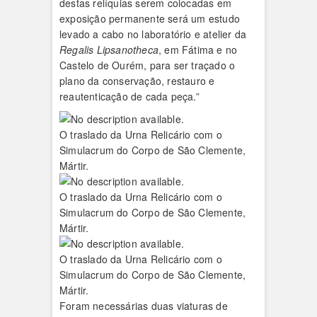
destas relíquias serem colocadas em
exposição permanente será um estudo
levado a cabo no laboratório e atelier da
Regalis Lipsanotheca
, em Fátima e no
Castelo de Ourém, para ser traçado o
plano da conservação, restauro e
reautenticação de cada peça.”
O traslado da Urna Relicário com o
Simulacrum do Corpo de São Clemente,
Mártir.
O traslado da Urna Relicário com o
Simulacrum do Corpo de São Clemente,
Mártir.
O traslado da Urna Relicário com o
Simulacrum do Corpo de São Clemente,
Mártir.
Foram necessárias duas viaturas de