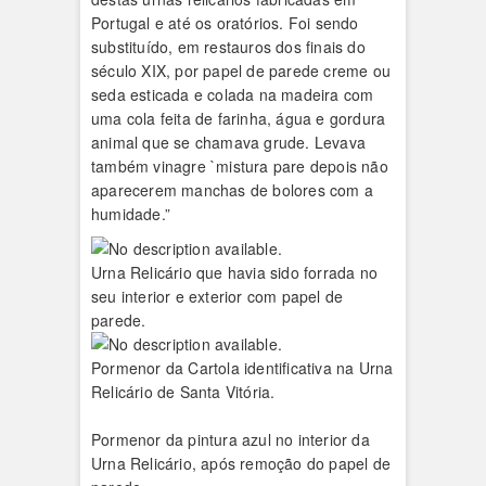
Portugal e até os oratórios. Foi sendo
substituído, em restauros dos finais do
século XIX, por papel de parede creme ou
seda esticada e colada na madeira com
uma cola feita de farinha, água e gordura
animal que se chamava grude. Levava
também vinagre `mistura pare depois não
aparecerem manchas de bolores com a
humidade.”
Urna Relicário que havia sido forrada no
seu interior e exterior com papel de
parede.
Pormenor da Cartola identificativa na Urna
Relicário de Santa Vitória.
Pormenor da pintura azul no interior da
Urna Relicário, após remoção do papel de