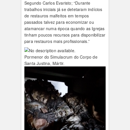
Segundo Carlos Evaristo; “Durante
trabalhos iniciais já se detetaram indícios
de restauros malfeitos em tempos
passados talvez para economizar ou
atamancar numa época quando as Igrejas
tinham poucos recursos para disponibilizar
para restauros mais profissionais.”
Pormenor do Simulacrum do Corpo de
Santa Justina, Mártir.