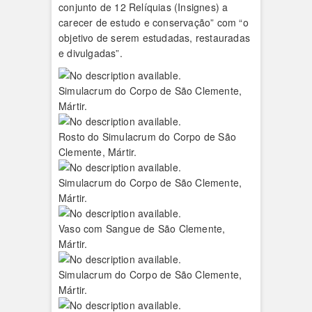
conjunto de 12 Relíquias (Insignes) a
carecer de estudo e conservação” com “o
objetivo de serem estudadas, restauradas
e divulgadas”.
Simulacrum do Corpo de São Clemente,
Mártir.
Rosto do Simulacrum do Corpo de São
Clemente, Mártir.
Simulacrum do Corpo de São Clemente,
Mártir.
Vaso com Sangue de São Clemente,
Mártir.
Simulacrum do Corpo de São Clemente,
Mártir.