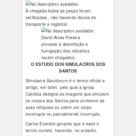
À chegada todas as peças foram
verificadas , não havendo danos de
transporte a registrar.
David Alves Pereira
procede à desinfeção e
fumigação dos relicários
recém chegados.
O ESTUDO DOS SIMULACROS DOS
SANTOS
Simulacra Sanctorum
é o termo oficial e
antigo, em latim, pelo qual a Igreja
Católica designa as imagens que simulam
os corpos dos Santos para conterem as
suas relíquias ou cobrir um corpo
incorrupto ou parcialmente incorrupto.
Carlos Evaristo garante que é esse o
termo correto, havendo, no entanto,