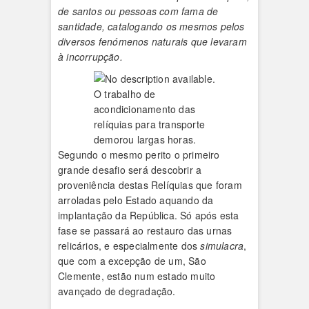
de santos ou pessoas com fama de
santidade, catalogando os mesmos pelos
diversos fenómenos naturais que levaram
à incorrupção.
O trabalho de
acondicionamento das
relíquias para transporte
demorou largas horas.
Segundo o mesmo perito o primeiro
grande desafio será descobrir a
proveniência destas Relíquias que foram
arroladas pelo Estado aquando da
implantação da República. Só após esta
fase se passará ao restauro das urnas
relicários, e especialmente dos
simulacra
,
que com a excepção de um, São
Clemente, estão num estado muito
avançado de degradação.