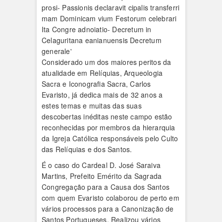
Considerado um dos maiores peritos da
atualidade em Relíquias, Arqueologia
Sacra e Iconografia Sacra, Carlos
Evaristo, já dedica mais de 32 anos a
estes temas e muitas das suas
descobertas inéditas neste campo estão
reconhecidas por membros da hierarquia
da Igreja Católica responsáveis pelo Culto
das Relíquias e dos Santos.
É o caso do Cardeal D. José Saraiva
Martins, Prefeito Emérito da Sagrada
Congregação para a Causa dos Santos
com quem Evaristo colaborou de perto em
vários processos para a Canonização de
Santos Portugueses. Realizou vários