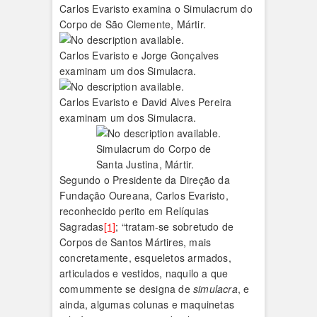
Carlos Evaristo examina o Simulacrum do
Corpo de São Clemente, Mártir.
Carlos Evaristo e Jorge Gonçalves
examinam um dos Simulacra.
Carlos Evaristo e David Alves Pereira
examinam um dos Simulacra.
Simulacrum do Corpo de
Santa Justina, Mártir.
Segundo o Presidente da Direção da
Fundação Oureana, Carlos Evaristo,
reconhecido perito em Relíquias
Sagradas
[1]
; “tratam-se sobretudo de
Corpos de Santos Mártires, mais
concretamente, esqueletos armados,
articulados e vestidos, naquilo a que
comummente se designa de
simulacra
, e
ainda, algumas colunas e maquinetas