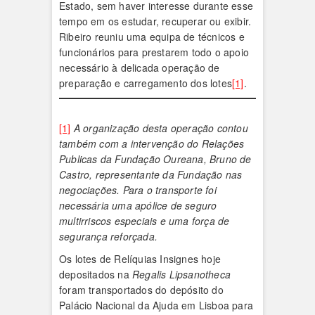
Estado, sem haver interesse durante esse
tempo em os estudar, recuperar ou exibir.
Ribeiro reuniu uma equipa de técnicos e
funcionários para prestarem todo o apoio
necessário à delicada operação de
preparação e carregamento dos lotes
[1]
.
[1]
A organização desta operação contou
também com a intervenção do Relações
Publicas da Fundação Oureana, Bruno de
Castro, representante da Fundação nas
negociações. Para o transporte foi
necessária uma apólice de seguro
multirriscos especiais e uma força de
segurança reforçada.
Os lotes de Relíquias Insignes hoje
depositados na
Regalis Lipsanotheca
foram transportados do depósito do
Palácio Nacional da Ajuda em Lisboa para