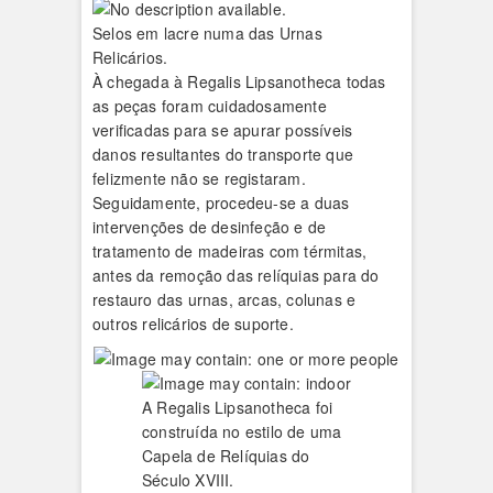
Selos em lacre numa das Urnas
Relicários.
À chegada à Regalis Lipsanotheca todas
as peças foram cuidadosamente
verificadas para se apurar possíveis
danos resultantes do transporte que
felizmente não se registaram.
Seguidamente, procedeu-se a duas
intervenções de desinfeção e de
tratamento de madeiras com térmitas,
antes da remoção das relíquias para do
restauro das urnas, arcas, colunas e
outros relicários de suporte.
A Regalis Lipsanotheca foi
construída no estilo de uma
Capela de Relíquias do
Século XVIII.