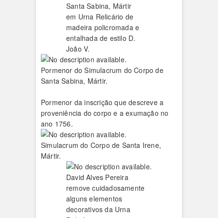
Santa Sabina, Mártir
em Urna Relicário de
madeira policromada e
entalhada de estilo D.
João V.
Pormenor do Simulacrum do Corpo de
Santa Sabina, Mártir.
Pormenor da inscrição que descreve a
proveniência do corpo e a exumação no
ano 1756.
Simulacrum do Corpo de Santa Irene,
Mártir.
David Alves Pereira
remove cuidadosamente
alguns elementos
decorativos da Urna