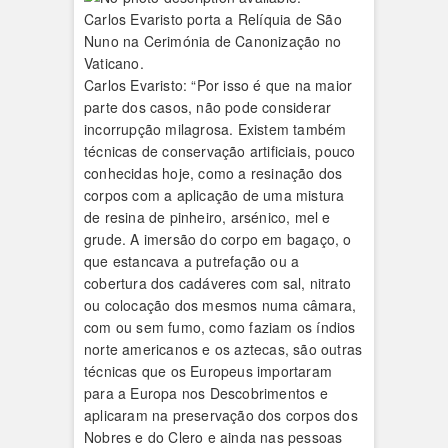
Carlos Evaristo porta a Relíquia de São
Nuno na Cerimónia de Canonização no
Vaticano.
Carlos Evaristo: “Por isso é que na maior
parte dos casos, não pode considerar
incorrupção milagrosa. Existem também
técnicas de conservação artificiais, pouco
conhecidas hoje, como a resinação dos
corpos com a aplicação de uma mistura
de resina de pinheiro, arsénico, mel e
grude. A imersão do corpo em bagaço, o
que estancava a putrefação ou a
cobertura dos cadáveres com sal, nitrato
ou colocação dos mesmos numa câmara,
com ou sem fumo, como faziam os índios
norte americanos e os aztecas, são outras
técnicas que os Europeus importaram
para a Europa nos Descobrimentos e
aplicaram na preservação dos corpos dos
Nobres e do Clero e ainda nas pessoas