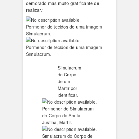
demorado mas muito gratificante de
realizar.”
Pormenor de tecidos de uma imagem
Simulacrum.
Pormenor de tecidos de uma imagem
Simulacrum.
Simulacrum
do Corpo
de um
Mártir por
identificar.
Pormenor do Simulacrum
do Corpo de Santa
Justina, Mártir.
Simulacrum do Corpo de