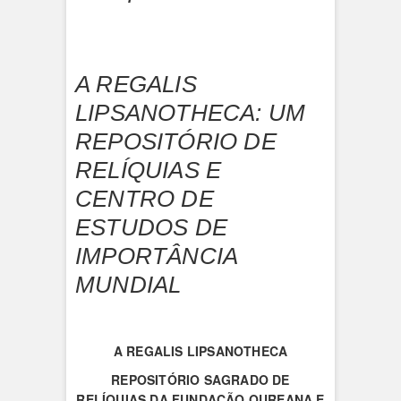
A REGALIS
LIPSANOTHECA: UM
REPOSITÓRIO DE
RELÍQUIAS E
CENTRO DE
ESTUDOS DE
IMPORTÂNCIA
MUNDIAL
A
REGALIS LIPSANOTHECA
REPOSITÓRIO SAGRADO DE
RELÍQUIAS DA FUNDAÇÃO OUREANA
E