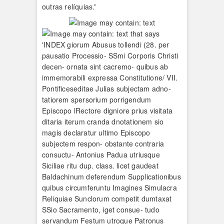
outras relíquias.”