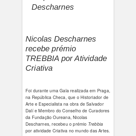
Descharnes
Nicolas Descharnes
recebe prémio
TREBBIA por Atividade
Criativa
Foi durante uma Gala realizada em Praga,
na República Checa, que o Historiador de
Arte e Especialista na obra de Salvador
Dalí e Membro do Conselho de Curadores
da Fundação Oureana, Nicolas
Descharnes, recebeu o prémio
Trebbia
por atividade Criativa no mundo das Artes.