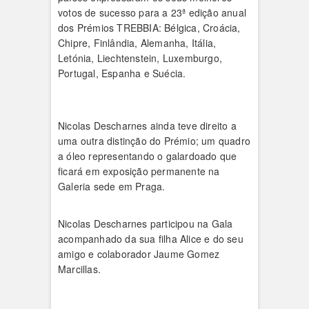
votos de sucesso para a 23ª edição anual
dos Prémios TREBBIA: Bélgica, Croácia,
Chipre, Finlândia, Alemanha, Itália,
Letónia, Liechtenstein, Luxemburgo,
Portugal, Espanha e Suécia.
Nicolas Descharnes ainda teve direito a
uma outra distinção do Prémio; um quadro
a óleo representando o galardoado que
ficará em exposição permanente na
Galeria sede em Praga.
Nicolas Descharnes participou na Gala
acompanhado da sua filha Alice e do seu
amigo e colaborador Jaume Gomez
Marcillas.