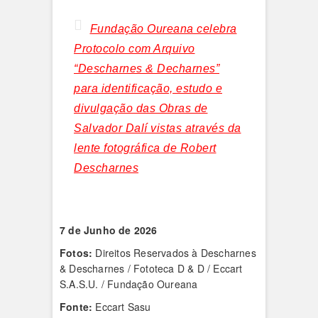
Fundação Oureana celebra
Protocolo com Arquivo
“Descharnes & Decharnes”
para identificação, estudo e
divulgação das Obras de
Salvador Dalí vistas através da
lente fotográfica de Robert
Descharnes
7 de Junho de 2026
Fotos:
Direitos Reservados à Descharnes
& Descharnes / Fototeca D & D / Eccart
S.A.S.U. / Fundação Oureana
Fonte:
Eccart Sasu