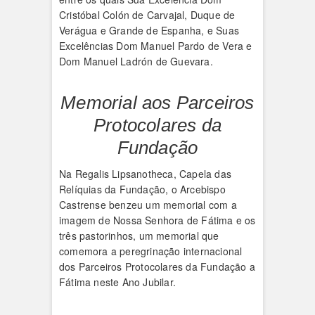
Cristóbal Colón de Carvajal, Duque de
Verágua e Grande de Espanha, e Suas
Excelências Dom Manuel Pardo de Vera e
Dom Manuel Ladrón de Guevara.
Memorial aos Parceiros
Protocolares da
Fundação
Na Regalis Lipsanotheca, Capela das
Relíquias da Fundação, o Arcebispo
Castrense benzeu um memorial com a
imagem de Nossa Senhora de Fátima e os
três pastorinhos, um memorial que
comemora a peregrinação internacional
dos Parceiros Protocolares da Fundação a
Fátima neste Ano Jubilar.