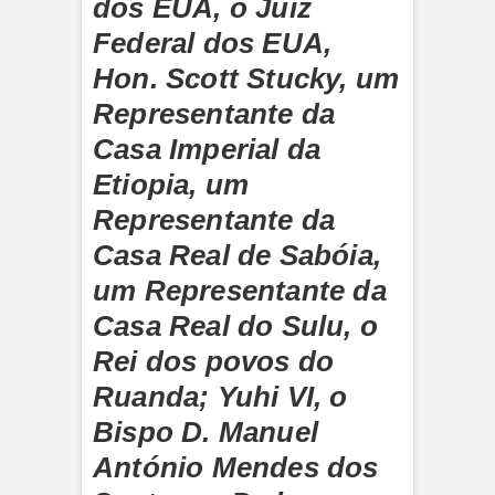
dos EUA, o Juiz
Federal dos EUA,
Hon. Scott Stucky, um
Representante da
Casa Imperial da
Etiopia, um
Representante da
Casa Real de Sabóia,
um Representante da
Casa Real do Sulu, o
Rei dos povos do
Ruanda; Yuhi VI, o
Bispo D. Manuel
António Mendes dos