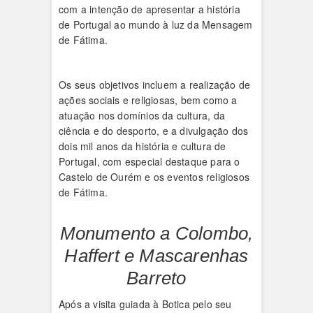
com a intenção de apresentar a história
de Portugal ao mundo à luz da Mensagem
de Fátima.
Os seus objetivos incluem a realização de
ações sociais e religiosas, bem como a
atuação nos domínios da cultura, da
ciência e do desporto, e a divulgação dos
dois mil anos da história e cultura de
Portugal, com especial destaque para o
Castelo de Ourém e os eventos religiosos
de Fátima.
Monumento a Colombo,
Haffert e Mascarenhas
Barreto
Após a visita guiada à Botica pelo seu