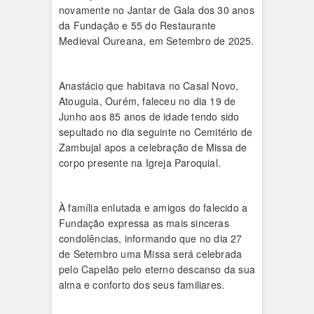
novamente no Jantar de Gala dos 30 anos
da Fundação e 55 do Restaurante
Medieval Oureana, em Setembro de 2025.
Anastácio que habitava no Casal Novo,
Atouguia, Ourém, faleceu no dia 19 de
Junho aos 85 anos de idade tendo sido
sepultado no dia seguinte no Cemitério de
Zambujal apos a celebração de Missa de
corpo presente na Igreja Paroquial.
À família enlutada e amigos do falecido a
Fundação expressa as mais sinceras
condolências, informando que no dia 27
de Setembro uma Missa será celebrada
pelo Capelão pelo eterno descanso da sua
alma e conforto dos seus familiares.