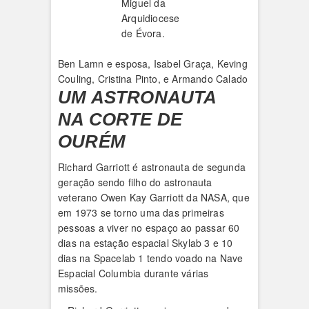
Miguel da
Arquidiocese
de Évora.
Ben Lamn e esposa, Isabel Graça, Keving
Couling, Cristina Pinto, e Armando Calado
UM ASTRONAUTA
NA CORTE DE
OURÉM
Richard Garriott é astronauta de segunda
geração sendo filho do astronauta
veterano Owen Kay Garriott da NASA, que
em 1973 se torno uma das primeiras
pessoas a viver no espaço ao passar 60
dias na estação espacial Skylab 3 e 10
dias na Spacelab 1 tendo voado na Nave
Espacial Columbia durante várias
missões.