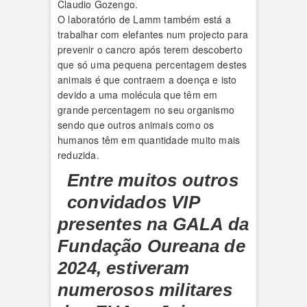
Claudio Gozengo.
O laboratório de Lamm também está a
trabalhar com elefantes num projecto para
prevenir o cancro após terem descoberto
que só uma pequena percentagem destes
animais é que contraem a doença e isto
devido a uma molécula que têm em
grande percentagem no seu organismo
sendo que outros animais como os
humanos têm em quantidade muito mais
reduzida.
Entre muitos outros
convidados VIP
presentes na GALA da
Fundação Oureana de
2024, estiveram
numerosos militares