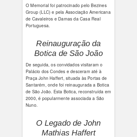
O Memorial foi patrocinado pelo Bezines
Group (LLC) e pela Associação Americana
de Cavaleiros e Damas da Casa Real
Portuguesa.
Reinauguração da
Botica de São João
De seguida, os convidados visitaram o
Palácio dos Condes e desceram até à
Praça John Haffert, situada às Portas de
Santarém, onde foi reinaugurada a Botica
de São João. Esta Botica, reconstruída em
2000, é popularmente associada a São
Nuno.
O Legado de John
Mathias Haffert