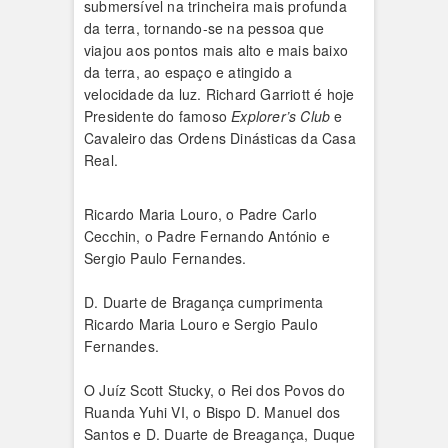
submersível na trincheira mais profunda
da terra, tornando-se na pessoa que
viajou aos pontos mais alto e mais baixo
da terra, ao espaço e atingido a
velocidade da luz. Richard Garriott é hoje
Presidente do famoso
Explorer’s Club
e
Cavaleiro das Ordens Dinásticas da Casa
Real.
Ricardo Maria Louro, o Padre Carlo
Cecchin, o Padre Fernando António e
Sergio Paulo Fernandes.
D. Duarte de Bragança cumprimenta
Ricardo Maria Louro e Sergio Paulo
Fernandes.
O Juíz Scott Stucky, o Rei dos Povos do
Ruanda Yuhi VI, o Bispo D. Manuel dos
Santos e D. Duarte de Breagança, Duque