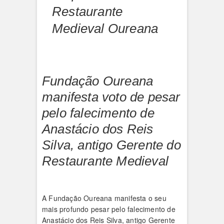
Restaurante
Medieval Oureana
Fundação Oureana
manifesta voto de pesar
pelo falecimento de
Anastácio dos Reis
Silva, antigo Gerente do
Restaurante Medieval
A Fundação Oureana manifesta o seu
mais profundo pesar pelo falecimento de
Anastácio dos Reis Silva, antigo Gerente