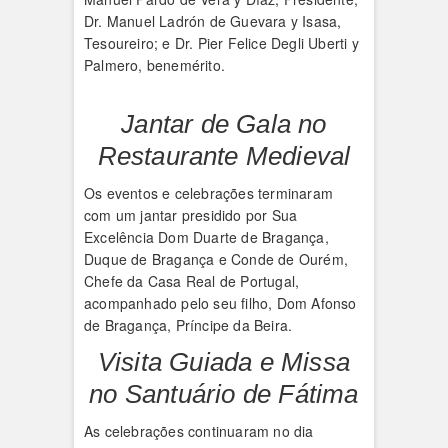
Dr. Manuel Ladrón de Guevara y Isasa,
Tesoureiro; e Dr. Pier Felice Degli Uberti y
Palmero, benemérito.
Jantar de Gala no
Restaurante Medieval
Os eventos e celebrações terminaram
com um jantar presidido por Sua
Excelência Dom Duarte de Bragança,
Duque de Bragança e Conde de Ourém,
Chefe da Casa Real de Portugal,
acompanhado pelo seu filho, Dom Afonso
de Bragança, Príncipe da Beira.
Visita Guiada e Missa
no Santuário de Fátima
As celebrações continuaram no dia