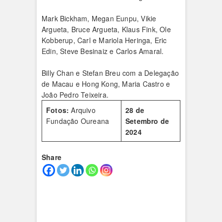
Mark Bickham, Megan Eunpu, Vikie
Argueta, Bruce Argueta, Klaus Fink, Ole
Kobberup, Carl e Mariola Heringa, Eric
Edin, Steve Besinaiz e Carlos Amaral.
Billy Chan e Stefan Breu com a Delegação
de Macau e Hong Kong, Maria Castro e
João Pedro Teixeira.
Fotos:
Arquivo
28 de
Fundação Oureana
Setembro de
2024
Share