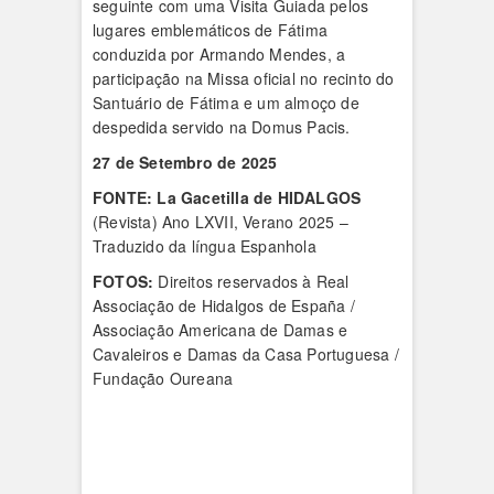
seguinte com uma Visita Guiada pelos
lugares emblemáticos de Fátima
conduzida por Armando Mendes, a
participação na Missa oficial no recinto do
Santuário de Fátima e um almoço de
despedida servido na Domus Pacis.
27 de Setembro de 2025
FONTE:
La Gacetilla de HIDALGOS
(Revista) Ano LXVII, Verano 2025 –
Traduzido da língua Espanhola
FOTOS:
Direitos reservados à Real
Associação de Hidalgos de España /
Associação Americana de Damas e
Cavaleiros e Damas da Casa Portuguesa /
Fundação Oureana