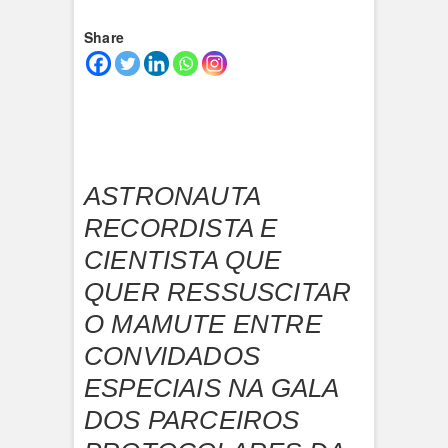
Share
ASTRONAUTA
RECORDISTA E
CIENTISTA QUE
QUER RESSUSCITAR
O MAMUTE ENTRE
CONVIDADOS
ESPECIAIS NA GALA
DOS PARCEIROS