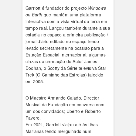
Garriott é fundador do projecto
Windows
on Earth
que mantém uma plataforma
interactiva com a vista virtual da terra em
tempo real. Lançou também durante a sua
estadia no espaço a primeira publicação /
jornal diário editado no espaço tendo
levado secretamente na ocasião para a
Estação Espacial Internacional, algumas
cinzas da cremação do Actor James
Doohan, o Scotty da Série televisiva Star
Trek (O Caminho das Estrelas) falecido
em 2005.
O Maestro Armando Calado, Director
Musical da Fundação em conversa com
um dos convidados; Uberto e Roberto
Favero.
Em 2021, Garriott viajou até às Ilhas
Marianas tendo mergulhado num