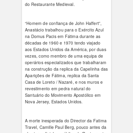
do Restaurante Medieval.
“Homem de confiança de John Haffert”,
Anastácio trabalhou para o Exército Azul
na Domus Pacis em Fátima durante as
décadas de 1960 e 1970 tendo viajado
aos Estados Unidos da América, por duas
vezes, como membro de uma equipa de
operários especializados que trabalharam
na construção da replica da Capelinha das
Aparições de Fátima, replica da Santa
Casa de Loreto / Nazaré, e nos muros e
revestimento em pedra natural do
Santuário do Movimento Apostólico em
Nova Jersey, Estados Unidos.
A morte inesperada do Director da Fatima
Travel, Camille Paul Berg, pouco antes da