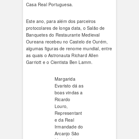
Casa Real Portuguesa.
Este ano, para além dos parceiros
protocolares de longa data, o Salão de
Banquetes do Restaurante Medieval
Oureana recebeu no Castelo de Ourém,
algumas figuras de renome mundial, entre
as quais o Astronauta Richard Allen
Garriott e o Cientista Ben Lamm.
Margarida
Evaristo dá as
boas vindas a
Ricardo
Louro,
Representant
e da Real
Irmandade do
Arcanjo São