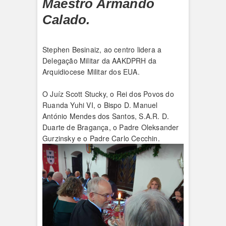
Maestro Armando
Calado.
Stephen Besinaiz, ao centro lidera a
Delegação Militar da AAKDPRH da
Arquidiocese Militar dos EUA.
O Juíz Scott Stucky, o Rei dos Povos do
Ruanda Yuhi VI, o Bispo D. Manuel
António Mendes dos Santos, S.A.R. D.
Duarte de Bragança, o Padre Oleksander
Gurzinsky e o Padre Carlo Cecchin.