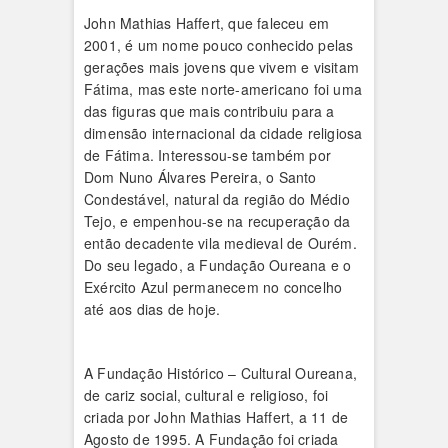
John Mathias Haffert, que faleceu em
2001, é um nome pouco conhecido pelas
gerações mais jovens que vivem e visitam
Fátima, mas este norte-americano foi uma
das figuras que mais contribuiu para a
dimensão internacional da cidade religiosa
de Fátima. Interessou-se também por
Dom Nuno Álvares Pereira, o Santo
Condestável, natural da região do Médio
Tejo, e empenhou-se na recuperação da
então decadente vila medieval de Ourém.
Do seu legado, a Fundação Oureana e o
Exército Azul permanecem no concelho
até aos dias de hoje.
A Fundação Histórico – Cultural Oureana,
de cariz social, cultural e religioso, foi
criada por John Mathias Haffert, a 11 de
Agosto de 1995. A Fundação foi criada