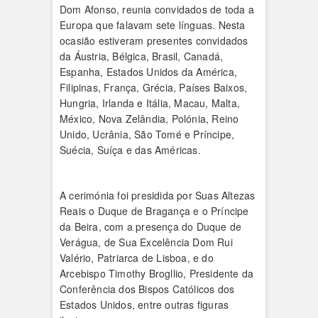
Dom Afonso, reunia convidados de toda a
Europa que falavam sete línguas. Nesta
ocasião estiveram presentes convidados
da Áustria, Bélgica, Brasil, Canadá,
Espanha, Estados Unidos da América,
Filipinas, França, Grécia, Países Baixos,
Hungria, Irlanda e Itália, Macau, Malta,
México, Nova Zelândia, Polónia, Reino
Unido, Ucrânia, São Tomé e Príncipe,
Suécia, Suíça e das Américas.
A cerimónia foi presidida por Suas Altezas
Reais o Duque de Bragança e o Príncipe
da Beira, com a presença do Duque de
Verágua, de Sua Excelência Dom Rui
Valério, Patriarca de Lisboa, e do
Arcebispo Timothy Brogllio, Presidente da
Conferência dos Bispos Católicos dos
Estados Unidos, entre outras figuras