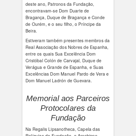
deste ano, Patronos da Fundação,
encontravam-se Dom Duarte de
Bragança, Duque de Bragança e Conde
de Ourém, e o seu filho, o Príncipe da
Beira.
Estiveram também presentes membros da
Real Associação dos Nobres de Espanha,
entre os quais Sua Excelência Dom
Cristóbal Colón de Carvajal, Duque de
Verágua e Grande de Espanha, e Suas
Excelências Dom Manuel Pardo de Vera e
Dom Manuel Ladrón de Guevara.
Memorial aos Parceiros
Protocolares da
Fundação
Na Regalis Lipsanotheca, Capela das
Relíquias da Fundação, o Arcebispo