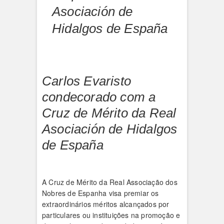
Asociación de
Hidalgos de España
Carlos Evaristo
condecorado com a
Cruz de Mérito da Real
Asociación de Hidalgos
de España
A Cruz de Mérito da Real Associação dos
Nobres de Espanha visa premiar os
extraordinários méritos alcançados por
particulares ou instituições na promoção e