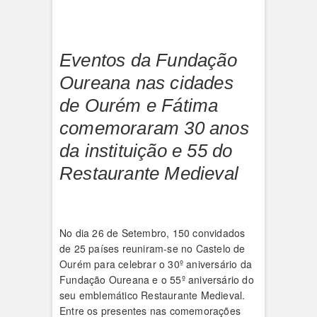
Eventos da Fundação
Oureana nas cidades
de Ourém e Fátima
comemoraram 30 anos
da instituição e 55 do
Restaurante Medieval
No dia 26 de Setembro, 150 convidados
de 25 países reuniram-se no Castelo de
Ourém para celebrar o 30º aniversário da
Fundação Oureana e o 55º aniversário do
seu emblemático Restaurante Medieval.
Entre os presentes nas comemorações