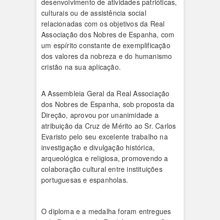
desenvolvimento de atividades patrióticas,
culturais ou de assistência social
relacionadas com os objetivos da Real
Associação dos Nobres de Espanha, com
um espírito constante de exemplificação
dos valores da nobreza e do humanismo
cristão na sua aplicação.
A Assembleia Geral da Real Associação
dos Nobres de Espanha, sob proposta da
Direção, aprovou por unanimidade a
atribuição da Cruz de Mérito ao Sr. Carlos
Evaristo pelo seu excelente trabalho na
investigação e divulgação histórica,
arqueológica e religiosa, promovendo a
colaboração cultural entre instituições
portuguesas e espanholas.
O diploma e a medalha foram entregues