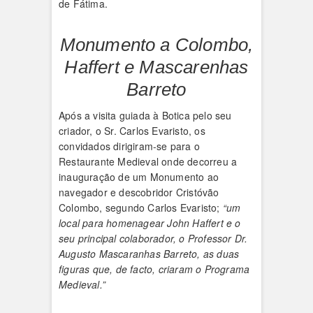
de Fátima.
Monumento a Colombo,
Haffert e Mascarenhas
Barreto
Após a visita guiada à Botica pelo seu
criador, o Sr. Carlos Evaristo, os
convidados dirigiram-se para o
Restaurante Medieval onde decorreu a
inauguração de um Monumento ao
navegador e descobridor Cristóvão
Colombo, segundo Carlos Evaristo;
“um
local para homenagear John Haffert e o
seu principal colaborador, o Professor Dr.
Augusto Mascaranhas Barreto, as duas
figuras que, de facto, criaram o Programa
Medieval.”