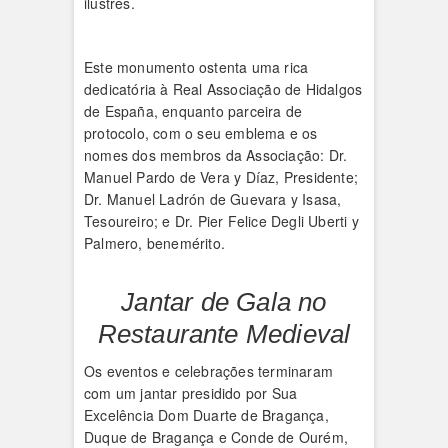
ilustres.
Este monumento ostenta uma rica
dedicatória à Real Associação de Hidalgos
de España, enquanto parceira de
protocolo, com o seu emblema e os
nomes dos membros da Associação: Dr.
Manuel Pardo de Vera y Díaz, Presidente;
Dr. Manuel Ladrón de Guevara y Isasa,
Tesoureiro; e Dr. Pier Felice Degli Uberti y
Palmero, benemérito.
Jantar de Gala no
Restaurante Medieval
Os eventos e celebrações terminaram
com um jantar presidido por Sua
Excelência Dom Duarte de Bragança,
Duque de Bragança e Conde de Ourém,