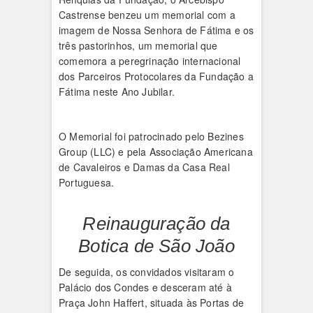
Castrense benzeu um memorial com a
imagem de Nossa Senhora de Fátima e os
três pastorinhos, um memorial que
comemora a peregrinação internacional
dos Parceiros Protocolares da Fundação a
Fátima neste Ano Jubilar.
O Memorial foi patrocinado pelo Bezines
Group (LLC) e pela Associação Americana
de Cavaleiros e Damas da Casa Real
Portuguesa.
Reinauguração da
Botica de São João
De seguida, os convidados visitaram o
Palácio dos Condes e desceram até à
Praça John Haffert, situada às Portas de