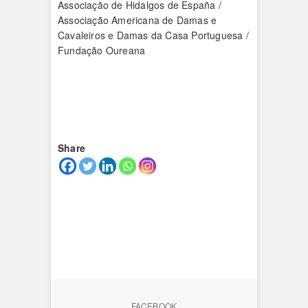
Associação de Hidalgos de España /
Associação Americana de Damas e
Cavaleiros e Damas da Casa Portuguesa /
Fundação Oureana
Share
FACEBOOK