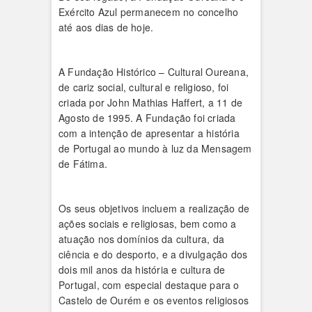
Exército Azul permanecem no concelho
até aos dias de hoje.
A Fundação Histórico – Cultural Oureana,
de cariz social, cultural e religioso, foi
criada por John Mathias Haffert, a 11 de
Agosto de 1995. A Fundação foi criada
com a intenção de apresentar a história
de Portugal ao mundo à luz da Mensagem
de Fátima.
Os seus objetivos incluem a realização de
ações sociais e religiosas, bem como a
atuação nos domínios da cultura, da
ciência e do desporto, e a divulgação dos
dois mil anos da história e cultura de
Portugal, com especial destaque para o
Castelo de Ourém e os eventos religiosos