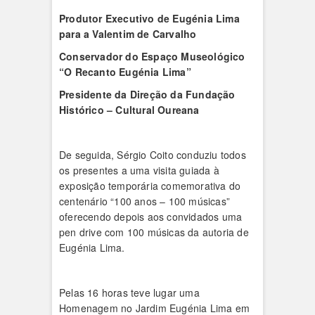
Produtor Executivo de Eugénia Lima
para a Valentim de Carvalho
Conservador do Espaço Museológico
“O Recanto Eugénia Lima”
Presidente da Direção da Fundação
Histórico – Cultural Oureana
De seguida, Sérgio Coito conduziu todos
os presentes a uma visita guiada à
exposição temporária comemorativa do
centenário “100 anos – 100 músicas”
oferecendo depois aos convidados uma
pen drive com 100 músicas da autoria de
Eugénia Lima.
Pelas 16 horas teve lugar uma
Homenagem no Jardim Eugénia Lima em