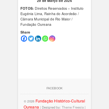
29 de Março de 2026
FOTOS:
Direitos Reservados – Instituto
Eugénia Lima, Rainha do Acordeão /
Câmara Municipal de Rio Maior /
Fundação Oureana
Share
FACEBOOK
Fundação Histórico-Cultural
© 2026
Oureana
| Designed by:
Theme Freesia
|