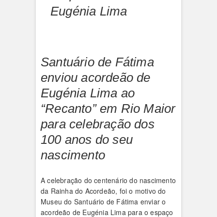
Eugénia Lima
Santuário de Fátima
enviou acordeão de
Eugénia Lima ao
“Recanto” em Rio Maior
para celebração dos
100 anos do seu
nascimento
A celebração do centenário do nascimento
da Rainha do Acordeão, foi o motivo do
Museu do Santuário de Fátima enviar o
acordeão de Eugénia Lima para o espaço