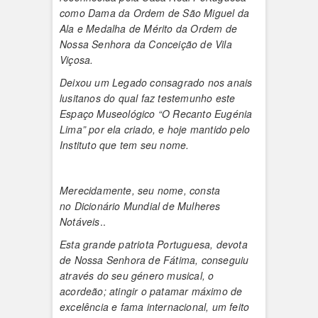
como Dama da Ordem de São Miguel da
Ala e Medalha de Mérito da Ordem de
Nossa Senhora da Conceição de Vila
Viçosa.
Deixou um Legado consagrado nos anais
lusitanos do qual faz testemunho este
Espaço Museológico “O Recanto Eugénia
Lima” por ela criado, e hoje mantido pelo
Instituto que tem seu nome.
Merecidamente, seu nome, consta
no Dicionário Mundial de Mulheres
Notáveis
..
Esta grande patriota Portuguesa, devota
de Nossa Senhora de Fátima, conseguiu
através do seu género musical, o
acordeão; atingir o patamar máximo de
excelência e fama internacional, um feito