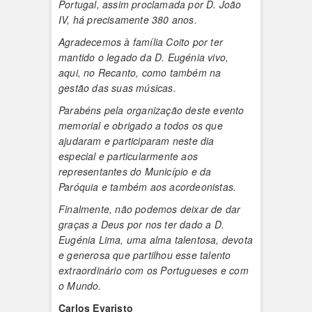
Portugal, assim proclamada por D. João
IV, há precisamente 380 anos.
Agradecemos à família Coito por ter
mantido o legado da D. Eugénia vivo,
aqui, no Recanto, como também na
gestão das suas músicas.
Parabéns pela organização deste evento
memorial e obrigado a todos os que
ajudaram e participaram neste dia
especial e particularmente aos
representantes do Município e da
Paróquia e também aos acordeonistas.
Finalmente, não podemos deixar de dar
graças a Deus por nos ter dado a D.
Eugénia Lima, uma alma talentosa, devota
e generosa que partilhou esse talento
extraordinário com os Portugueses e com
o Mundo.
Carlos Evaristo