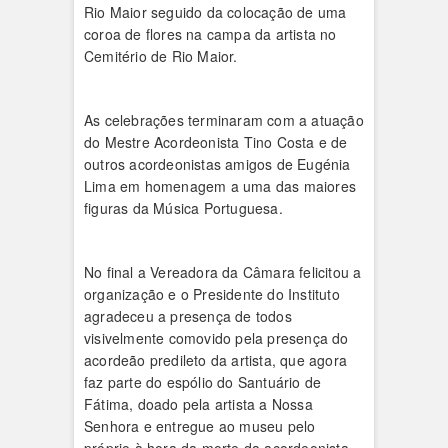
Rio Maior seguido da colocação de uma
coroa de flores na campa da artista no
Cemitério de Rio Maior.
As celebrações terminaram com a atuação
do Mestre Acordeonista Tino Costa e de
outros acordeonistas amigos de Eugénia
Lima em homenagem a uma das maiores
figuras da Música Portuguesa.
No final a Vereadora da Câmara felicitou a
organização e o Presidente do Instituto
agradeceu a presença de todos
visivelmente comovido pela presença do
acordeão predileto da artista, que agora
faz parte do espólio do Santuário de
Fátima, doado pela artista a Nossa
Senhora e entregue ao museu pelo