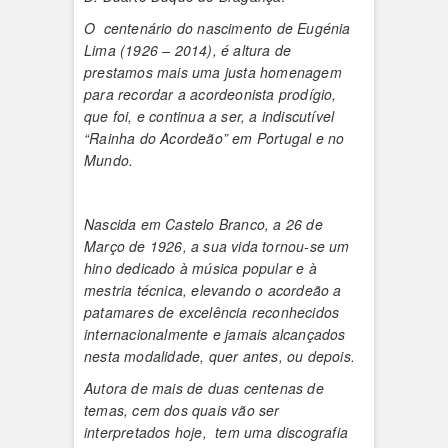
O centenário do nascimento de Eugénia
Lima (1926 – 2014), é altura de
prestamos mais uma justa homenagem
para recordar a acordeonista prodígio,
que foi, e continua a ser, a indiscutível
“Rainha do Acordeão” em Portugal e no
Mundo.
Nascida em Castelo Branco, a 26 de
Março de 1926, a sua vida tornou-se um
hino dedicado à música popular e à
mestria técnica, elevando o acordeão a
patamares de excelência reconhecidos
internacionalmente e jamais alcançados
nesta modalidade, quer antes, ou depois.
Autora de mais de duas centenas de
temas, cem dos quais vão ser
interpretados hoje, tem uma discografia