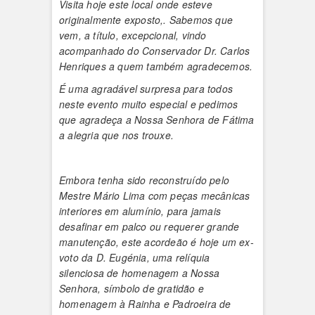
Visita hoje este local onde esteve
originalmente exposto,. Sabemos que
vem, a título, excepcional, vindo
acompanhado do Conservador Dr. Carlos
Henriques a quem também agradecemos.
É uma agradável surpresa para todos
neste evento muito especial e pedimos
que agradeça a Nossa Senhora de Fátima
a alegria que nos trouxe.
Embora tenha sido reconstruído pelo
Mestre Mário Lima com peças mecânicas
interiores em alumínio, para jamais
desafinar em palco ou requerer grande
manutenção, este acordeão é hoje um ex-
voto da D. Eugénia, uma relíquia
silenciosa de homenagem a Nossa
Senhora, símbolo de gratidão e
homenagem à Rainha e Padroeira de