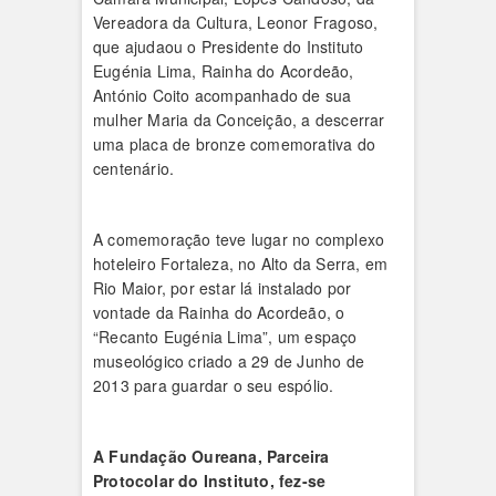
Vereadora da Cultura, Leonor Fragoso,
que ajudaou o Presidente do Instituto
Eugénia Lima, Rainha do Acordeão,
António Coito acompanhado de sua
mulher Maria da Conceição, a descerrar
uma placa de bronze comemorativa do
centenário.
A comemoração teve lugar no complexo
hoteleiro Fortaleza, no Alto da Serra, em
Rio Maior, por estar lá instalado por
vontade da Rainha do Acordeão, o
“Recanto Eugénia Lima”, um espaço
museológico criado a 29 de Junho de
2013 para guardar o seu espólio.
A Fundação Oureana, Parceira
Protocolar do Instituto, fez-se