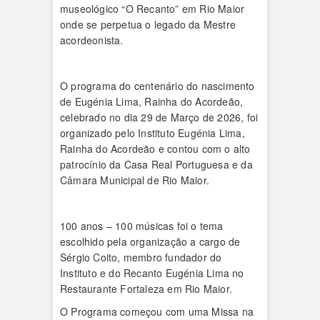
museológico “O Recanto” em Rio Maior
onde se perpetua o legado da Mestre
acordeonista.
O programa do centenário do nascimento
de Eugénia Lima, Rainha do Acordeão,
celebrado no dia 29 de Março de 2026, foi
organizado pelo Instituto Eugénia Lima,
Rainha do Acordeão e contou com o alto
patrocínio da Casa Real Portuguesa e da
Câmara Municipal de Rio Maior.
100 anos – 100 músicas foi o tema
escolhido pela organização a cargo de
Sérgio Coito, membro fundador do
Instituto e do Recanto Eugénia Lima no
Restaurante Fortaleza em Rio Maior.
O Programa começou com uma Missa na