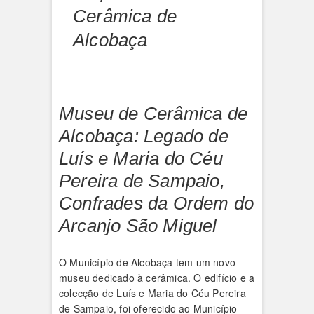
Cerâmica de
Alcobaça
Museu de Cerâmica de
Alcobaça: Legado de
Luís e Maria do Céu
Pereira de Sampaio,
Confrades da Ordem do
Arcanjo São Miguel
O Município de Alcobaça tem um novo
museu dedicado à cerâmica. O edifício e a
colecção de Luís e Maria do Céu Pereira
de Sampaio, foi oferecido ao Município