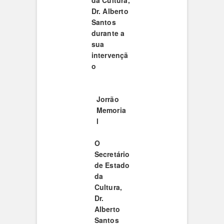
da Cultura,
Dr. Alberto
Santos
durante a
sua
intervençã
o
Jorrão
Memoria
l
O
Secretário
de Estado
da
Cultura,
Dr.
Alberto
Santos