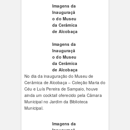
Imagens da
Inauguraçã
o do Museu
da Cerâmica
de Alcobaça
Imagens da
Inauguraçã
o do Museu
da Cerâmica
de Alcobaça
No dia da inauguração do Museu de
Cerâmica de Alcobaça – Coleção Maria do
Céu e Luís Pereira de Sampaio, houve
ainda um cocktail oferecido pela Câmara
Municipal no Jardim da Biblioteca
Municipal.
Imagens da