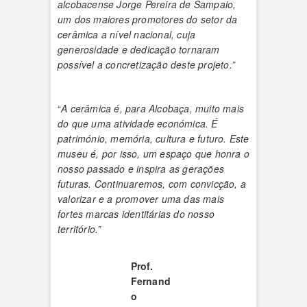
alcobacense Jorge Pereira de Sampaio,
um dos maiores promotores do setor da
cerâmica a nível nacional, cuja
generosidade e dedicação tornaram
possível a concretização deste projeto.”
“
A cerâmica é, para Alcobaça, muito mais
do que uma atividade económica. É
património, memória, cultura e futuro. Este
museu é, por isso, um espaço que honra o
nosso passado e inspira as gerações
futuras. Continuaremos, com convicção, a
valorizar e a promover uma das mais
fortes marcas identitárias do nosso
território.”
Prof.
Fernand
o