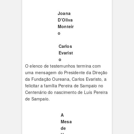
Joana
D’Oliva
Monteir
o
Carlos
Evarist
o
O elenco de testemunhos termina com
uma mensagem do Presidente da Direção
da Fundação Oureana, Carlos Evaristo, a
felicitar a família Pereira de Sampaio no
Centenário do nascimento de Luís Pereira
de Sampaio.
A
Mesa
de