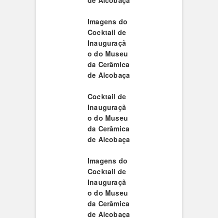
de Alcobaça
Imagens do
Cocktail de
Inauguraçã
o do Museu
da Cerâmica
de Alcobaça
Cocktail de
Inauguraçã
o do Museu
da Cerâmica
de Alcobaça
Imagens do
Cocktail de
Inauguraçã
o do Museu
da Cerâmica
de Alcobaça