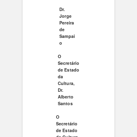
Dr.
Jorge
Pereira
de
Sampai
o
O
Secretário
de Estado
da
Cultura,
Dr.
Alberto
Santos
O
Secretário
de Estado