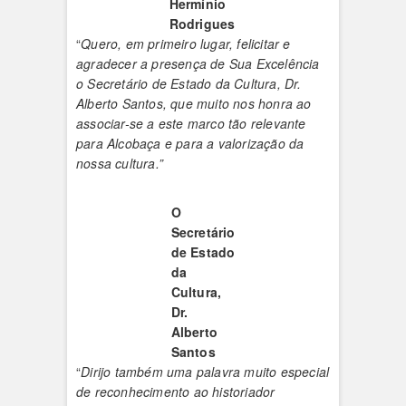
Hermínio
Rodrigues
“
Quero, em primeiro lugar, felicitar e
agradecer a presença de Sua Excelência
o Secretário de Estado da Cultura, Dr.
Alberto Santos, que muito nos honra ao
associar-se a este marco tão relevante
para Alcobaça e para a valorização da
nossa cultura.”
O
Secretário
de Estado
da
Cultura,
Dr.
Alberto
Santos
“
Dirijo também uma palavra muito especial
de reconhecimento ao historiador