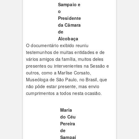
Sampaio e
o
Presidente
da Câmara
de
Alcobaça
O documentário exibido reuniu
testemunhos de muitas entidades e de
vários amigos da família, muitos deles
presentes ou intervenientes na Sessão e
outros, como a Marlise Corsato,
Museóloga de São Paulo, no Brasil, que
não pôde estar presente, mas envio
cumprimentos a todos nesta ocasião.
Maria
do Céu
Pereira
de
Sampai