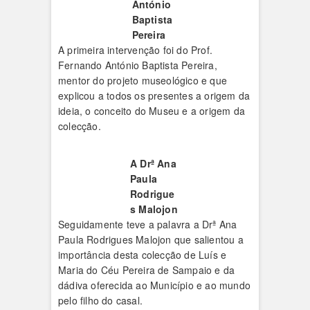
António
Baptista
Pereira
A primeira intervenção foi do Prof.
Fernando António Baptista Pereira,
mentor do projeto museológico e que
explicou a todos os presentes a origem da
ideia, o conceito do Museu e a origem da
colecção.
A Drª Ana
Paula
Rodrigue
s Malojon
Seguidamente teve a palavra a Drª Ana
Paula Rodrigues Malojon que salientou a
importância desta colecção de Luís e
Maria do Céu Pereira de Sampaio e da
dádiva oferecida ao Município e ao mundo
pelo filho do casal.