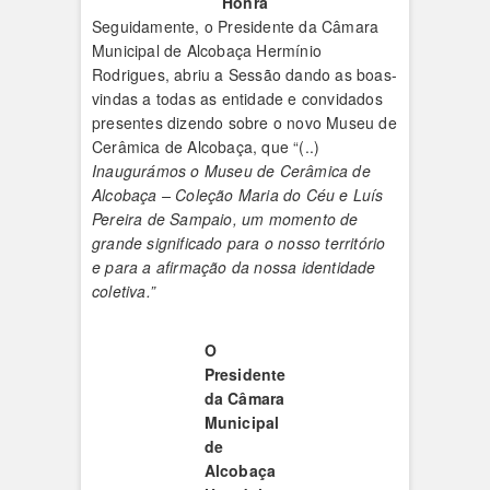
Honra
Seguidamente, o Presidente da Câmara
Municipal de Alcobaça Hermínio
Rodrigues, abriu a Sessão dando as boas-
vindas a todas as entidade e convidados
presentes dizendo sobre o novo Museu de
Cerâmica de Alcobaça, que “(..)
Inaugurámos o Museu de Cerâmica de
Alcobaça – Coleção Maria do Céu e Luís
Pereira de Sampaio, um momento de
grande significado para o nosso território
e para a afirmação da nossa identidade
coletiva.”
O
Presidente
da Câmara
Municipal
de
Alcobaça