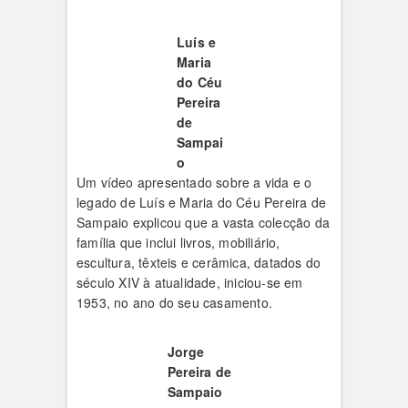
Luís e
Maria
do Céu
Pereira
de
Sampai
o
Um vídeo apresentado sobre a vida e o
legado de Luís e Maria do Céu Pereira de
Sampaio explicou que a vasta colecção da
família que inclui livros, mobiliário,
escultura, têxteis e cerâmica, datados do
século XIV à atualidade, iniciou-se em
1953, no ano do seu casamento.
Jorge
Pereira de
Sampaio