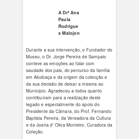
A Drª Ana
Paula
Rodrigue
s Malojon
Durante a sua intervenção, o Fundador do
Museu, o Dr. Jorge Pereira de Sampaio
conteve as emoções ao falar com
saudade dos pais, do percurso da família
em Alcobaça e da origem da colecção e
da sua decisão de deixar a mesma ao
Município. Agradeceu a todos quanto
contribuíram para a realização deste
legado e especialmente do apoio do
Presidente da Câmara, do Prof. Fernando
Baptista Pereira, da Vereadora da Cultura
e da Joana d’ Oliva Monteiro, Curadora da
Coleção.