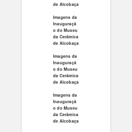
de Alcobaça
Imagens da
Inauguraçã
o do Museu
da Cerâmica
de Alcobaça
Imagens da
Inauguraçã
o do Museu
da Cerâmica
de Alcobaça
Imagens da
Inauguraçã
o do Museu
da Cerâmica
de Alcobaça