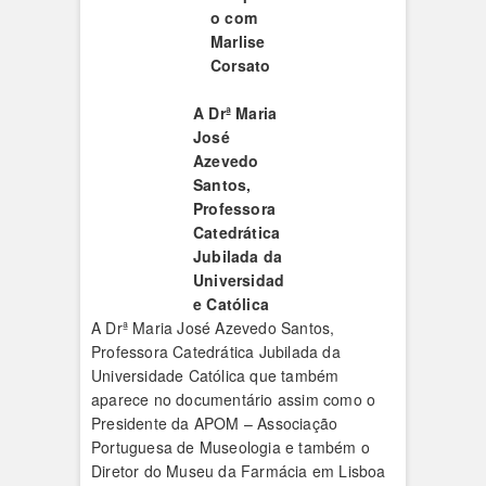
o com
Marlise
Corsato
A Drª Maria
José
Azevedo
Santos,
Professora
Catedrática
Jubilada da
Universidad
e Católica
A Drª Maria José Azevedo Santos,
Professora Catedrática Jubilada da
Universidade Católica que também
aparece no documentário assim como o
Presidente da APOM – Associação
Portuguesa de Museologia e também o
Diretor do Museu da Farmácia em Lisboa