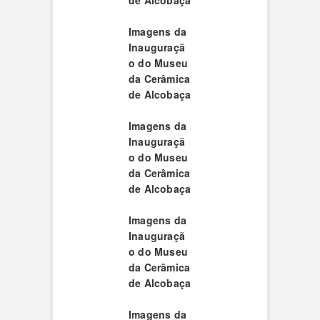
de Alcobaça
Imagens da
Inauguraçã
o do Museu
da Cerâmica
de Alcobaça
Imagens da
Inauguraçã
o do Museu
da Cerâmica
de Alcobaça
Imagens da
Inauguraçã
o do Museu
da Cerâmica
de Alcobaça
Imagens da