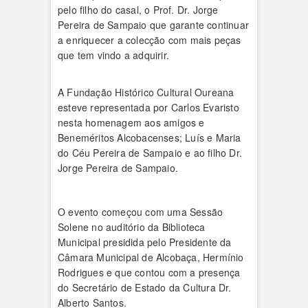
pelo filho do casal, o Prof. Dr. Jorge
Pereira de Sampaio que garante continuar
a enriquecer a colecção com mais peças
que tem vindo a adquirir.
A Fundação Histórico Cultural Oureana
esteve representada por Carlos Evaristo
nesta homenagem aos amigos e
Beneméritos Alcobacenses; Luís e Maria
do Céu Pereira de Sampaio e ao filho Dr.
Jorge Pereira de Sampaio.
O evento começou com uma Sessão
Solene no auditório da Biblioteca
Municipal presidida pelo Presidente da
Câmara Municipal de Alcobaça, Hermínio
Rodrigues e que contou com a presença
do Secretário de Estado da Cultura Dr.
Alberto Santos.