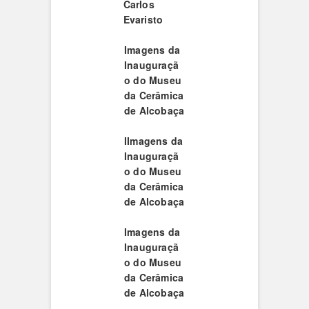
Carlos
Evaristo
Imagens da
Inauguraçã
o do Museu
da Cerâmica
de Alcobaça
I
Imagens da
Inauguraçã
o do Museu
da Cerâmica
de Alcobaça
Imagens da
Inauguraçã
o do Museu
da Cerâmica
de Alcobaça