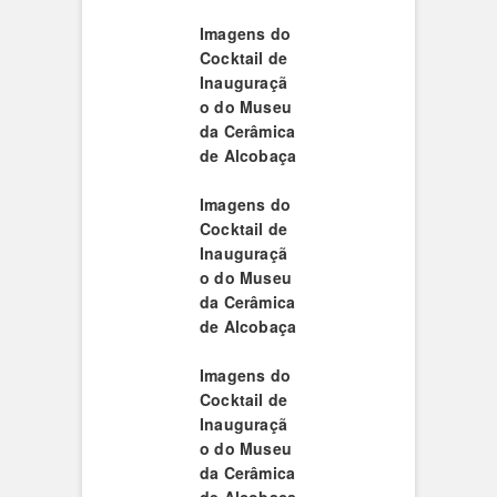
Imagens do
Cocktail de
Inauguraçã
o do Museu
da Cerâmica
de Alcobaça
Imagens do
Cocktail de
Inauguraçã
o do Museu
da Cerâmica
de Alcobaça
Imagens do
Cocktail de
Inauguraçã
o do Museu
da Cerâmica