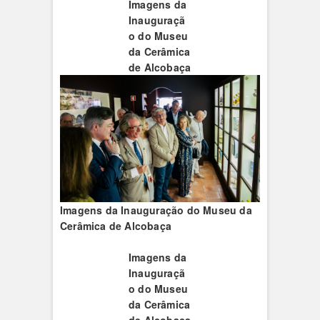
Imagens da
Inauguraçã
o do Museu
da Cerâmica
de Alcobaça
Imagens da Inauguração do Museu da
Cerâmica de Alcobaça
Imagens da
Inauguraçã
o do Museu
da Cerâmica