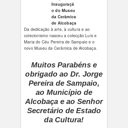
Inauguraçã
o do Museu
da Cerâmica
de Alcobaça
Da dedicação à arte, à cultura e ao
colecionismo nasceu a colecção Luís e
Maria do Céu Pereira de Sampaio e o
novo Museu da Cerâmica de Alcobaça.
Muitos Parabéns e
obrigado ao Dr. Jorge
Pereira de Sampaio,
ao Município de
Alcobaça e ao Senhor
Secretário de Estado
da Cultura!