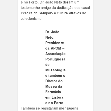
e no Porto, Dr. João Neto deram um
testemunho amigo da dedicação dos casal
Pereira de Sampaio à cultura através do
colecionismo.
Dr. João
Neto,
Presidente
da APOM –
Associação
Portuguesa
de
Museologia
e também o
Diretor do
Museu da
Farmácia
em Lisboa
e no Porto
Também se registaram mensagens