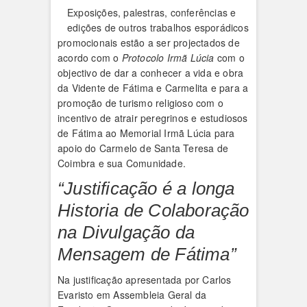
Exposições, palestras, conferências e
edições de outros trabalhos esporádicos
promocionais estão a ser projectados de
acordo com o
Protocolo Irmã Lúcia
com o
objectivo de dar a conhecer a vida e obra
da Vidente de Fátima e Carmelita e para a
promoção de turismo religioso com o
incentivo de atrair peregrinos e estudiosos
de Fátima ao Memorial Irmã Lúcia para
apoio do Carmelo de Santa Teresa de
Coimbra e sua Comunidade.
“Justificação é a longa
Historia de Colaboração
na Divulgação da
Mensagem de Fátima”
Na justificação apresentada por Carlos
Evaristo em Assembleia Geral da