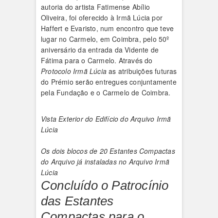
autoria do artista Fatimense Abílio
Oliveira, foi oferecido à Irmã Lúcia por
Haffert e Evaristo, num encontro que teve
lugar no Carmelo, em Coimbra, pelo 50º
aniversário da entrada da Vidente de
Fátima para o Carmelo. Através do
Protocolo Irmã Lúcia
as atribuições futuras
do Prémio serão entregues conjuntamente
pela Fundação e o Carmelo de Coimbra.
Vista Exterior do Edifício do Arquivo Irmã
Lúcia
Os dois blocos de 20 Estantes Compactas
do Arquivo já instaladas no Arquivo Irmã
Lúcia
Concluído o Patrocínio
das Estantes
Compactas para o