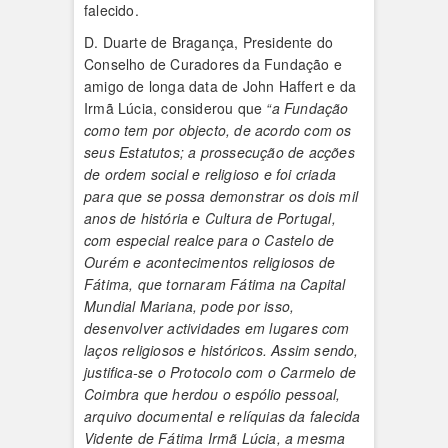
falecido.
D. Duarte de Bragança, Presidente do
Conselho de Curadores da Fundação e
amigo de longa data de John Haffert e da
Irmã Lúcia, considerou que
“a Fundação
como tem por objecto, de acordo com os
seus Estatutos; a prossecução de acções
de ordem social e religioso e foi criada
para que se possa demonstrar os dois mil
anos de história e Cultura de Portugal,
com especial realce para o Castelo de
Ourém e acontecimentos religiosos de
Fátima, que tornaram Fátima na Capital
Mundial Mariana, pode por isso,
desenvolver actividades em lugares com
laços religiosos e históricos. Assim sendo,
justifica-se o Protocolo com o Carmelo de
Coimbra que herdou o espólio pessoal,
arquivo documental e relíquias da falecida
Vidente de Fátima Irmã Lúcia, a mesma