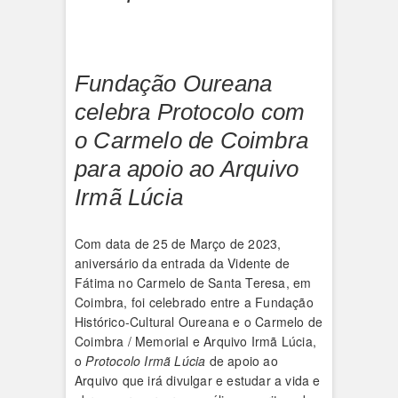
Fundação Oureana
celebra Protocolo com
o Carmelo de Coimbra
para apoio ao Arquivo
Irmã Lúcia
Com data de 25 de Março de 2023,
aniversário da entrada da Vidente de
Fátima no Carmelo de Santa Teresa, em
Coimbra, foi celebrado entre a Fundação
Histórico-Cultural Oureana e o Carmelo de
Coimbra / Memorial e Arquivo Irmã Lúcia,
o
Protocolo Irmã Lúcia
de apoio ao
Arquivo que irá divulgar e estudar a vida e