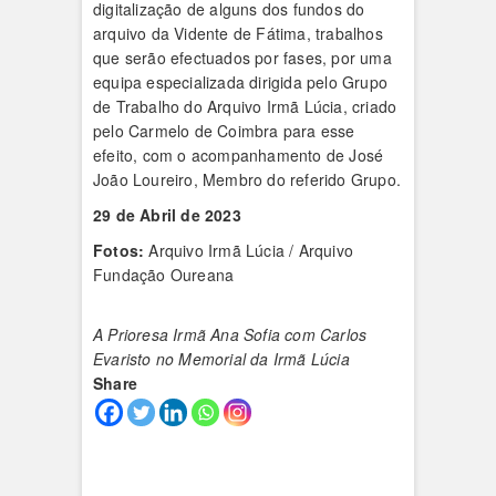
digitalização de alguns dos fundos do
arquivo da Vidente de Fátima, trabalhos
que serão efectuados por fases, por uma
equipa especializada dirigida pelo Grupo
de Trabalho do Arquivo Irmã Lúcia, criado
pelo Carmelo de Coimbra para esse
efeito, com o acompanhamento de José
João Loureiro, Membro do referido Grupo.
29 de Abril de 2023
Fotos:
Arquivo Irmã Lúcia / Arquivo
Fundação Oureana
A Prioresa Irmã Ana Sofia com Carlos
Evaristo no Memorial da Irmã Lúcia
Share