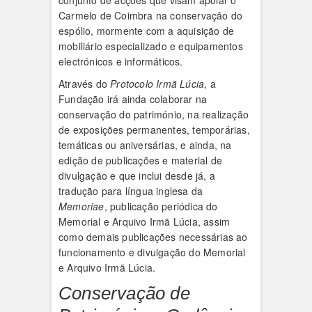
conjunto de acções que visam apoiar o
Carmelo de Coimbra na conservação do
espólio, mormente com a aquisição de
mobiliário especializado e equipamentos
electrónicos e informáticos.
Através do
Protocolo Irmã Lúcia
, a
Fundação irá ainda colaborar na
conservação do património, na realização
de exposições permanentes, temporárias,
temáticas ou aniversárias, e ainda, na
edição de publicações e material de
divulgação e que inclui desde já, a
tradução para língua inglesa da
Memoriae
, publicação periódica do
Memorial e Arquivo Irmã Lúcia, assim
como demais publicações necessárias ao
funcionamento e divulgação do Memorial
e Arquivo Irmã Lúcia.
Conservação de