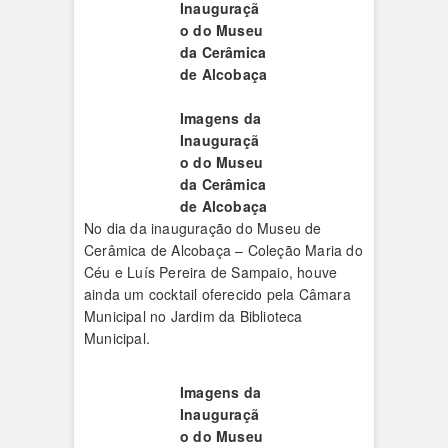
Inauguraçã
o do Museu
da Cerâmica
de Alcobaça
Imagens da
Inauguraçã
o do Museu
da Cerâmica
de Alcobaça
No dia da inauguração do Museu de
Cerâmica de Alcobaça – Coleção Maria do
Céu e Luís Pereira de Sampaio, houve
ainda um cocktail oferecido pela Câmara
Municipal no Jardim da Biblioteca
Municipal.
Imagens da
Inauguraçã
o do Museu