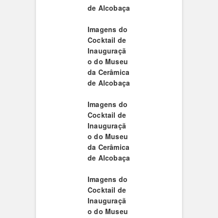
de Alcobaça
Imagens do
Cocktail de
Inauguraçã
o do Museu
da Cerâmica
de Alcobaça
Imagens do
Cocktail de
Inauguraçã
o do Museu
da Cerâmica
de Alcobaça
Imagens do
Cocktail de
Inauguraçã
o do Museu