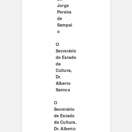
Jorge
Pereira
de
Sampai
o
O
Secretário
de Estado
da
Cultura,
Dr.
Alberto
Santos
O
Secretário
de Estado
da Cultura,
Dr. Alberto