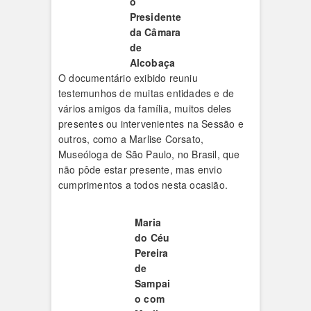
o
Presidente
da Câmara
de
Alcobaça
O documentário exibido reuniu
testemunhos de muitas entidades e de
vários amigos da família, muitos deles
presentes ou intervenientes na Sessão e
outros, como a Marlise Corsato,
Museóloga de São Paulo, no Brasil, que
não pôde estar presente, mas envio
cumprimentos a todos nesta ocasião.
Maria
do Céu
Pereira
de
Sampai
o com