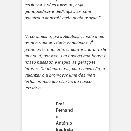
cerâmica a nível nacional, cuja
generosidade e dedicação tornaram
possível a concretização deste projeto.”
“
A cerâmica é, para Alcobaça, muito mais
do que uma atividade económica. É
património, memória, cultura e futuro. Este
museu é, por isso, um espaço que honra o
nosso passado e inspira as gerações
futuras. Continuaremos, com convicção, a
valorizar e a promover uma das mais
fortes marcas identitárias do nosso
território.”
Prof.
Fernand
o
António
Baptista