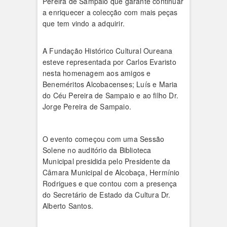
Pereira de Sampaio que garante continuar
a enriquecer a colecção com mais peças
que tem vindo a adquirir.
A Fundação Histórico Cultural Oureana
esteve representada por Carlos Evaristo
nesta homenagem aos amigos e
Beneméritos Alcobacenses; Luís e Maria
do Céu Pereira de Sampaio e ao filho Dr.
Jorge Pereira de Sampaio.
O evento começou com uma Sessão
Solene no auditório da Biblioteca
Municipal presidida pelo Presidente da
Câmara Municipal de Alcobaça, Hermínio
Rodrigues e que contou com a presença
do Secretário de Estado da Cultura Dr.
Alberto Santos.