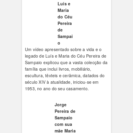
Luís e
Maria
do Céu
Pereira
de
Sampai
o
Um vídeo apresentado sobre a vida e o
legado de Luís e Maria do Céu Pereira de
Sampaio explicou que a vasta colecção da
família que inclui livros, mobiliário,
escultura, têxteis e cerâmica, datados do
século XIV à atualidade, iniciou-se em
1953, no ano do seu casamento.
Jorge
Pereira de
Sampaio
com sua
mãe Maria