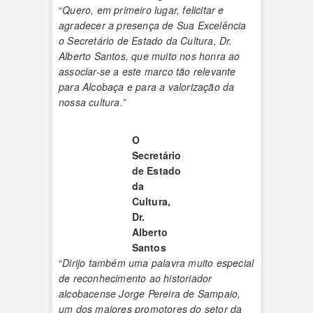
“
Quero, em primeiro lugar, felicitar e
agradecer a presença de Sua Excelência
o Secretário de Estado da Cultura, Dr.
Alberto Santos, que muito nos honra ao
associar-se a este marco tão relevante
para Alcobaça e para a valorização da
nossa cultura.”
O
Secretário
de Estado
da
Cultura,
Dr.
Alberto
Santos
“
Dirijo também uma palavra muito especial
de reconhecimento ao historiador
alcobacense Jorge Pereira de Sampaio,
um dos maiores promotores do setor da