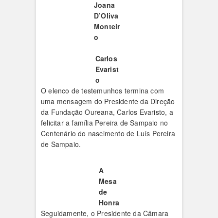
Joana
D’Oliva
Monteir
o
Carlos
Evarist
o
O elenco de testemunhos termina com
uma mensagem do Presidente da Direção
da Fundação Oureana, Carlos Evaristo, a
felicitar a família Pereira de Sampaio no
Centenário do nascimento de Luís Pereira
de Sampaio.
A
Mesa
de
Honra
Seguidamente, o Presidente da Câmara