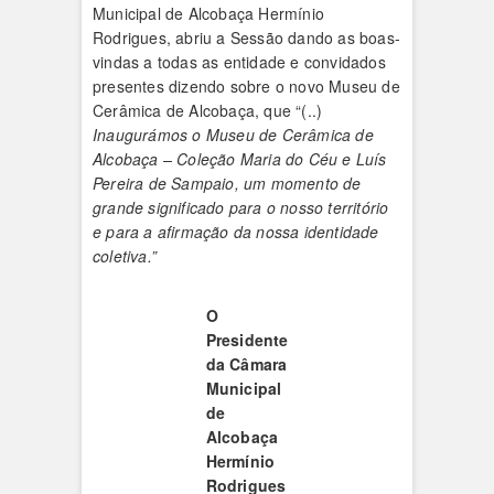
Municipal de Alcobaça Hermínio
Rodrigues, abriu a Sessão dando as boas-
vindas a todas as entidade e convidados
presentes dizendo sobre o novo Museu de
Cerâmica de Alcobaça, que “(..)
Inaugurámos o Museu de Cerâmica de
Alcobaça – Coleção Maria do Céu e Luís
Pereira de Sampaio, um momento de
grande significado para o nosso território
e para a afirmação da nossa identidade
coletiva.”
O
Presidente
da Câmara
Municipal
de
Alcobaça
Hermínio
Rodrigues