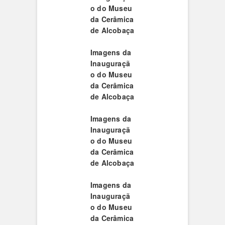
o do Museu
da Cerâmica
de Alcobaça
Imagens da
Inauguraçã
o do Museu
da Cerâmica
de Alcobaça
Imagens da
Inauguraçã
o do Museu
da Cerâmica
de Alcobaça
Imagens da
Inauguraçã
o do Museu
da Cerâmica