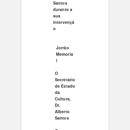
Santos
durante a
sua
intervençã
o
Jorrão
Memoria
l
O
Secretário
de Estado
da
Cultura,
Dr.
Alberto
Santos