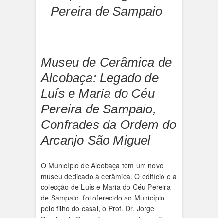
Pereira de Sampaio
Museu de Cerâmica de
Alcobaça: Legado de
Luís e Maria do Céu
Pereira de Sampaio,
Confrades da Ordem do
Arcanjo São Miguel
O Município de Alcobaça tem um novo
museu dedicado à cerâmica. O edifício e a
colecção de Luís e Maria do Céu Pereira
de Sampaio, foi oferecido ao Município
pelo filho do casal, o Prof. Dr. Jorge