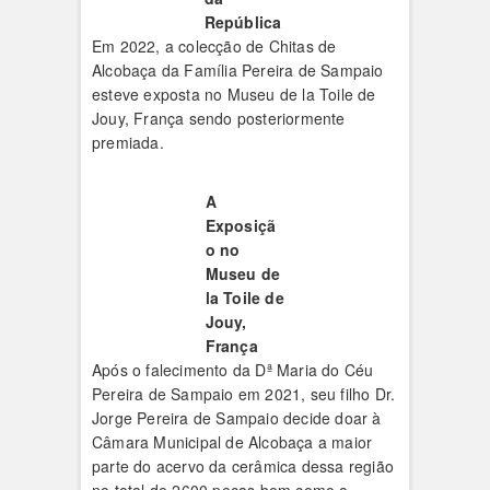
República
Em 2022, a colecção de Chitas de
Alcobaça da Família Pereira de Sampaio
esteve exposta no Museu de la Toile de
Jouy, França sendo posteriormente
premiada.
A
Exposiçã
o no
Museu de
la Toile de
Jouy,
França
Após o falecimento da Dª Maria do Céu
Pereira de Sampaio em 2021, seu filho Dr.
Jorge Pereira de Sampaio decide doar à
Câmara Municipal de Alcobaça a maior
parte do acervo da cerâmica dessa região