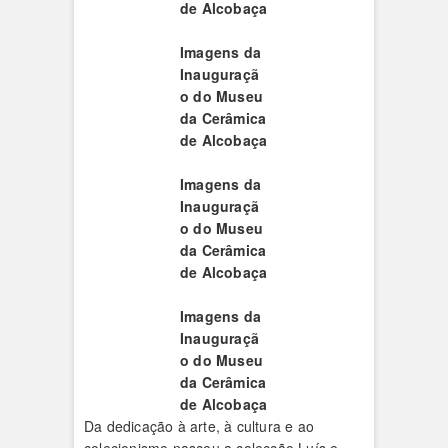
de Alcobaça
Imagens da
Inauguraçã
o do Museu
da Cerâmica
de Alcobaça
Imagens da
Inauguraçã
o do Museu
da Cerâmica
de Alcobaça
Imagens da
Inauguraçã
o do Museu
da Cerâmica
de Alcobaça
Da dedicação à arte, à cultura e ao