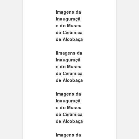
Imagens da
Inauguraçã
o do Museu
da Cerâmica
de Alcobaça
I
Imagens da
Inauguraçã
o do Museu
da Cerâmica
de Alcobaça
Imagens da
Inauguraçã
o do Museu
da Cerâmica
de Alcobaça
Imagens da