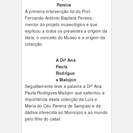
Pereira
A primeira intervenção foi do Prof.
Fernando António Baptista Pereira,
mentor do projeto museológico e que
explicou a todos os presentes a origem da
ideia, o conceito do Museu e a origem da
colecção.
A Drª Ana
Paula
Rodrigue
s Malojon
Seguidamente teve a palavra a Drª Ana
Paula Rodrigues Malojon que salientou a
importância desta colecção de Luís e
Maria do Céu Pereira de Sampaio e da
dádiva oferecida ao Município e ao mundo
pelo filho do casal.