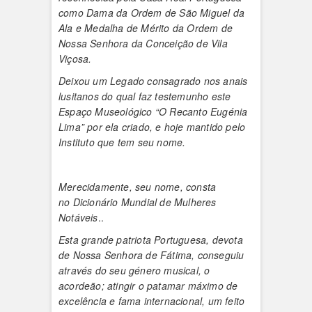
como Dama da Ordem de São Miguel da
Ala e Medalha de Mérito da Ordem de
Nossa Senhora da Conceição de Vila
Viçosa.
Deixou um Legado consagrado nos anais
lusitanos do qual faz testemunho este
Espaço Museológico “O Recanto Eugénia
Lima” por ela criado, e hoje mantido pelo
Instituto que tem seu nome.
Merecidamente, seu nome, consta
no Dicionário Mundial de Mulheres
Notáveis
..
Esta grande patriota Portuguesa, devota
de Nossa Senhora de Fátima, conseguiu
através do seu género musical, o
acordeão; atingir o patamar máximo de
excelência e fama internacional, um feito