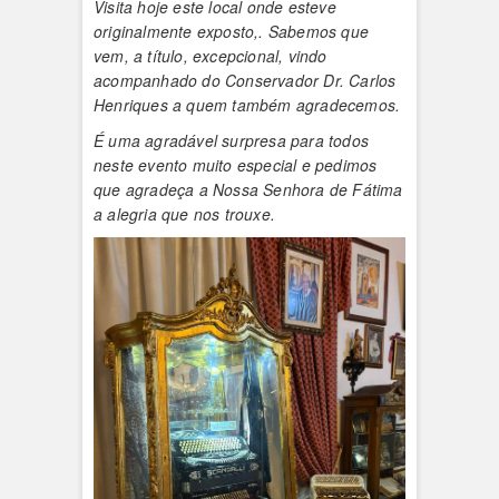
Visita hoje este local onde esteve
originalmente exposto,. Sabemos que
vem, a título, excepcional, vindo
acompanhado do Conservador Dr. Carlos
Henriques a quem também agradecemos.
É uma agradável surpresa para todos
neste evento muito especial e pedimos
que agradeça a Nossa Senhora de Fátima
a alegria que nos trouxe.