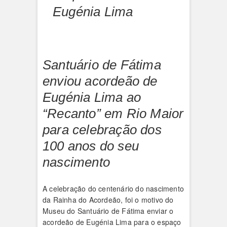
Eugénia Lima
Santuário de Fátima
enviou acordeão de
Eugénia Lima ao
“Recanto” em Rio Maior
para celebração dos
100 anos do seu
nascimento
A celebração do centenário do nascimento
da Rainha do Acordeão, foi o motivo do
Museu do Santuário de Fátima enviar o
acordeão de Eugénia Lima para o espaço