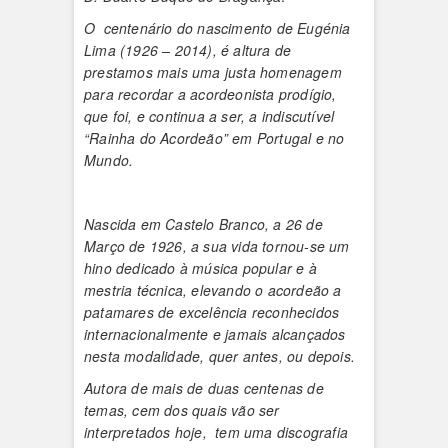
O centenário do nascimento de Eugénia
Lima (1926 – 2014), é altura de
prestamos mais uma justa homenagem
para recordar a acordeonista prodígio,
que foi, e continua a ser, a indiscutível
“Rainha do Acordeão” em Portugal e no
Mundo.
Nascida em Castelo Branco, a 26 de
Março de 1926, a sua vida tornou-se um
hino dedicado à música popular e à
mestria técnica, elevando o acordeão a
patamares de excelência reconhecidos
internacionalmente e jamais alcançados
nesta modalidade, quer antes, ou depois.
Autora de mais de duas centenas de
temas, cem dos quais vão ser
interpretados hoje, tem uma discografia