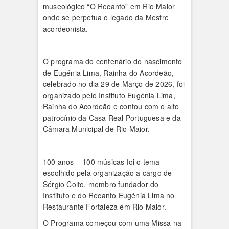
museológico “O Recanto” em Rio Maior
onde se perpetua o legado da Mestre
acordeonista.
O programa do centenário do nascimento
de Eugénia Lima, Rainha do Acordeão,
celebrado no dia 29 de Março de 2026, foi
organizado pelo Instituto Eugénia Lima,
Rainha do Acordeão e contou com o alto
patrocínio da Casa Real Portuguesa e da
Câmara Municipal de Rio Maior.
100 anos – 100 músicas foi o tema
escolhido pela organização a cargo de
Sérgio Coito, membro fundador do
Instituto e do Recanto Eugénia Lima no
Restaurante Fortaleza em Rio Maior.
O Programa começou com uma Missa na