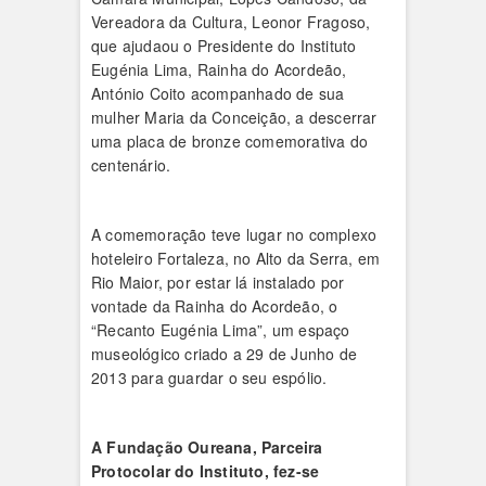
Vereadora da Cultura, Leonor Fragoso,
que ajudaou o Presidente do Instituto
Eugénia Lima, Rainha do Acordeão,
António Coito acompanhado de sua
mulher Maria da Conceição, a descerrar
uma placa de bronze comemorativa do
centenário.
A comemoração teve lugar no complexo
hoteleiro Fortaleza, no Alto da Serra, em
Rio Maior, por estar lá instalado por
vontade da Rainha do Acordeão, o
“Recanto Eugénia Lima”, um espaço
museológico criado a 29 de Junho de
2013 para guardar o seu espólio.
A Fundação Oureana, Parceira
Protocolar do Instituto, fez-se