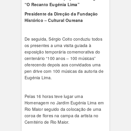
“O Recanto Eugénia Lima”
Presidente da Direção da Fundação
Histórico – Cultural Oureana
De seguida, Sérgio Coito conduziu todos
os presentes a uma visita guiada à
exposição temporária comemorativa do
centenário “100 anos – 100 músicas”
oferecendo depois aos convidados uma
pen drive com 100 músicas da autoria de
Eugénia Lima.
Pelas 16 horas teve lugar uma
Homenagem no Jardim Eugénia Lima em
Rio Maior seguido da colocação de uma
coroa de flores na campa da artista no
Cemitério de Rio Maior.