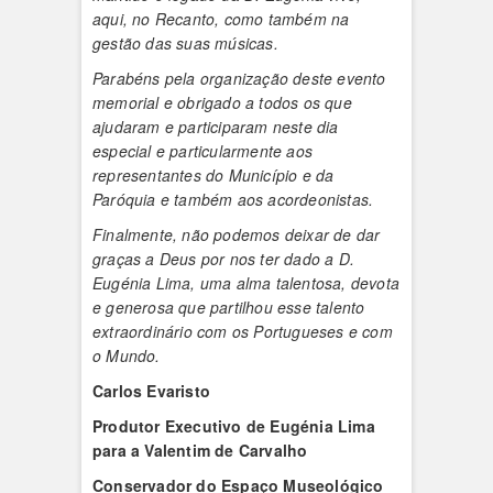
aqui, no Recanto, como também na
gestão das suas músicas.
Parabéns pela organização deste evento
memorial e obrigado a todos os que
ajudaram e participaram neste dia
especial e particularmente aos
representantes do Município e da
Paróquia e também aos acordeonistas.
Finalmente, não podemos deixar de dar
graças a Deus por nos ter dado a D.
Eugénia Lima, uma alma talentosa, devota
e generosa que partilhou esse talento
extraordinário com os Portugueses e com
o Mundo.
Carlos Evaristo
Produtor Executivo de Eugénia Lima
para a Valentim de Carvalho
Conservador do Espaço Museológico