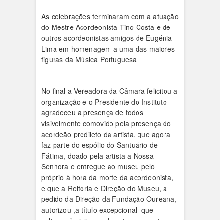
As celebrações terminaram com a atuação
do Mestre Acordeonista Tino Costa e de
outros acordeonistas amigos de Eugénia
Lima em homenagem a uma das maiores
figuras da Música Portuguesa.
No final a Vereadora da Câmara felicitou a
organização e o Presidente do Instituto
agradeceu a presença de todos
visivelmente comovido pela presença do
acordeão predileto da artista, que agora
faz parte do espólio do Santuário de
Fátima, doado pela artista a Nossa
Senhora e entregue ao museu pelo
próprio à hora da morte da acordeonista,
e que a Reitoria e Direção do Museu, a
pedido da Direção da Fundação Oureana,
autorizou ,a título excepcional, que