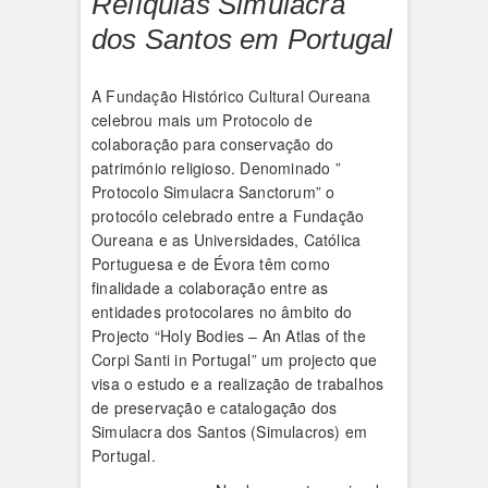
Relíquias Simulacra
dos Santos em Portugal
A Fundação Histórico Cultural Oureana
celebrou mais um Protocolo de
colaboração para conservação do
património religioso. Denominado ”
Protocolo Simulacra Sanctorum” o
protocólo celebrado entre a Fundação
Oureana e as Universidades, Católica
Portuguesa e de Évora têm como
finalidade a colaboração entre as
entidades protocolares no âmbito do
Projecto “Holy Bodies – An Atlas of the
Corpi Santi in Portugal” um projecto que
visa o estudo e a realização de trabalhos
de preservação e catalogação dos
Simulacra dos Santos (Simulacros) em
Portugal.