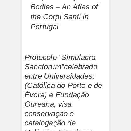
Bodies – An Atlas of
the Corpi Santi in
Portugal
Protocolo “Simulacra
Sanctorum”celebrado
entre Universidades;
(Católica do Porto e de
Évora) e Fundação
Oureana, visa
conservação e
catalogação de