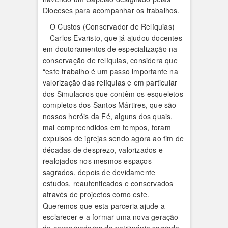
Dioceses para acompanhar os trabalhos.
O Custos (Conservador de Relíquias)
Carlos Evaristo, que já ajudou docentes
em doutoramentos de especialização na
conservação de relíquias, considera que
“este trabalho é um passo importante na
valorização das relíquias e em particular
dos Simulacros que contêm os esqueletos
completos dos Santos Mártires, que são
nossos heróis da Fé, alguns dos quais,
mal compreendidos em tempos, foram
expulsos de igrejas sendo agora ao fim de
décadas de desprezo, valorizados e
realojados nos mesmos espaços
sagrados, depois de devidamente
estudos, reautenticados e conservados
através de projectos como este.
Queremos que esta parceria ajude a
esclarecer e a formar uma nova geração