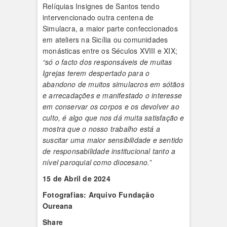
Relíquias Insignes de Santos tendo
intervencionado outra centena de
Simulacra, a maior parte confeccionados
em ateliers na Sicília ou comunidades
monásticas entre os Séculos XVIII e XIX;
“só o facto dos responsáveis de muitas
Igrejas terem despertado para o
abandono de muitos simulacros em sótãos
e arrecadações e manifestado o interesse
em conservar os corpos e os devolver ao
culto, é algo que nos dá muita satisfação e
mostra que o nosso trabalho está a
suscitar uma maior sensibilidade e sentido
de responsabilidade institucional tanto a
nível paroquial como diocesano.”
15 de Abril de 2024
Fotografias: Arquivo Fundação
Oureana
Share