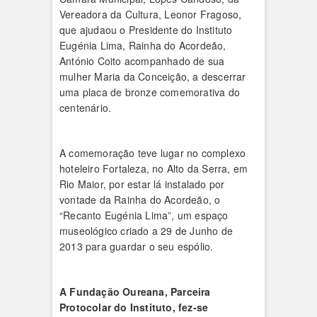
Vereadora da Cultura, Leonor Fragoso,
que ajudaou o Presidente do Instituto
Eugénia Lima, Rainha do Acordeão,
António Coito acompanhado de sua
mulher Maria da Conceição, a descerrar
uma placa de bronze comemorativa do
centenário.
A comemoração teve lugar no complexo
hoteleiro Fortaleza, no Alto da Serra, em
Rio Maior, por estar lá instalado por
vontade da Rainha do Acordeão, o
“Recanto Eugénia Lima”, um espaço
museológico criado a 29 de Junho de
2013 para guardar o seu espólio.
A Fundação Oureana, Parceira
Protocolar do Instituto, fez-se