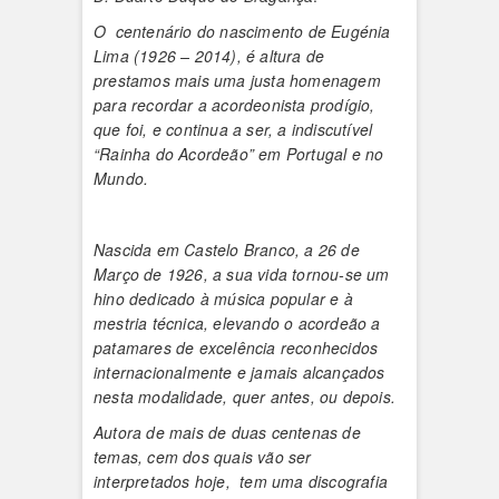
O centenário do nascimento de Eugénia
Lima (1926 – 2014), é altura de
prestamos mais uma justa homenagem
para recordar a acordeonista prodígio,
que foi, e continua a ser, a indiscutível
“Rainha do Acordeão” em Portugal e no
Mundo.
Nascida em Castelo Branco, a 26 de
Março de 1926, a sua vida tornou-se um
hino dedicado à música popular e à
mestria técnica, elevando o acordeão a
patamares de excelência reconhecidos
internacionalmente e jamais alcançados
nesta modalidade, quer antes, ou depois.
Autora de mais de duas centenas de
temas, cem dos quais vão ser
interpretados hoje, tem uma discografia