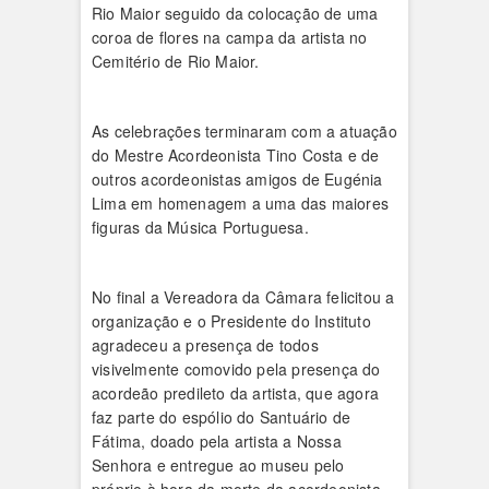
Rio Maior seguido da colocação de uma
coroa de flores na campa da artista no
Cemitério de Rio Maior.
As celebrações terminaram com a atuação
do Mestre Acordeonista Tino Costa e de
outros acordeonistas amigos de Eugénia
Lima em homenagem a uma das maiores
figuras da Música Portuguesa.
No final a Vereadora da Câmara felicitou a
organização e o Presidente do Instituto
agradeceu a presença de todos
visivelmente comovido pela presença do
acordeão predileto da artista, que agora
faz parte do espólio do Santuário de
Fátima, doado pela artista a Nossa
Senhora e entregue ao museu pelo