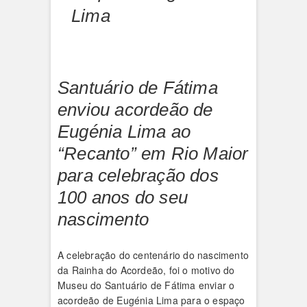
Lima
Santuário de Fátima
enviou acordeão de
Eugénia Lima ao
“Recanto” em Rio Maior
para celebração dos
100 anos do seu
nascimento
A celebração do centenário do nascimento
da Rainha do Acordeão, foi o motivo do
Museu do Santuário de Fátima enviar o
acordeão de Eugénia Lima para o espaço