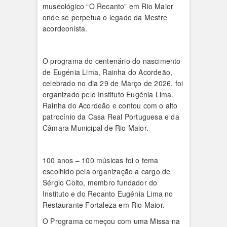
museológico “O Recanto” em Rio Maior
onde se perpetua o legado da Mestre
acordeonista.
O programa do centenário do nascimento
de Eugénia Lima, Rainha do Acordeão,
celebrado no dia 29 de Março de 2026, foi
organizado pelo Instituto Eugénia Lima,
Rainha do Acordeão e contou com o alto
patrocínio da Casa Real Portuguesa e da
Câmara Municipal de Rio Maior.
100 anos – 100 músicas foi o tema
escolhido pela organização a cargo de
Sérgio Coito, membro fundador do
Instituto e do Recanto Eugénia Lima no
Restaurante Fortaleza em Rio Maior.
O Programa começou com uma Missa na