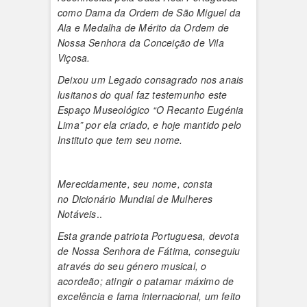
como Dama da Ordem de São Miguel da
Ala e Medalha de Mérito da Ordem de
Nossa Senhora da Conceição de Vila
Viçosa.
Deixou um Legado consagrado nos anais
lusitanos do qual faz testemunho este
Espaço Museológico “O Recanto Eugénia
Lima” por ela criado, e hoje mantido pelo
Instituto que tem seu nome.
Merecidamente, seu nome, consta
no Dicionário Mundial de Mulheres
Notáveis
..
Esta grande patriota Portuguesa, devota
de Nossa Senhora de Fátima, conseguiu
através do seu género musical, o
acordeão; atingir o patamar máximo de
excelência e fama internacional, um feito