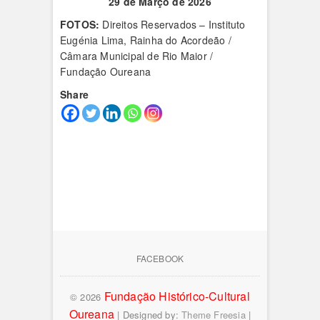
29 de Março de 2026
FOTOS:
Direitos Reservados – Instituto
Eugénia Lima, Rainha do Acordeão /
Câmara Municipal de Rio Maior /
Fundação Oureana
Share
FACEBOOK
Fundação Histórico-Cultural
© 2026
Oureana
| Designed by:
Theme Freesia
|