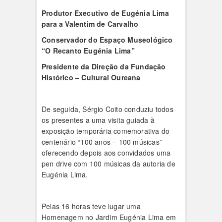
Produtor Executivo de Eugénia Lima
para a Valentim de Carvalho
Conservador do Espaço Museológico
“O Recanto Eugénia Lima”
Presidente da Direção da Fundação
Histórico – Cultural Oureana
De seguida, Sérgio Coito conduziu todos
os presentes a uma visita guiada à
exposição temporária comemorativa do
centenário “100 anos – 100 músicas”
oferecendo depois aos convidados uma
pen drive com 100 músicas da autoria de
Eugénia Lima.
Pelas 16 horas teve lugar uma
Homenagem no Jardim Eugénia Lima em