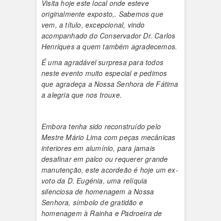
Visita hoje este local onde esteve
originalmente exposto,. Sabemos que
vem, a título, excepcional, vindo
acompanhado do Conservador Dr. Carlos
Henriques a quem também agradecemos.
É uma agradável surpresa para todos
neste evento muito especial e pedimos
que agradeça a Nossa Senhora de Fátima
a alegria que nos trouxe.
Embora tenha sido reconstruído pelo
Mestre Mário Lima com peças mecânicas
interiores em alumínio, para jamais
desafinar em palco ou requerer grande
manutenção, este acordeão é hoje um ex-
voto da D. Eugénia, uma relíquia
silenciosa de homenagem a Nossa
Senhora, símbolo de gratidão e
homenagem à Rainha e Padroeira de