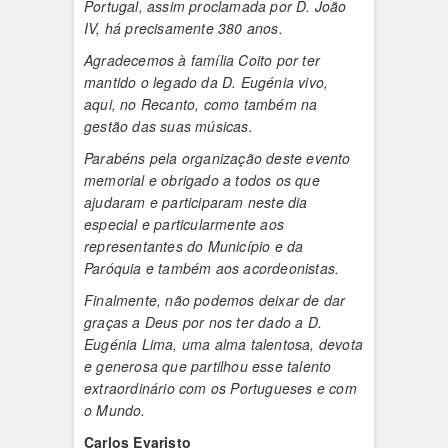
Portugal, assim proclamada por D. João
IV, há precisamente 380 anos.
Agradecemos à família Coito por ter
mantido o legado da D. Eugénia vivo,
aqui, no Recanto, como também na
gestão das suas músicas.
Parabéns pela organização deste evento
memorial e obrigado a todos os que
ajudaram e participaram neste dia
especial e particularmente aos
representantes do Município e da
Paróquia e também aos acordeonistas.
Finalmente, não podemos deixar de dar
graças a Deus por nos ter dado a D.
Eugénia Lima, uma alma talentosa, devota
e generosa que partilhou esse talento
extraordinário com os Portugueses e com
o Mundo.
Carlos Evaristo