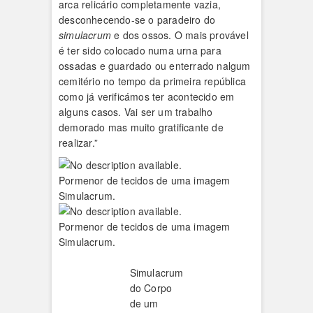
arca relicário completamente vazia,
desconhecendo-se o paradeiro do
simulacrum
e dos ossos. O mais provável
é ter sido colocado numa urna para
ossadas e guardado ou enterrado nalgum
cemitério no tempo da primeira república
como já verificámos ter acontecido em
alguns casos. Vai ser um trabalho
demorado mas muito gratificante de
realizar.”
Pormenor de tecidos de uma imagem
Simulacrum.
Pormenor de tecidos de uma imagem
Simulacrum.
Simulacrum
do Corpo
de um