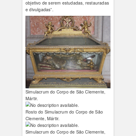
objetivo de serem estudadas, restauradas
e divulgadas”.
Simulacrum do Corpo de São Clemente,
Mártir.
Rosto do Simulacrum do Corpo de São
Clemente, Mártir.
Simulacrum do Corpo de São Clemente,