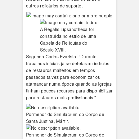
outros relicários de suporte.
A Regalis Lipsanotheca foi
construída no estilo de uma
Capela de Relíquias do
Século XVIII.
Segundo Carlos Evaristo; “Durante
trabalhos iniciais já se detetaram indícios
de restauros malfeitos em tempos
passados talvez para economizar ou
atamancar numa época quando as Igrejas
tinham poucos recursos para disponibilizar
para restauros mais profissionais.”
Pormenor do Simulacrum do Corpo de
Santa Justina, Mártir.
Pormenor do Simulacrum do Corpo de