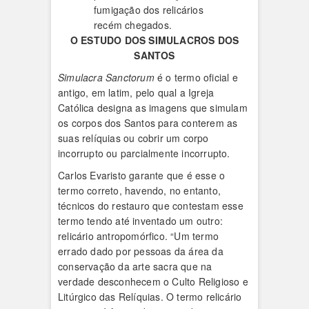
fumigação dos relicários
recém chegados.
O ESTUDO DOS SIMULACROS DOS
SANTOS
Simulacra Sanctorum
é o termo oficial e
antigo, em latim, pelo qual a Igreja
Católica designa as imagens que simulam
os corpos dos Santos para conterem as
suas relíquias ou cobrir um corpo
incorrupto ou parcialmente incorrupto.
Carlos Evaristo garante que é esse o
termo correto, havendo, no entanto,
técnicos do restauro que contestam esse
termo tendo até inventado um outro:
relicário antropomórfico. “Um termo
errado dado por pessoas da área da
conservação da arte sacra que na
verdade desconhecem o Culto Religioso e
Litúrgico das Relíquias. O termo relicário