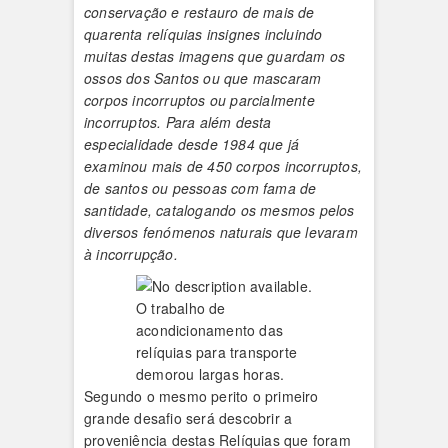
conservação e restauro de mais de
quarenta relíquias insignes incluindo
muitas destas imagens que guardam os
ossos dos Santos ou que mascaram
corpos incorruptos ou parcialmente
incorruptos. Para além desta
especialidade desde 1984 que já
examinou mais de 450 corpos incorruptos,
de santos ou pessoas com fama de
santidade, catalogando os mesmos pelos
diversos fenómenos naturais que levaram
à incorrupção.
O trabalho de
acondicionamento das
relíquias para transporte
demorou largas horas.
Segundo o mesmo perito o primeiro
grande desafio será descobrir a
proveniência destas Relíquias que foram