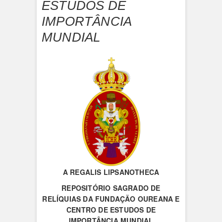
ESTUDOS DE
IMPORTÂNCIA
MUNDIAL
A
REGALIS LIPSANOTHECA
REPOSITÓRIO SAGRADO DE
RELÍQUIAS DA FUNDAÇÃO OUREANA
E
CENTRO DE ESTUDOS DE
IMPORTÂNCIA MUNDIAL