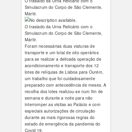
O traslado da Urna Relicário com o
Simulacrum do Corpo de São Clemente,
Mártir.
O traslado da Urna Relicário com o
Simulacrum do Corpo de São Clemente,
Mártir.
Foram necessárias duas viaturas de
transporte e um total de oito operários
para se realizar a delicada operação de
acondicionamento e transporte dos 12
lotes de relíquias de Lisboa para Ourém,
um trabalho que foi cuidadosamente
preparado com antecedência de meses. A
recolha dos lotes realizou-se num fim de
semana e durante a noite para não
interromper as visitas ao Palácio e com
especiais autorizações de circulação
durante as mais rigorosas regras do
estado de emergência da pandemia do
Covid 19.