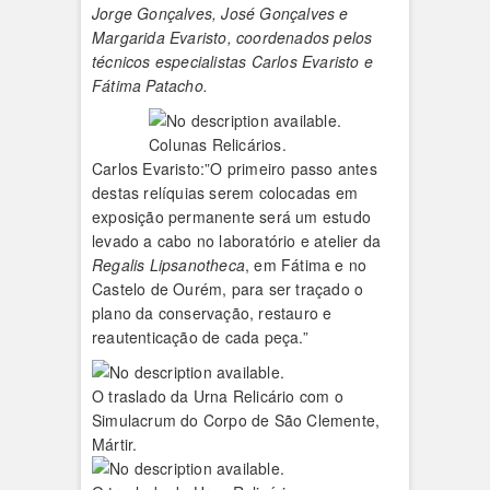
Jorge Gonçalves, José Gonçalves e
Margarida Evaristo, coordenados pelos
técnicos especialistas Carlos Evaristo e
Fátima Patacho.
Colunas Relicários.
Carlos Evaristo:”O primeiro passo antes
destas relíquias serem colocadas em
exposição permanente será um estudo
levado a cabo no laboratório e atelier da
Regalis Lipsanotheca
, em Fátima e no
Castelo de Ourém, para ser traçado o
plano da conservação, restauro e
reautenticação de cada peça.”
O traslado da Urna Relicário com o
Simulacrum do Corpo de São Clemente,
Mártir.