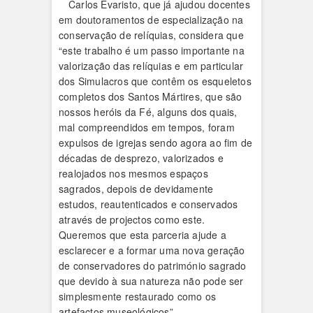
Carlos Evaristo, que já ajudou docentes
em doutoramentos de especialização na
conservação de relíquias, considera que
“este trabalho é um passo importante na
valorização das relíquias e em particular
dos Simulacros que contêm os esqueletos
completos dos Santos Mártires, que são
nossos heróis da Fé, alguns dos quais,
mal compreendidos em tempos, foram
expulsos de igrejas sendo agora ao fim de
décadas de desprezo, valorizados e
realojados nos mesmos espaços
sagrados, depois de devidamente
estudos, reautenticados e conservados
através de projectos como este.
Queremos que esta parceria ajude a
esclarecer e a formar uma nova geração
de conservadores do património sagrado
que devido à sua natureza não pode ser
simplesmente restaurado como os
artefactos museológicos”.