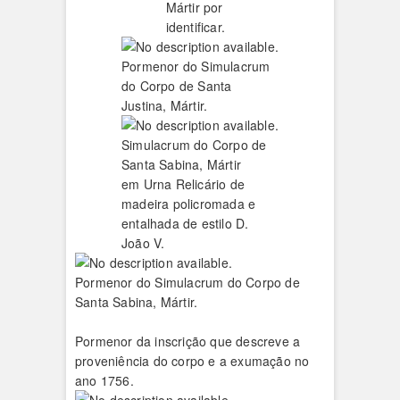
Mártir por
identificar.
Pormenor do Simulacrum
do Corpo de Santa
Justina, Mártir.
Simulacrum do Corpo de
Santa Sabina, Mártir
em Urna Relicário de
madeira policromada e
entalhada de estilo D.
João V.
Pormenor do Simulacrum do Corpo de
Santa Sabina, Mártir.
Pormenor da inscrição que descreve a
proveniência do corpo e a exumação no
ano 1756.