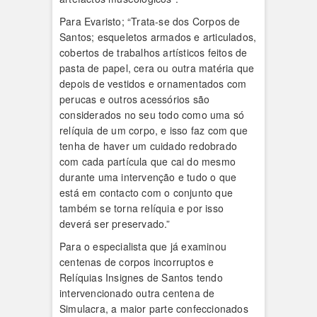
Para Evaristo; “Trata-se dos Corpos de
Santos; esqueletos armados e articulados,
cobertos de trabalhos artísticos feitos de
pasta de papel, cera ou outra matéria que
depois de vestidos e ornamentados com
perucas e outros acessórios são
considerados no seu todo como uma só
relíquia de um corpo, e isso faz com que
tenha de haver um cuidado redobrado
com cada partícula que cai do mesmo
durante uma intervenção e tudo o que
está em contacto com o conjunto que
também se torna relíquia e por isso
deverá ser preservado.”
Para o especialista que já examinou
centenas de corpos incorruptos e
Relíquias Insignes de Santos tendo
intervencionado outra centena de
Simulacra, a maior parte confeccionados