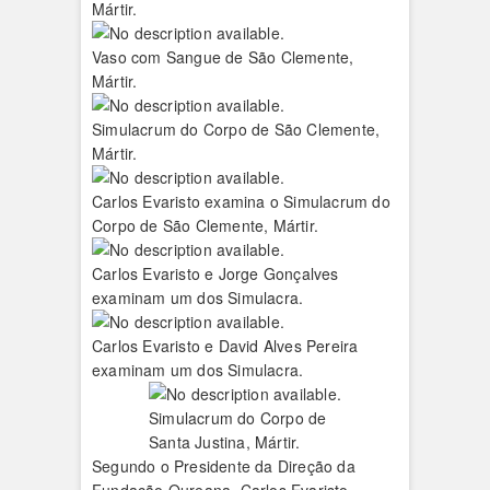
Mártir.
Vaso com Sangue de São Clemente,
Mártir.
Simulacrum do Corpo de São Clemente,
Mártir.
Carlos Evaristo examina o Simulacrum do
Corpo de São Clemente, Mártir.
Carlos Evaristo e Jorge Gonçalves
examinam um dos Simulacra.
Carlos Evaristo e David Alves Pereira
examinam um dos Simulacra.
Simulacrum do Corpo de
Santa Justina, Mártir.
Segundo o Presidente da Direção da