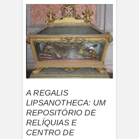
A REGALIS
LIPSANOTHECA: UM
REPOSITÓRIO DE
RELÍQUIAS E
CENTRO DE