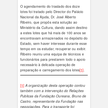
O agendamento do traslado dos doze
lotes foi tratado pelo Director do Palácio
Nacional da Ajuda, Dr. José Alberto
Ribeiro, que propôs esta solução ao
Ministério da Cultura, dando assim destino
a estes lotes que há mais de 100 anos se
encontravam armazenados no depósito do
Estado, sem haver interesse durante esse
tempo em os estudar, recuperar ou exibir.
Ribeiro reuniu uma equipa de técnicos e
funcionários para prestarem todo o apoio
necessário à delicada operação de
preparação e carregamento dos lotes
[1]
.
[1]
A organização desta operação contou
também com a intervenção do Relações
Publicas da Fundação Oureana, Bruno de
Castro, representante da Fundação nas
negociações. Para o transporte foi