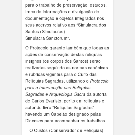
para o trabalho de preservação, estudos,
troca de informações e divulgação de
documentação e objetos integrados nos
seus acervos relativo aos “Simulacra dos
Santos (Simulacros) –
Simulacra Sanctorum”.
O Protocolo garante também que todas as
ações de conservação destas relíquias
insignes (os corpos dos Santos) serão
realizadas seguindo as normas canónicas
e rubricas vigentes para o Culto das
Relíquias Sagradas, utilizando o
Protocolo
para a Intervenção nas Relíquias
Sagradas e Arqueologia Sacra
da autoria
de Carlos Evaristo, perito em relíquias e
autor do livro “Relíquias Sagradas”
havendo um Capelão designado pelas
Dioceses para acompanhar os trabalhos.
O Custos (Conservador de Relíquias)