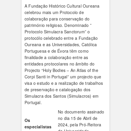
A Fundação Histórico Cultural Oureana
celebrou mais um Protocolo de
colaboração para conservação do
património religioso. Denominado ”
Protocolo Simulacra Sanctorum” o
protocólo celebrado entre a Fundação
Oureana e as Universidades, Católica
Portuguesa e de Évora têm como
finalidade a colaboração entre as
entidades protocolares no âmbito do
Projecto “Holy Bodies – An Atlas of the
Corpi Santi in Portugal” um projecto que
visa o estudo e a realização de trabalhos
de preservação e catalogação dos
Simulacra dos Santos (Simulacros) em
Portugal.
No documento assinado
no dia 15 de Abril de
Os
2024, pela Pró-Reitora
especialistas