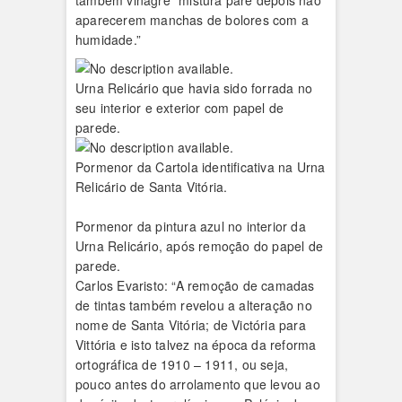
também vinagre `mistura pare depois não
aparecerem manchas de bolores com a
humidade.”
Urna Relicário que havia sido forrada no
seu interior e exterior com papel de
parede.
Pormenor da Cartola identificativa na Urna
Relicário de Santa Vitória.
Pormenor da pintura azul no interior da
Urna Relicário, após remoção do papel de
parede.
Carlos Evaristo: “A remoção de camadas
de tintas também revelou a alteração no
nome de Santa Vitória; de Victória para
Vittória e isto talvez na época da reforma
ortográfica de 1910 – 1911, ou seja,
pouco antes do arrolamento que levou ao