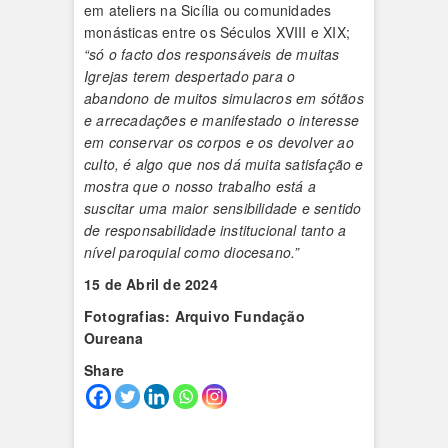
em ateliers na Sicília ou comunidades
monásticas entre os Séculos XVIII e XIX;
“só o facto dos responsáveis de muitas
Igrejas terem despertado para o
abandono de muitos simulacros em sótãos
e arrecadações e manifestado o interesse
em conservar os corpos e os devolver ao
culto, é algo que nos dá muita satisfação e
mostra que o nosso trabalho está a
suscitar uma maior sensibilidade e sentido
de responsabilidade institucional tanto a
nível paroquial como diocesano.”
15 de Abril de 2024
Fotografias: Arquivo Fundação
Oureana
Share