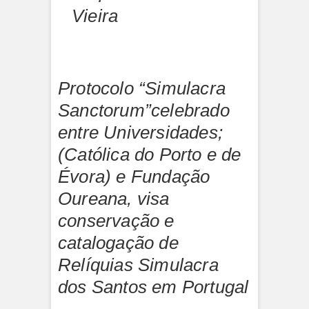
Vieira
Protocolo “Simulacra
Sanctorum”celebrado
entre Universidades;
(Católica do Porto e de
Évora) e Fundação
Oureana, visa
conservação e
catalogação de
Relíquias Simulacra
dos Santos em Portugal