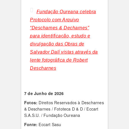
Fundação Oureana celebra
Protocolo com Arquivo
“Descharnes & Decharnes”
para identificação, estudo e
divulgação das Obras de
Salvador Dalí vistas através da
lente fotográfica de Robert
Descharnes
7 de Junho de 2026
Fotos:
Direitos Reservados à Descharnes
& Descharnes / Fototeca D & D / Eccart
S.A.S.U. / Fundação Oureana
Fonte:
Eccart Sasu