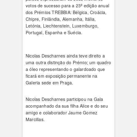
votos de sucesso para a 23ª edição anual
dos Prémios TREBBIA: Bélgica, Croácia,
Chipre, Finlândia, Alemanha, Itália,
Letónia, Liechtenstein, Luxemburgo,
Portugal, Espanha e Suécia.
Nicolas Descharnes ainda teve direito a
uma outra distinção do Prémio; um quadro
a óleo representando o galardoado que
ficará em exposição permanente na
Galeria sede em Praga.
Nicolas Descharnes participou na Gala
acompanhado da sua filha Alice e do seu
amigo e colaborador Jaume Gomez
Marcillas.