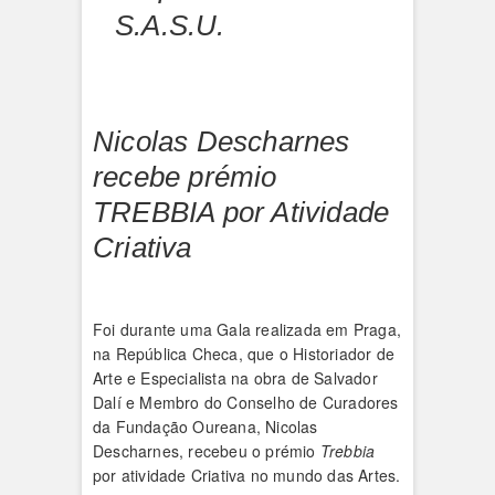
S.A.S.U.
Nicolas Descharnes
recebe prémio
TREBBIA por Atividade
Criativa
Foi durante uma Gala realizada em Praga,
na República Checa, que o Historiador de
Arte e Especialista na obra de Salvador
Dalí e Membro do Conselho de Curadores
da Fundação Oureana, Nicolas
Descharnes, recebeu o prémio
Trebbia
por atividade Criativa no mundo das Artes.