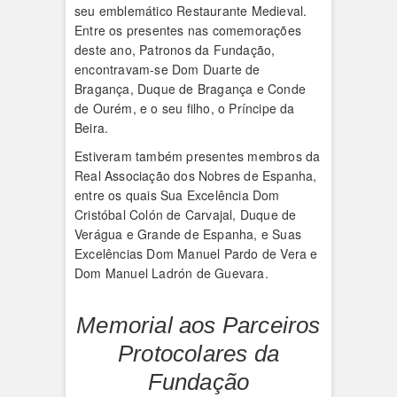
seu emblemático Restaurante Medieval.
Entre os presentes nas comemorações
deste ano, Patronos da Fundação,
encontravam-se Dom Duarte de
Bragança, Duque de Bragança e Conde
de Ourém, e o seu filho, o Príncipe da
Beira.
Estiveram também presentes membros da
Real Associação dos Nobres de Espanha,
entre os quais Sua Excelência Dom
Cristóbal Colón de Carvajal, Duque de
Verágua e Grande de Espanha, e Suas
Excelências Dom Manuel Pardo de Vera e
Dom Manuel Ladrón de Guevara.
Memorial aos Parceiros
Protocolares da
Fundação