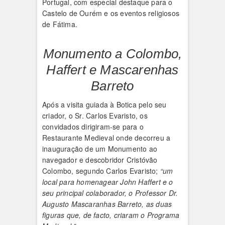
Portugal, com especial destaque para o
Castelo de Ourém e os eventos religiosos
de Fátima.
Monumento a Colombo,
Haffert e Mascarenhas
Barreto
Após a visita guiada à Botica pelo seu
criador, o Sr. Carlos Evaristo, os
convidados dirigiram-se para o
Restaurante Medieval onde decorreu a
inauguração de um Monumento ao
navegador e descobridor Cristóvão
Colombo, segundo Carlos Evaristo;
“um
local para homenagear John Haffert e o
seu principal colaborador, o Professor Dr.
Augusto Mascaranhas Barreto, as duas
figuras que, de facto, criaram o Programa