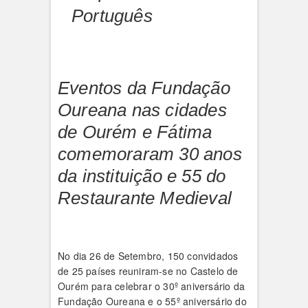
Português
Eventos da Fundação
Oureana nas cidades
de Ourém e Fátima
comemoraram 30 anos
da instituição e 55 do
Restaurante Medieval
No dia 26 de Setembro, 150 convidados
de 25 países reuniram-se no Castelo de
Ourém para celebrar o 30º aniversário da
Fundação Oureana e o 55º aniversário do