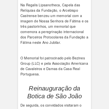
Na Regalis Lipsanotheca, Capela das
Relíquias da Fundação, o Arcebispo
Castrense benzeu um memorial com a
imagem de Nossa Senhora de Fátima e os
três pastorinhos, um memorial que
comemora a peregrinação internacional
dos Parceiros Protocolares da Fundação a
Fátima neste Ano Jubilar.
O Memorial foi patrocinado pelo Bezines
Group (LLC) e pela Associação Americana
de Cavaleiros e Damas da Casa Real
Portuguesa.
Reinauguração da
Botica de São João
De seguida, os convidados visitaram o