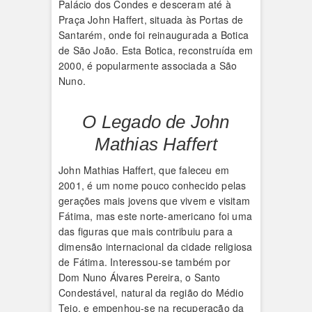
Palácio dos Condes e desceram até à
Praça John Haffert, situada às Portas de
Santarém, onde foi reinaugurada a Botica
de São João. Esta Botica, reconstruída em
2000, é popularmente associada a São
Nuno.
O Legado de John
Mathias Haffert
John Mathias Haffert, que faleceu em
2001, é um nome pouco conhecido pelas
gerações mais jovens que vivem e visitam
Fátima, mas este norte-americano foi uma
das figuras que mais contribuiu para a
dimensão internacional da cidade religiosa
de Fátima. Interessou-se também por
Dom Nuno Álvares Pereira, o Santo
Condestável, natural da região do Médio
Tejo, e empenhou-se na recuperação da