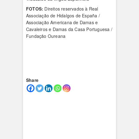
FOTOS:
Direitos reservados à Real
Associação de Hidalgos de España /
Associação Americana de Damas e
Cavaleiros e Damas da Casa Portuguesa /
Fundação Oureana
Share