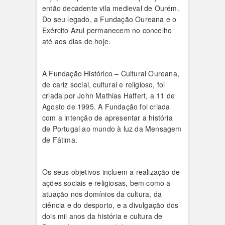
então decadente vila medieval de Ourém.
Do seu legado, a Fundação Oureana e o
Exército Azul permanecem no concelho
até aos dias de hoje.
A Fundação Histórico – Cultural Oureana,
de cariz social, cultural e religioso, foi
criada por John Mathias Haffert, a 11 de
Agosto de 1995. A Fundação foi criada
com a intenção de apresentar a história
de Portugal ao mundo à luz da Mensagem
de Fátima.
Os seus objetivos incluem a realização de
ações sociais e religiosas, bem como a
atuação nos domínios da cultura, da
ciência e do desporto, e a divulgação dos
dois mil anos da história e cultura de